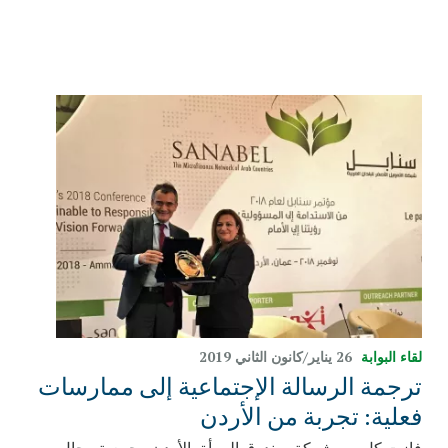
لقاء البوابة
26 يناير/كانون الثاني 2019
ترجمة الرسالة الإجتماعية إلى ممارسات
فعلية: تجربة من الأردن