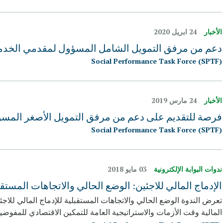
الأخبار
24 ابريل 2020
دعم من مرفق التمويل الشامل المسؤول لمقدمي الخدمات
Social Performance Task Force (SPTF)
الأخبار
24 مارس 2019
فرصة للتقديم على دعم من مرفق التمويل الأصغر المسؤ
Social Performance Task Force (SPTF)
ندوات البوابة الإلكترونية
03 مايو 2018
الإدماج المالي للاجئين: الوضع الحالي والاتجاهات المستقب
تعرض الندوة الوضع الحالي والاتجاهات المستقبلية للإدماج المالي ل
المالية وقت الأزمات والاستراتيجية العامة للتمكين الاقتصادي للمفوضي