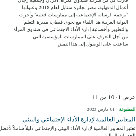
فازت كل من شركة صندوق المرأة، الأردن وجمعية رجال
أعمال الدقهلية، مصر بجائزة سنابل لعام 2018 وعنوانها
"ترجمة الرسالة الإجتماعية إلى ممارسات فعلية" وأجرت
البوابة العربية هذا اللقاء مع نجوى قبطي، مديرة التعلم
والتطوير وأخصائية إدارة الأداء الاجتماعي في صندوق المرأة
من أجل التعرف على الممارسات المؤسسية التي
ساعدت على الوصول إلى هذا التميز.
عرض 1 - 10 من 11
المطبوعة
01 مارس 2023
المعايير العالمية لإدارة الأداء الإجتماعي والبيئي
تعتبر المعايير العالمية لإدارة الأداء البيئي والإجتماعي دليلاً شاملاً
الخدمات المالية.