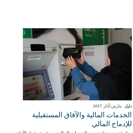
دليل
مارس/آذار 2017
الخدمات المالية والآفاق المستقبلية
للإدماج المالي