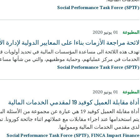
Social Performance Task Force (SPTF)
المطبوعة
01 يونيو 2020
لائحة مراجعة الأزمات بناءا على المعايير الدولية لإدارة ال
تهدف هذه اللائحة الى مساعدة المؤسسات المالية في تحديد أولويات ق
الخدمات في مركز عملياتهم، وحماية موظفيهم، والتي من شأنها مساعدته
Social Performance Task Force (SPTF)
المطبوعة
01 يونيو 2020
أداة مقابلة العميل كوفيد 19 لمقدمي الخدمات المالية
أداة مقابلة العميل كوفيد 19 هي عبارة عن مجموع
يتم استخدامها عند اجراء مقابلات مع عملائهم اثناء جائحة كورونا. 
لدى مقدمي الخدمات المالية وم
Social Performance Task Force (SPTF)
,
FINCA Impact Finance