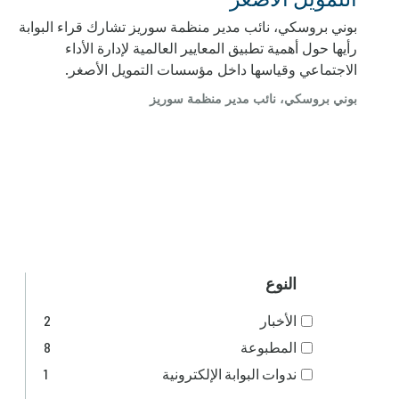
بوني بروسكي، نائب مدير منظمة سوريز تشارك قراء البوابة
رأيها حول أهمية تطبيق المعايير العالمية لإدارة الأداء
الاجتماعي وقياسها داخل مؤسسات التمويل الأصغر.
بوني بروسكي، نائب مدير منظمة سوريز
النوع
الأخبار
2
المطبوعة
8
ندوات البوابة الإلكترونية
1