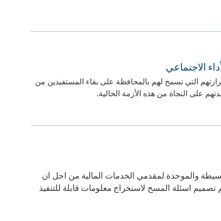
أداء الاجتماعي
رارتهم التي تسمح لهم بالمحافظة على بقاء المستفيدين من
م على النجاة من هذه الأزمة الحالية.
ة من الأسئلة البسيطة والموحدة لمقدمي الخدمات المالية من اجل ان
تم تصميم اسئلة المسح لاستخراج معلومات قابلة للتنفيذ
موليها.