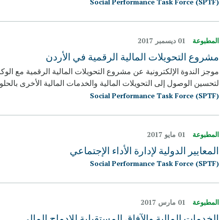
Social Performance Task Force (SPTF)
المطبوعة
01 ديسمبر 2017
مشروع التحویلات المالیة الرقمیة في الأردن
موجز الندوة الإلكترونية عن مشروع التحویلات المالیة الرقمیة مع الوكال
لتحسين الوصول إلى التحویلات المالیة والخدمات المالیة الأخرى بالحلو
Social Performance Task Force (SPTF)
المطبوعة
01 مايو 2017
المعايير الدولية لإدارة الأداء الإجتماعي
Social Performance Task Force (SPTF)
المطبوعة
01 مارس 2017
الخدمات المالية والآفاق المستقبلية للإدماج المالي