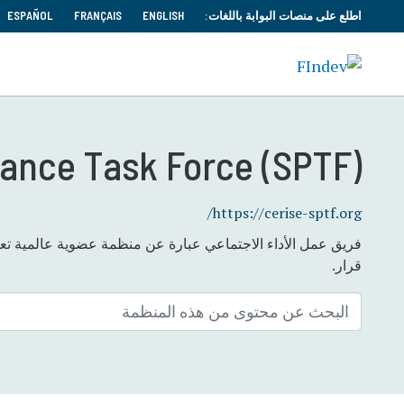
اطلع على منصات البوابة باللغات:
ENGLISH
FRANÇAIS
ESPAÑOL
ance Task Force (SPTF)
https://cerise-sptf.org/
فريق عمل الأداء الاجتماعي عبارة عن منظمة عضوية عالمية تعم
قرار.