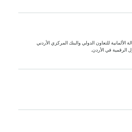
ة الألمانیة للتعاون الدولي والبنك المركزي الأردني
ل الرقمیة في الأردن.