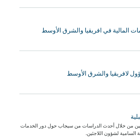
 المالية في افريقيا والشرق الأوسط
ول لافريقيا والشرق الأوسط
لية
لاجئين من خلال أحدث الدراسات من سيجاب حول دور الخدمات
ة السامية لشؤون اللاجئين.