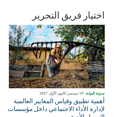
اختيار فريق التحرير
مدونة البوابة
10 ديسمبر/كانون الأول 2017
أهمية تطبيق وقياس المعايير العالمية
لإدارة الأداء الاجتماعي داخل مؤسسات
التمويل الأصغر