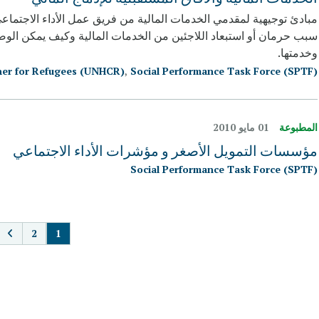
مبادئ توجيهية لمقدمي الخدمات المالية من فريق عمل الأداء الاجتماع
سبب حرمان أو استبعاد اللاجئين من الخدمات المالية وكيف يمكن الوص
وخدمتها.
ner for Refugees (UNHCR)
,
Social Performance Task Force (SPTF)
المطبوعة
01 مايو 2010
مؤسسات التمويل الأصغر و مؤشرات الأداء الاجتماعي
Social Performance Task Force (SPTF)
TION
2
1