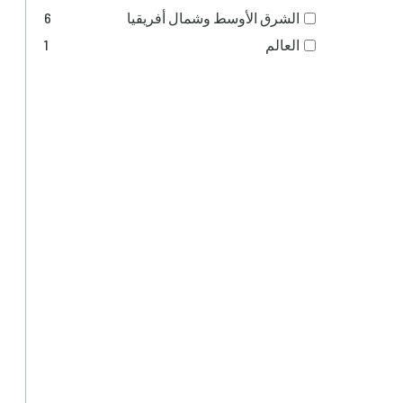
الشرق الأوسط وشمال أفريقيا
6
العالم
1