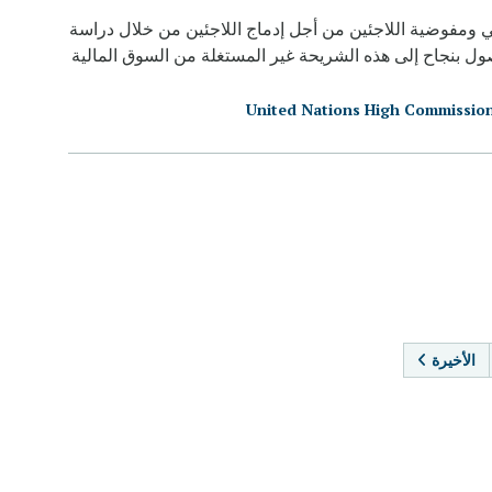
ي ومفوضية اللاجئين من أجل إدماج اللاجئين من خلال دراسة
ول بنجاح إلى هذه الشريحة غير المستغلة من السوق المالية
United Nations High Commissio
PAGINA
الأخيرة