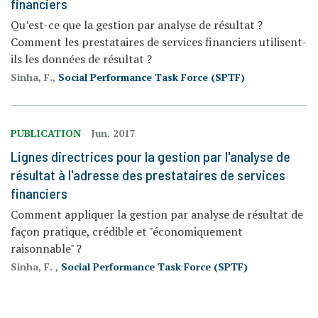
financiers
Qu’est-ce que la gestion par analyse de résultat ?
Comment les prestataires de services financiers utilisent-
ils les données de résultat ?
Sinha, F.,
Social Performance Task Force (SPTF)
PUBLICATION
Jun. 2017
Lignes directrices pour la gestion par l'analyse de
résultat à l'adresse des prestataires de services
financiers
Comment appliquer la gestion par analyse de résultat de
façon pratique, crédible et "économiquement
raisonnable" ?
Sinha, F. ,
Social Performance Task Force (SPTF)
PAGINATION