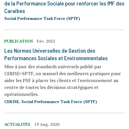
de la Performance Sociale pour renforcer les IMF des
Caraibes
Social Performance Task Force (SPTF)
PUBLICATION
Fév. 2022
Les Normes Universelles de Gestion des
Performances Sociales et Environnementales
Mise à jour des standards universels publié par
CERISE+SPTF, un manuel des meilleures pratiques pour
aider les PSF à placer les clients et l'environnement au
centre de toutes les décisions stratégiques et
opérationnelles.
CERISE
,
Social Performance Task Force (SPTF)
ACTUALITÉS
19 Aug. 2020