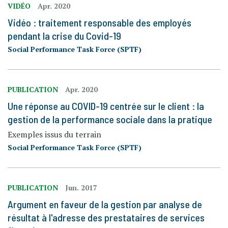
VIDÉO
Apr. 2020
Vidéo : traitement responsable des employés
pendant la crise du Covid-19
Social Performance Task Force (SPTF)
PUBLICATION
Apr. 2020
Une réponse au COVID-19 centrée sur le client : la
gestion de la performance sociale dans la pratique
Exemples issus du terrain
Social Performance Task Force (SPTF)
PUBLICATION
Jun. 2017
Argument en faveur de la gestion par analyse de
résultat à l'adresse des prestataires de services