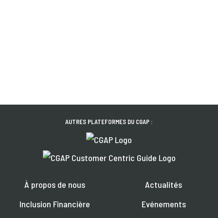
AUTRES PLATEFORMES DU CGAP :
À propos de nous
Actualités
Inclusion Financière
Evénements