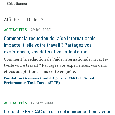
Afficher 1-10 de 17
ACTUALITÉS
29 Jul. 2025
Comment la réduction de l’aide internationale
impacte-t-elle votre travail ? Partagez vos
expériences, vos défis et vos adaptations
Comment la réduction de l’aide internationale impacte-
t-elle votre travail ? Partagez vos expériences, vos défis
et vos adaptations dans cette enquête.
Fondation Grameen Crédit Agricole
,
CERISE
,
Social
Performance Task Force (SPTF)
ACTUALITÉS
17 Mar. 2022
Le fonds FFRI-CAC offre un cofinancement en faveur