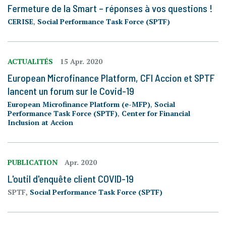
Fermeture de la Smart – réponses à vos questions !
CERISE
,
Social Performance Task Force (SPTF)
ACTUALITÉS
15 Apr. 2020
European Microfinance Platform, CFI Accion et SPTF
lancent un forum sur le Covid-19
European Microfinance Platform (e-MFP)
,
Social
Performance Task Force (SPTF)
,
Center for Financial
Inclusion at Accion
PUBLICATION
Apr. 2020
L'outil d'enquête client COVID-19
SPTF,
Social Performance Task Force (SPTF)