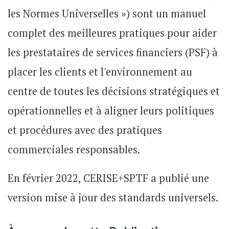
les Normes Universelles ») sont un manuel
complet des meilleures pratiques pour aider
les prestataires de services financiers (PSF) à
placer les clients et l'environnement au
centre de toutes les décisions stratégiques et
opérationnelles et à aligner leurs politiques
et procédures avec des pratiques
commerciales responsables.
En février 2022, CERISE+SPTF a publié une
version mise à jour des standards universels.