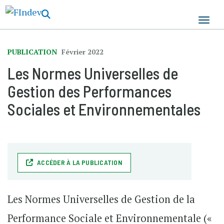
Aller
au
contenu
principal
PUBLICATION
Février 2022
Les Normes Universelles de
Gestion des Performances
Sociales et Environnementales
ACCÉDER À LA PUBLICATION
Les Normes Universelles de Gestion de la
Performance Sociale et Environnementale («