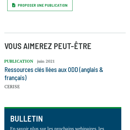
PROPOSER UNE PUBLICATION
VOUS AIMEREZ PEUT-ÊTRE
PUBLICATION
juin 2021
Ressources clés liées aux ODD (anglais &
français)
CERISE
BULLETIN
En savoir plus sur les prochains webinaires, les