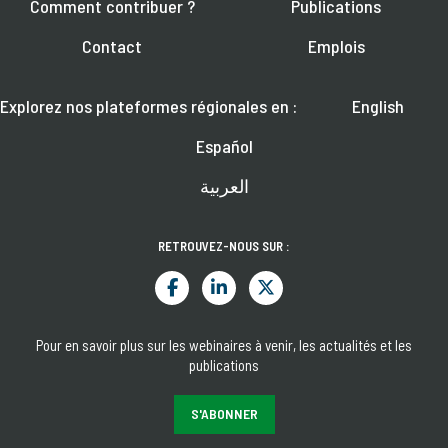
Comment contribuer ?
Publications
Contact
Emplois
Explorez nos plateformes régionales en :
English
Español
العربية
RETROUVEZ-NOUS SUR :
Pour en savoir plus sur les webinaires à venir, les actualités et les
publications
S'ABONNER