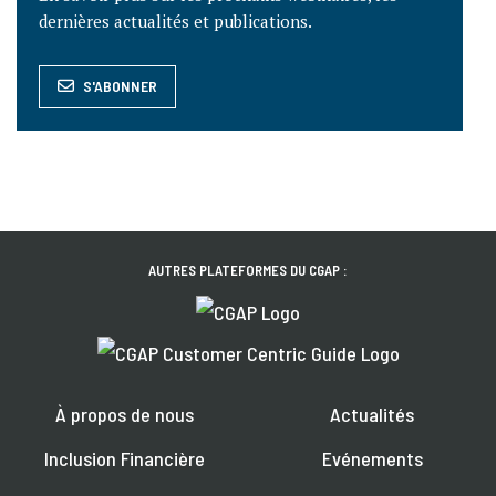
dernières actualités et publications.
S'ABONNER
AUTRES PLATEFORMES DU CGAP :
À propos de nous
Actualités
Inclusion Financière
Evénements