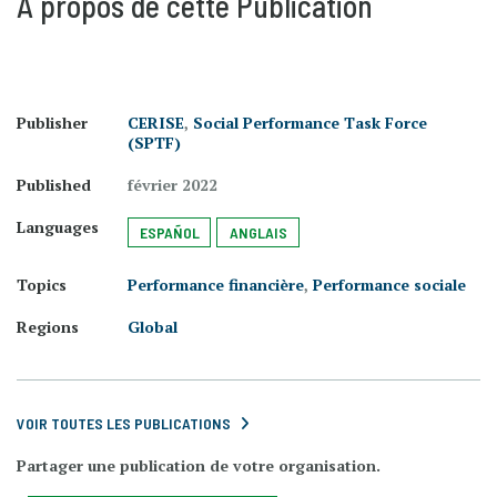
À propos de cette Publication
Publisher
CERISE
,
Social Performance Task Force
(SPTF)
Published
février 2022
Languages
ESPAÑOL
ANGLAIS
Topics
Performance financière
,
Performance sociale
Regions
Global
VOIR TOUTES LES PUBLICATIONS
Partager une publication de votre organisation.