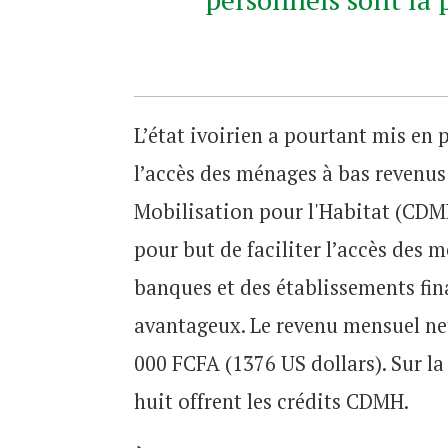
L’état ivoirien a pourtant mis en
l’accès des ménages à bas revenu
Mobilisation pour l'Habitat (CDM
pour but de faciliter l’accès des
banques et des établissements fina
avantageux. Le revenu mensuel net
000 FCFA (1376 US dollars). Sur l
huit offrent les crédits CDMH.