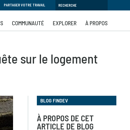
PARTAGER VOTRE TRAVAIL
YS
COMMUNAUTÉ
EXPLORER
À PROPOS
uête sur le logement
BLOG FINDEV
À PROPOS DE CET
ARTICLE DE BLOG