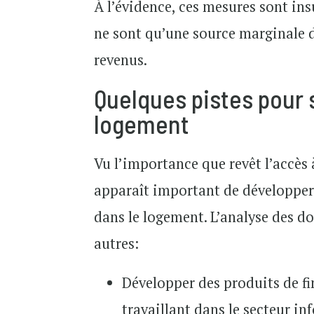
À l’évidence, ces mesures sont ins
ne sont qu’une source marginale 
revenus.
Quelques pistes pour 
logement
Vu l’importance que revêt l’accès 
apparaît important de développer
dans le logement. L’analyse des do
autres:
Développer des produits de 
travaillant dans le secteur i