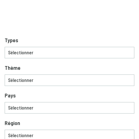
Types
Thème
Pays
Région