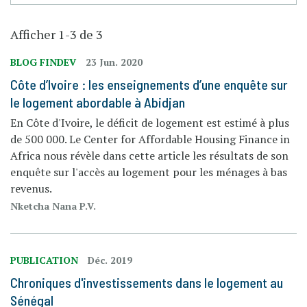
Afficher 1-3 de 3
BLOG FINDEV
23 Jun. 2020
Côte d’Ivoire : les enseignements d’une enquête sur
le logement abordable à Abidjan
En Côte d'Ivoire, le déficit de logement est estimé à plus
de 500 000. Le Center for Affordable Housing Finance in
Africa nous révèle dans cette article les résultats de son
enquête sur l'accès au logement pour les ménages à bas
revenus.
Nketcha Nana P.V.
PUBLICATION
Déc. 2019
Chroniques d'investissements dans le logement au
Sénégal