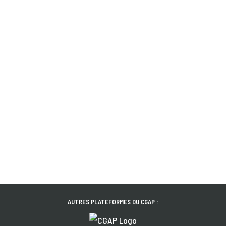
AUTRES PLATEFORMES DU CGAP :