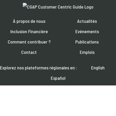
À propos de nous
Actualités
Inclusion Financière
Evénements
Comment contribuer ?
Publications
Contact
Emplois
Explorez nos plateformes régionales en :
English
Español
العربية
RETROUVEZ-NOUS SUR :