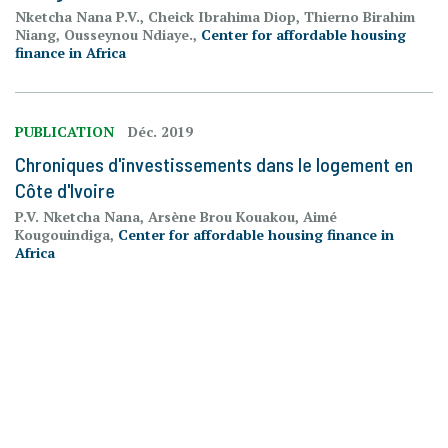
Nketcha Nana P.V., Cheick Ibrahima Diop, Thierno Birahim
Niang, Ousseynou Ndiaye.,
Center for affordable housing
finance in Africa
PUBLICATION
Déc. 2019
Chroniques d'investissements dans le logement en
Côte d'Ivoire
P.V. Nketcha Nana, Arsène Brou Kouakou, Aimé
Kougouindiga,
Center for affordable housing finance in
Africa