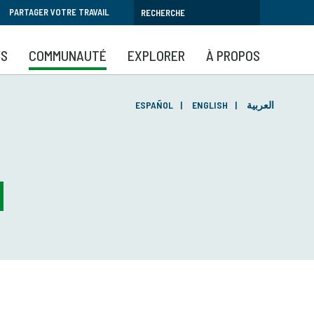
PARTAGER VOTRE TRAVAIL
YS
COMMUNAUTÉ
EXPLORER
À PROPOS
ESPAÑOL
ENGLISH
العربية