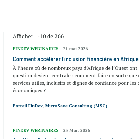
Afficher 1-10 de 266
FINDEV WEBINAIRES
21 mai 2026
Comment accélérer l'inclusion financière en Afrique 
À l’heure où de nombreux pays d’Afrique de l’Ouest ont 
question devient centrale : comment faire en sorte que
services utiles, inclusifs et dignes de confiance pour les 
économiques ?
Portail FinDev
,
MicroSave Consulting (MSC)
FINDEV WEBINAIRES
25 Mar. 2026