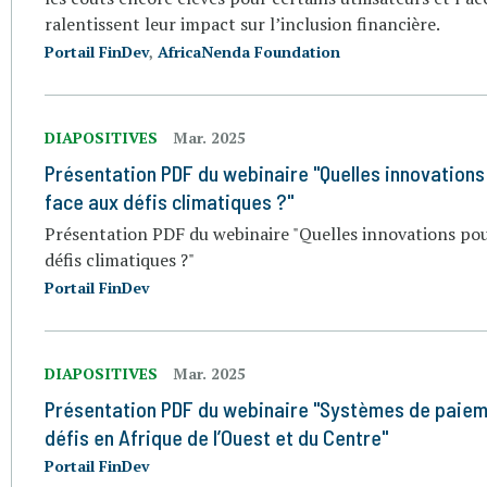
ralentissent leur impact sur l’inclusion financière.
Portail FinDev
,
AfricaNenda Foundation
DIAPOSITIVES
Mar. 2025
Présentation PDF du webinaire "Quelles innovations 
face aux défis climatiques ?"
Présentation PDF du webinaire "Quelles innovations pour
défis climatiques ?"
Portail FinDev
DIAPOSITIVES
Mar. 2025
Présentation PDF du webinaire "Systèmes de paieme
défis en Afrique de l’Ouest et du Centre"
Portail FinDev