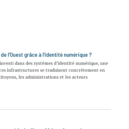
de l'Ouest grâce à l'identité numérique ?
investi dans des systèmes d’identité numérique, une
 ces infrastructures se traduisent concrètement en
citoyens, les administrations et les acteurs