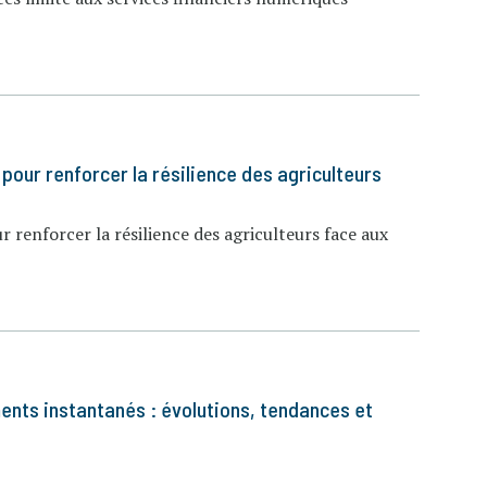
pour renforcer la résilience des agriculteurs
 renforcer la résilience des agriculteurs face aux
nts instantanés : évolutions, tendances et