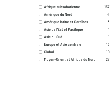
Afrique subsaharienne
137
Amérique du Nord
4
Amérique latine et Caraïbes
3
Asie de l'Est et Pacifique
1
Asie du Sud
1
Europe et Asie centrale
13
Global
10
Moyen-Orient et Afrique du Nord
27