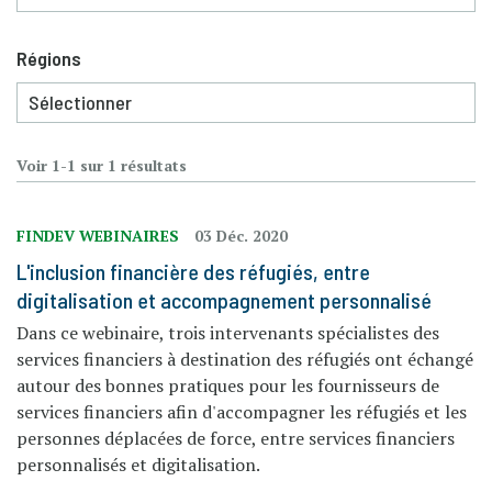
Régions
Voir 1-1 sur 1 résultats
FINDEV WEBINAIRES
03 Déc. 2020
L'inclusion financière des réfugiés, entre
digitalisation et accompagnement personnalisé
Dans ce webinaire, trois intervenants spécialistes des
services financiers à destination des réfugiés ont échangé
autour des bonnes pratiques pour les fournisseurs de
services financiers afin d'accompagner les réfugiés et les
personnes déplacées de force, entre services financiers
personnalisés et digitalisation.