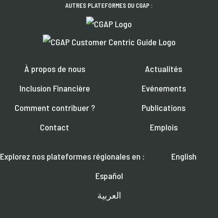
AUTRES PLATEFORMES DU CGAP :
À propos de nous
Actualités
Inclusion Financière
Evénements
Comment contribuer ?
Publications
Contact
Emplois
Explorez nos plateformes régionales en :
English
Español
العربية