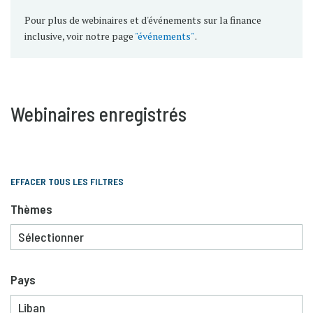
Pour plus de webinaires et d'événements sur la finance
inclusive, voir notre page
"événements"
.
Webinaires enregistrés
EFFACER TOUS LES FILTRES
Thèmes
Pays