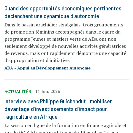
Quand des opportunités économiques pertinentes
déclenchent une dynamique d'autonomie
Dans le bassin arachidier sénégalais, trois groupements
de promotion féminins accompagnés dans le cadre du
programme Jeunes et métiers verts de ADA ont non
seulement développé de nouvelles activités génératrices
de revenus, mais ont rapidement démontré une capacité
d'appropriation et d'initiative.
ADA - Appui au Développement Autonome
ACTUALITÉS
11 Jun. 2026
Interview avec Philippe Guichandut : mobiliser
davantage d’investissements d’impact pour
l’agriculture en Afrique
La session en ligne de la formation en finance agricole et
rurale (FAR Afrique) s’est tenue du 13 avril au 15 mai