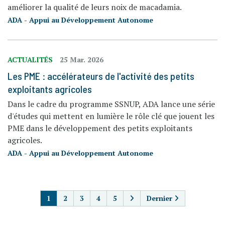
améliorer la qualité de leurs noix de macadamia.
ADA - Appui au Développement Autonome
ACTUALITÉS
25 Mar. 2026
Les PME : accélérateurs de l'activité des petits
exploitants agricoles
Dans le cadre du programme SSNUP, ADA lance une série
d'études qui mettent en lumière le rôle clé que jouent les
PME dans le développement des petits exploitants
agricoles.
ADA - Appui au Développement Autonome
PAGINATION
1
2
3
4
5
Dernier