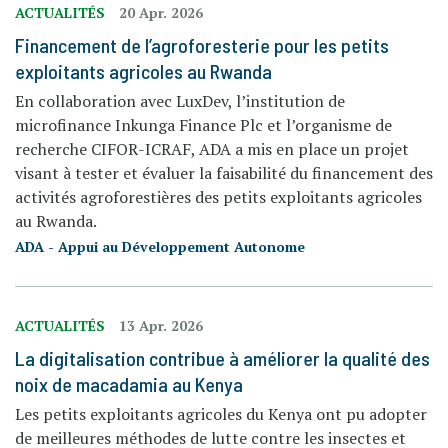
ACTUALITÉS
20 Apr. 2026
Financement de l’agroforesterie pour les petits
exploitants agricoles au Rwanda
En collaboration avec LuxDev, l’institution de
microfinance Inkunga Finance Plc et l’organisme de
recherche CIFOR-ICRAF, ADA a mis en place un projet
visant à tester et évaluer la faisabilité du financement des
activités agroforestières des petits exploitants agricoles
au Rwanda.
ADA - Appui au Développement Autonome
ACTUALITÉS
13 Apr. 2026
La digitalisation contribue à améliorer la qualité des
noix de macadamia au Kenya
Les petits exploitants agricoles du Kenya ont pu adopter
de meilleures méthodes de lutte contre les insectes et