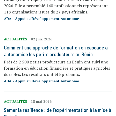
2026. Elle a rassemblé 140 professionnels représentant
118 organisations issues de 27 pays africains.
ADA - Appui au Développement Autonome
ACTUALITÉS
02 Jun. 2026
Comment une approche de formation en cascade a
autonomisé les petits producteurs au Bénin
Près de 2 500 petits producteurs au Bénin ont suivi une
formation en éducation financière et pratiques agricoles
durables. Les résultats ont été probants.
ADA - Appui au Développement Autonome
ACTUALITÉS
18 mai 2026
Semer la résilience : de l’expérimentation à la mise à