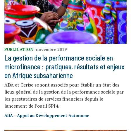
PUBLICATION
novembre 2019
La gestion de la performance sociale en
microfinance : pratiques, résultats et enjeux
en Afrique subsaharienne
ADA et Cerise se sont associés pour établir un état des
lieux général de la gestion de la performance sociale par
les prestataires de services financiers depuis le
lancement de l’outil SPI4.
ADA - Appui au Développement Autonome