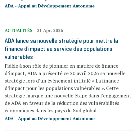
ADA - Appui au Développement Autonome
ACTUALITÉS
21 Apr. 2026
ADA lance sa nouvelle stratégie pour mettre la
finance d'impact au service des populations
vulnérables
Fidèle à son rôle de pionnier en matière de finance
d’impact, ADA a présenté ce 20 avril 2026 sa nouvelle
stratégie lors d’un événement intitulé « La finance
d’impact pour les populations vulnérables ». Cette
stratégie marque une nouvelle étape dans l’engagement
de ADA en faveur de la réduction des vulnérabilités
économiques dans les pays du Sud global.
ADA - Appui au Développement Autonome