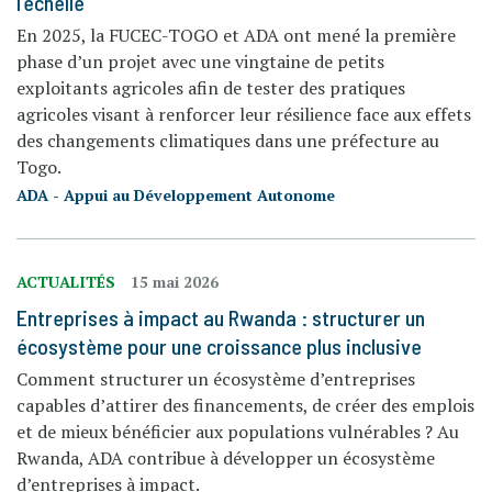
l’échelle
En 2025, la FUCEC-TOGO et ADA ont mené la première
phase d’un projet avec une vingtaine de petits
exploitants agricoles afin de tester des pratiques
agricoles visant à renforcer leur résilience face aux effets
des changements climatiques dans une préfecture au
Togo.
ADA - Appui au Développement Autonome
ACTUALITÉS
15 mai 2026
Entreprises à impact au Rwanda : structurer un
écosystème pour une croissance plus inclusive
Comment structurer un écosystème d’entreprises
capables d’attirer des financements, de créer des emplois
et de mieux bénéficier aux populations vulnérables ? Au
Rwanda, ADA contribue à développer un écosystème
d’entreprises à impact.