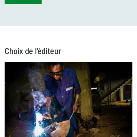
Choix de l'éditeur