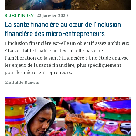
BLOG FINDEV
22 janvier 2020
La santé financière au cœur de l’inclusion
financière des micro-entrepreneurs
L'inclusion financière est-elle un objectif assez ambitieux
? La véritable finalité ne devrait-elle pas être
l’amélioration de la santé financière ? Une étude analyse
les enjeux de la santé financière, plus spécifiquement
pour les micro-entrepreneurs.
Mathilde Bauwin