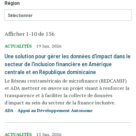
Région
Afficher 1-10 de 156
ACTUALITÉS
19 Jun. 2026
Une solution pour gérer les données d'impact dans le
secteur de l'inclusion financière en Amérique
centrale et en République dominicaine
Le Réseau centraméricain de microfinance (REDCAMIF)
et ADA mettent en œuvre un projet visant à renforcer la
transparence et à faciliter la collecte de données
d'impact au sein du secteur de la finance inclusive.
ADA - Appui au Développement Autonome
ACTUALITÉS
15 Jun. 2026