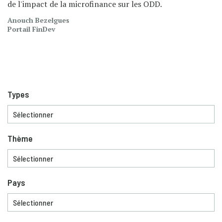
de l'impact de la microfinance sur les ODD.
Anouch Bezelgues
Portail FinDev
Types
Thème
Pays