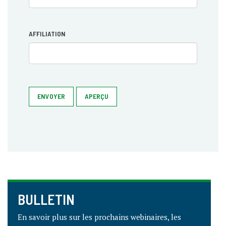
AFFILIATION
ENVOYER
APERÇU
BULLETIN
En savoir plus sur les prochains webinaires, les