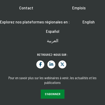
Contact
Emplois
Explorez nos plateformes régionales en :
English
Español
العربية
RETROUVEZ-NOUS SUR :
Pour en savoir plus sur les webinaires à venir, les actualités et les
publications
S'ABONNER