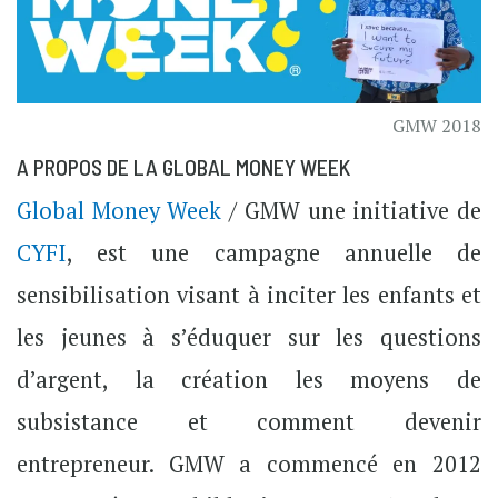
GMW 2018
A PROPOS DE LA GLOBAL MONEY WEEK
Global Money Week
/ GMW une initiative de
CYFI
, est une campagne annuelle de
sensibilisation visant à inciter les enfants et
les jeunes à s’éduquer sur les questions
d’argent, la création les moyens de
subsistance et comment devenir
entrepreneur. GMW a commencé en 2012