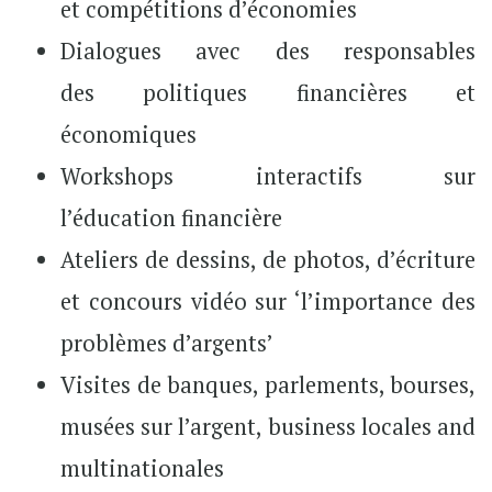
et compétitions d’économies
Dialogues avec des responsables
des politiques financières et
économiques
Workshops interactifs sur
l’éducation financière
Ateliers de dessins, de photos, d’écriture
et concours vidéo sur ‘l’importance des
problèmes d’argents’
Visites de banques, parlements, bourses,
musées sur l’argent, business locales and
multinationales