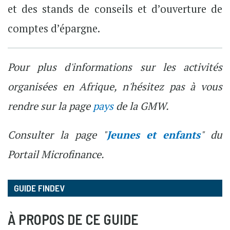
et des stands de conseils et d’ouverture de
comptes d’épargne.
Pour plus d'informations sur les activités
organisées en Afrique, n'hésitez pas à vous
rendre sur la page
pays
de la GMW.
Consulter la page "
Jeunes et enfants
" du
Portail Microfinance.
GUIDE FINDEV
À PROPOS DE CE GUIDE