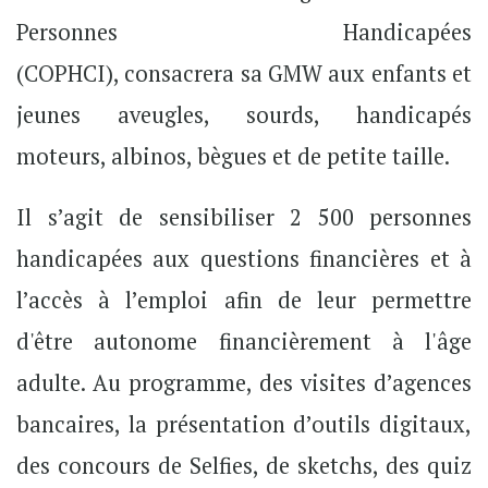
Personnes Handicapées
(COPHCI), consacrera sa GMW aux enfants et
jeunes aveugles, sourds, handicapés
moteurs, albinos, bègues et de petite taille.
Il s’agit de sensibiliser 2 500 personnes
handicapées aux questions financières et à
l’accès à l’emploi afin de leur permettre
d'être autonome financièrement à l'âge
adulte. Au programme, des visites d’agences
bancaires, la présentation d’outils digitaux,
des concours de Selfies, de sketchs, des quiz