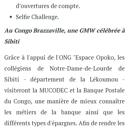
d’ouvertures de compte.
Selfie Challenge.
Au Congo Brazzaville, une GMW célébrée à
Sibiti
Grâce à l'appui de l'ONG "Espace Opoko, les
collégiens de Notre-Dame-de-Lourde de
Sibiti - département de la Lékoumou -
visiteront la MUCODEC et la Banque Postale
du Congo, une manière de mieux connaître
les métiers de la banque ainsi que les
différents types d'épargnes. Afin de rendre les