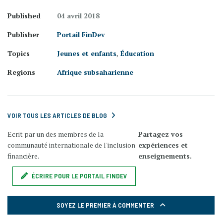
Published
04 avril 2018
Publisher
Portail FinDev
Topics
Jeunes et enfants
,
Éducation
Regions
Afrique subsaharienne
VOIR TOUS LES ARTICLES DE BLOG
Ecrit par un des membres de la
Partagez vos
communauté internationale de l'inclusion
expériences et
financière.
enseignements.
ÉCRIRE POUR LE PORTAIL FINDEV
SOYEZ LE PREMIER À COMMENTER