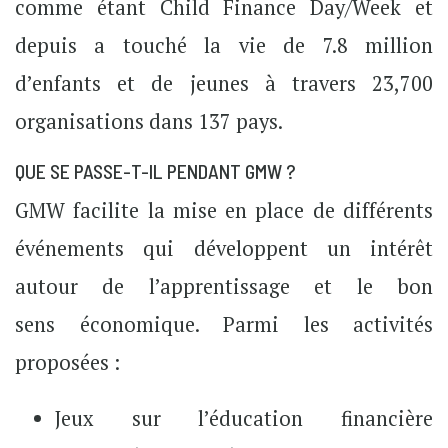
comme étant Child Finance Day/Week et
depuis a touché la vie de 7.8 million
d’enfants et de jeunes à travers 23,700
organisations dans 137 pays.
QUE SE PASSE-T-IL PENDANT GMW ?
GMW facilite la mise en place de différents
événements qui développent un intérêt
autour de l’apprentissage et le bon
sens économique. Parmi les activités
proposées :
Jeux sur l’éducation financière