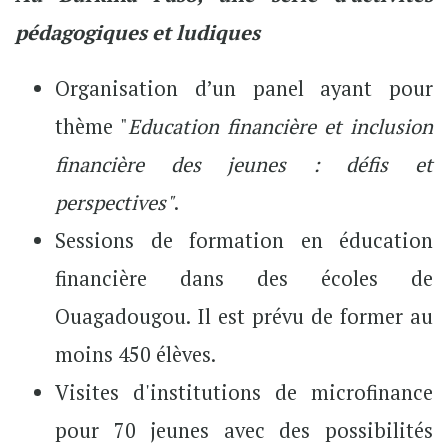
pédagogiques et ludiques
Organisation d’un panel ayant pour
thème "
Education financière et inclusion
financière des jeunes : défis et
perspectives"
.
Sessions de formation en éducation
financière dans des écoles de
Ouagadougou. Il est prévu de former au
moins 450 élèves.
Visites d'institutions de microfinance
pour 70 jeunes avec des possibilités