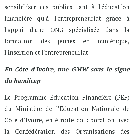
sensibiliser ces publics tant à l'éducation
financière qu'à l'entrepreneuriat grâce à
l'appui d'une ONG spécialisée dans la
formation des jeunes en numérique,
l'insertion et l'entrepreneuriat.
En Côte d'Ivoire, une GMW sous le signe
du handicap
Le Programme Education Financière (PEF)
du Ministère de l’Education Nationale de
Côte d’Ivoire, en étroite collaboration avec
la Confédération des Organisations des