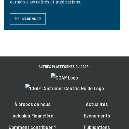
dernières actualités et publications.
S'ABONNER
AUTRES PLATEFORMES DU CGAP :
À propos de nous
Actualités
Inclusion Financière
Evénements
Comment contribuer ?
Publications