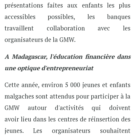
présentations faites aux enfants les plus
accessibles possibles, les banques
travaillent collaboration avec les
organisateurs de la GMW.
A Madagascar, l'éducation financière dans
une optique d'entrepreneuriat
Cette année, environ 5 000 jeunes et enfants
malgaches sont attendus pour participer à la
GMW autour d'activités qui doivent
avoir lieu dans les centres de réinsertion des
jeunes. Les organisateurs souhaitent