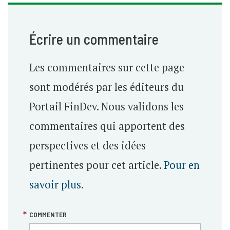
Écrire un commentaire
Les commentaires sur cette page
sont modérés par les éditeurs du
Portail FinDev. Nous validons les
commentaires qui apportent des
perspectives et des idées
pertinentes pour cet article.
Pour en
savoir plus.
COMMENTER