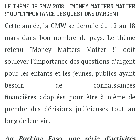
LE THÈME DE GMW 2018 : "MONEY MATTERS MATTER
!" OU "L’IMPORTANCE DES QUESTIONS D’ARGENT"
Cette année, la GMW se déroule du 12 au 18
mars dans bon nombre de pays. Le thème
retenu "Money Matters Matter !" doit
soulever l'importance des questions d’argent
pour les enfants et les jeunes, publics ayant
besoin de connaissances
financières adaptées pour être à même de
prendre des décisions judicieuses tout au
long de leur vie.
Au
Burkina
Faso, une série d'activités