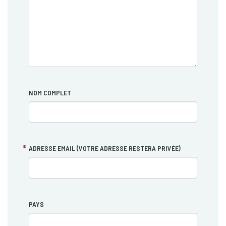
NOM COMPLET
ADRESSE EMAIL (VOTRE ADRESSE RESTERA PRIVÉE)
PAYS