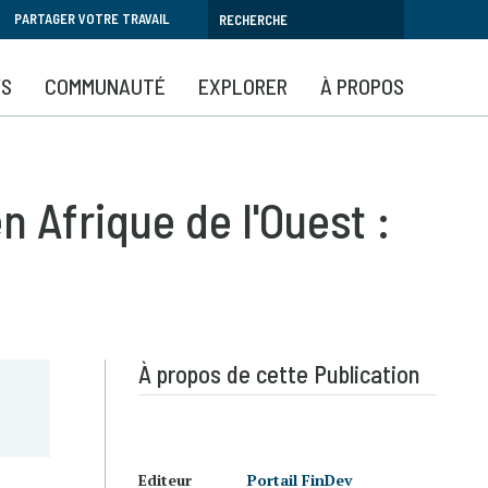
PARTAGER VOTRE TRAVAIL
YS
COMMUNAUTÉ
EXPLORER
À PROPOS
n Afrique de l'Ouest :
À propos de cette Publication
Editeur
Portail FinDev