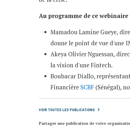
Au programme de ce webinaire s
Mamadou Lamine Gueye, direc
donne le point de vue d'une I
Akeya Olivier Nguessan, dire
la vision d'une Fintech.
Boubacar Diallo, représentan
Financière
SCBF
(Sénégal), no
VOIR TOUTES LES PUBLICATIONS
Partager une publication de votre organisati