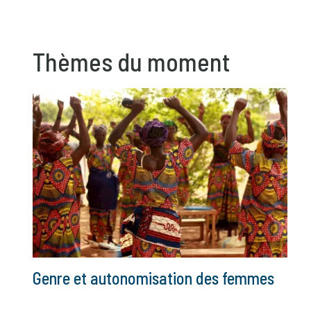
Thèmes du moment
Genre et autonomisation des femmes