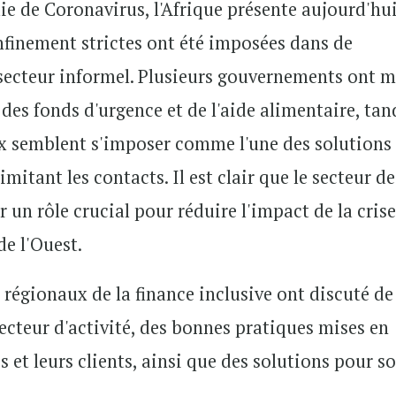
e de Coronavirus, l'Afrique présente aujourd'hu
nfinement strictes ont été imposées dans de
secteur informel. Plusieurs gouvernements ont m
des fonds d'urgence et de l'aide alimentaire, tan
aux semblent s'imposer comme l'une des solutions
mitant les contacts. Il est clair que le secteur de
r un rôle crucial pour réduire l'impact de la cris
de l'Ouest.
 régionaux de la finance inclusive ont discuté de
ecteur d'activité, des bonnes pratiques mises en
 et leurs clients, ainsi que des solutions pour so