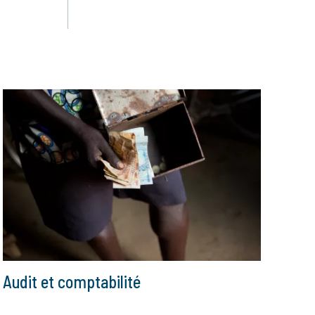
Audit et comptabilité