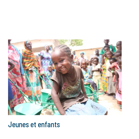
Jeunes et enfants