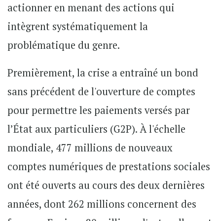
actionner en menant des actions qui
intègrent systématiquement la
problématique du genre.
Premièrement, la crise a entraîné un bond
sans précédent de l'ouverture de comptes
pour permettre les paiements versés par
l’État aux particuliers (G2P). À l'échelle
mondiale, 477 millions de nouveaux
comptes numériques de prestations sociales
ont été ouverts au cours des deux dernières
années, dont 262 millions concernent des