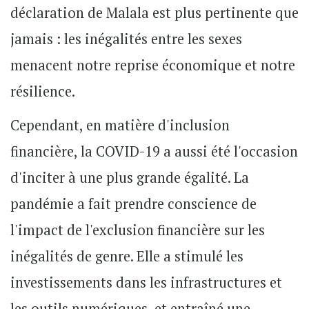
déclaration de Malala est plus pertinente que
jamais : les inégalités entre les sexes
menacent notre reprise économique et notre
résilience.
Cependant, en matière d'inclusion
financière, la COVID-19 a aussi été l'occasion
d'inciter à une plus grande égalité. La
pandémie a fait prendre conscience de
l'impact de l'exclusion financière sur les
inégalités de genre. Elle a stimulé les
investissements dans les infrastructures et
les outils numériques, et entraîné une