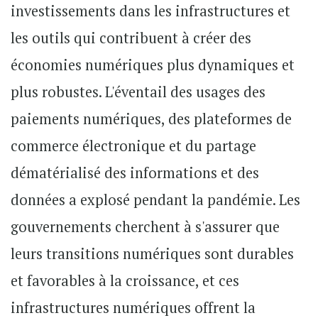
investissements dans les infrastructures et
les outils qui contribuent à créer des
économies numériques plus dynamiques et
plus robustes. L'éventail des usages des
paiements numériques, des plateformes de
commerce électronique et du partage
dématérialisé des informations et des
données a explosé pendant la pandémie. Les
gouvernements cherchent à s'assurer que
leurs transitions numériques sont durables
et favorables à la croissance, et ces
infrastructures numériques offrent la