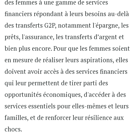
des femmes à une gamme de services
financiers répondant à leurs besoins au-delà
des transferts G2P, notamment l'épargne, les
prêts, l'assurance, les transferts d’argent et
bien plus encore. Pour que les femmes soient
en mesure de réaliser leurs aspirations, elles
doivent avoir accès à des services financiers
qui leur permettent de tirer parti des
opportunités économiques, d'accéder à des
services essentiels pour elles-mêmes et leurs
familles, et de renforcer leur résilience aux
chocs.