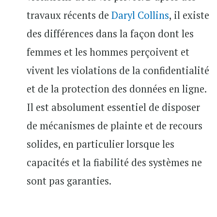
travaux récents de
Daryl Collins
, il existe
des différences dans la façon dont les
femmes et les hommes perçoivent et
vivent les violations de la confidentialité
et de la protection des données en ligne.
Il est absolument essentiel de disposer
de mécanismes de plainte et de recours
solides, en particulier lorsque les
capacités et la fiabilité des systèmes ne
sont pas garanties.