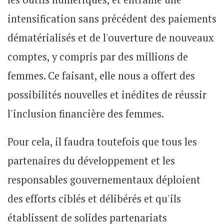
intensification sans précédent des paiements
dématérialisés et de l'ouverture de nouveaux
comptes, y compris par des millions de
femmes. Ce faisant, elle nous a offert des
possibilités nouvelles et inédites de réussir
l'inclusion financière des femmes.
Pour cela, il faudra toutefois que tous les
partenaires du développement et les
responsables gouvernementaux déploient
des efforts ciblés et délibérés et qu'ils
établissent de solides partenariats