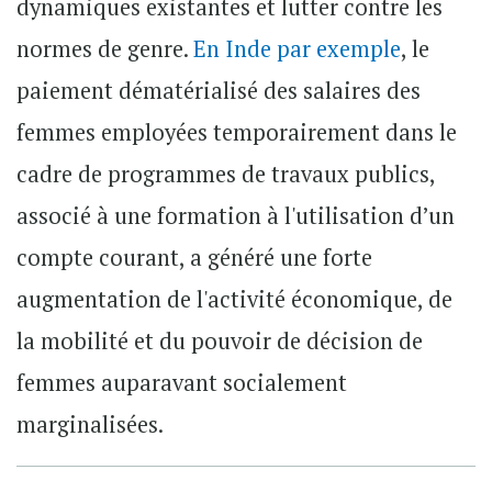
dynamiques existantes et lutter contre les
normes de genre.
En Inde par exemple
, le
paiement dématérialisé des salaires des
femmes employées temporairement dans le
cadre de programmes de travaux publics,
associé à une formation à l'utilisation d’un
compte courant, a généré une forte
augmentation de l'activité économique, de
la mobilité et du pouvoir de décision de
femmes auparavant socialement
marginalisées.