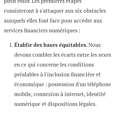
plein essor. Les premières étapes
consisteront à s'attaquer aux six obstacles
auxquels elles font face pour accéder aux
services financiers numériques :
Établir des bases équitables.
Nous
devons combler les écarts entre les sexes
en ce qui concerne les conditions
préalables à l'inclusion financière et
économique : possession d'un téléphone
mobile, connexion à internet, identité
numérique et dispositions légales.