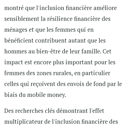
montré que l'inclusion financière améliore
sensiblement la résilience financière des
ménages et que les femmes qui en
bénéficient contribuent autant que les
hommes au bien-être de leur famille. Cet
impact est encore plus important pour les
femmes des zones rurales, en particulier
celles qui reçoivent des envois de fond par le
biais du mobile money.
Des recherches clés démontrant l'effet
multiplicateur de l'inclusion financière des