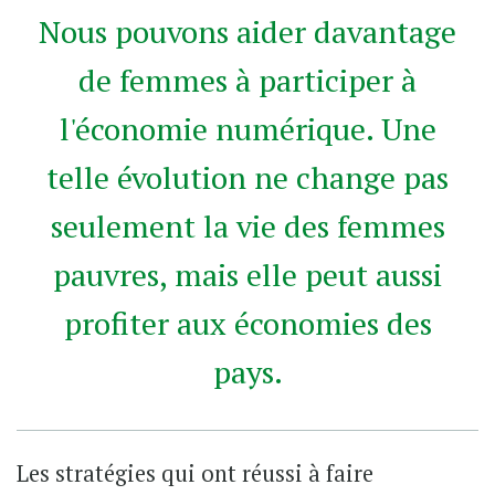
Nous pouvons aider davantage
de femmes à participer à
l'économie numérique. Une
telle évolution ne change pas
seulement la vie des femmes
pauvres, mais elle peut aussi
profiter aux économies des
pays.
Les stratégies qui ont réussi à faire