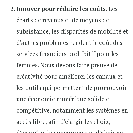
Innover pour réduire les coûts.
Les
écarts de revenus et de moyens de
subsistance, les disparités de mobilité et
d'autres problèmes rendent le coût des
services financiers prohibitif pour les
femmes. Nous devons faire preuve de
créativité pour améliorer les canaux et
les outils qui permettent de promouvoir
une économie numérique solide et
compétitive, notamment les systèmes en
accès libre, afin d'élargir les choix,
d'accroître la concurrence et d'abaisser