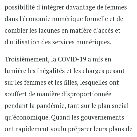
possibilité d'intégrer davantage de femmes
dans l'économie numérique formelle et de
combler les lacunes en matière d'accès et
d'utilisation des services numériques.
Troisièmement, la COVID-19 a mis en
lumière les inégalités et les charges pesant
sur les femmes et les filles, lesquelles ont
souffert de manière disproportionnée
pendant la pandémie, tant sur le plan social
qu'économique. Quand les gouvernements
ont rapidement voulu préparer leurs plans de