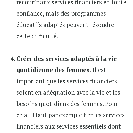
recourir aux services financiers en toute
confiance, mais des programmes
éducatifs adaptés peuvent résoudre
cette difficulté.
Créer des services adaptés à la vie
quotidienne des femmes.
Il est
important que les services financiers
soient en adéquation avec la vie et les
besoins quotidiens des femmes. Pour
cela, il faut par exemple lier les services
financiers aux services essentiels dont