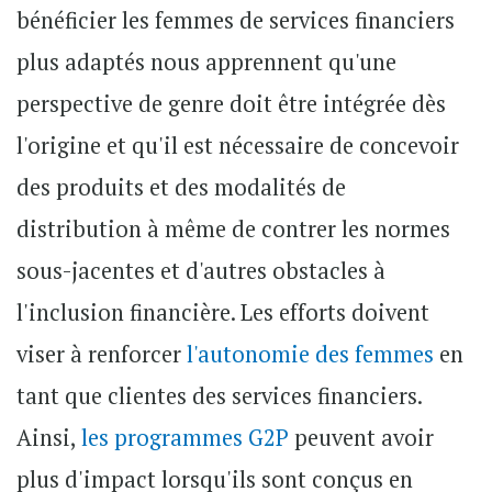
bénéficier les femmes de services financiers
plus adaptés nous apprennent qu'une
perspective de genre doit être intégrée dès
l'origine et qu'il est nécessaire de concevoir
des produits et des modalités de
distribution à même de contrer les normes
sous-jacentes et d'autres obstacles à
l'inclusion financière. Les efforts doivent
viser à renforcer
l'autonomie des femmes
en
tant que clientes des services financiers.
Ainsi,
les programmes G2P
peuvent avoir
plus d'impact lorsqu'ils sont conçus en