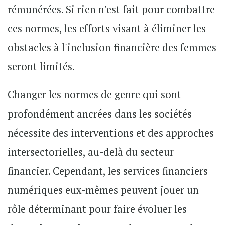
rémunérées. Si rien n'est fait pour combattre
ces normes, les efforts visant à éliminer les
obstacles à l'inclusion financière des femmes
seront limités.
Changer les normes de genre qui sont
profondément ancrées dans les sociétés
nécessite des interventions et des approches
intersectorielles, au-delà du secteur
financier. Cependant, les services financiers
numériques eux-mêmes peuvent jouer un
rôle déterminant pour faire évoluer les