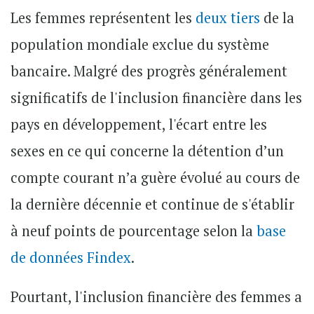
Les femmes représentent les
deux tiers
de la
population mondiale exclue du système
bancaire. Malgré des progrès généralement
significatifs de l'inclusion financière dans les
pays en développement, l'écart entre les
sexes en ce qui concerne la détention d’un
compte courant n’a guère évolué au cours de
la dernière décennie et continue de s'établir
à neuf points de pourcentage selon la
base
de données Findex
.
Pourtant, l'inclusion financière des femmes a