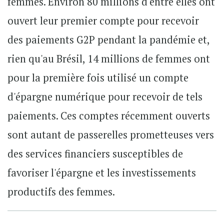
femmes. Environ 80 millions d'entre elles ont
ouvert leur premier compte pour recevoir
des paiements G2P pendant la pandémie et,
rien qu'au Brésil, 14 millions de femmes ont
pour la première fois utilisé un compte
d'épargne numérique pour recevoir de tels
paiements. Ces comptes récemment ouverts
sont autant de passerelles prometteuses vers
des services financiers susceptibles de
favoriser l'épargne et les investissements
productifs des femmes.