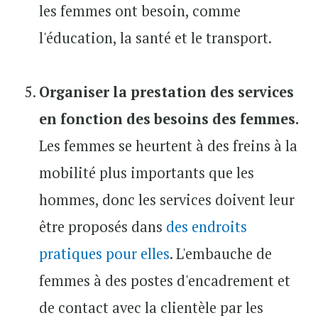
les femmes ont besoin, comme
l'éducation, la santé et le transport.
Organiser la prestation des services
en fonction des besoins des femmes.
Les femmes se heurtent à des freins à la
mobilité plus importants que les
hommes, donc les services doivent leur
être proposés dans
des endroits
pratiques pour elles
. L'embauche de
femmes à des postes d'encadrement et
de contact avec la clientèle par les