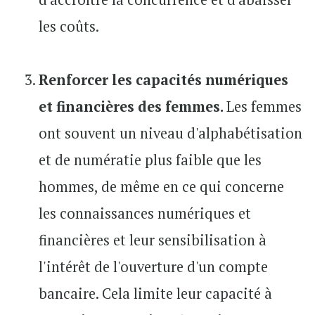
les coûts.
Renforcer les capacités numériques
et financières des femmes.
Les femmes
ont souvent un niveau d'alphabétisation
et de numératie plus faible que les
hommes, de même en ce qui concerne
les connaissances numériques et
financières et leur sensibilisation à
l'intérêt de l'ouverture d'un compte
bancaire. Cela limite leur capacité à