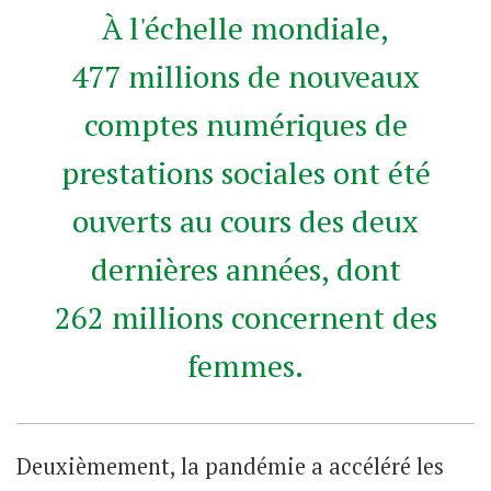
À l'échelle mondiale,
477 millions de nouveaux
comptes numériques de
prestations sociales ont été
ouverts au cours des deux
dernières années, dont
262 millions concernent des
femmes.
Deuxièmement, la pandémie a accéléré les