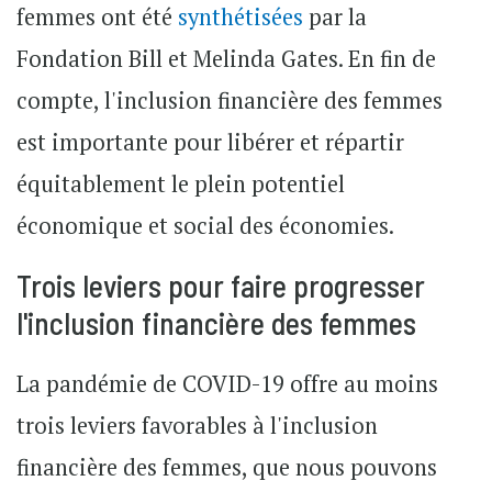
femmes ont été
synthétisées
par la
Fondation Bill et Melinda Gates. En fin de
compte, l'inclusion financière des femmes
est importante pour libérer et répartir
équitablement le plein potentiel
économique et social des économies.
Trois leviers pour faire progresser
l'inclusion financière des femmes
La pandémie de COVID-19 offre au moins
trois leviers favorables à l'inclusion
financière des femmes, que nous pouvons