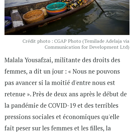
Crédit photo : CGAP Photo (Temilade Adelaja via
Communication for Development Ltd)
Malala Yousafzai, militante des droits des
femmes, a dit un jour : « Nous ne pouvons
pas avancer si la moitié d'entre nous est
retenue ». Près de deux ans après le début de
la pandémie de COVID-19 et des terribles
pressions sociales et économiques qu'elle
fait peser sur les femmes et les filles, la