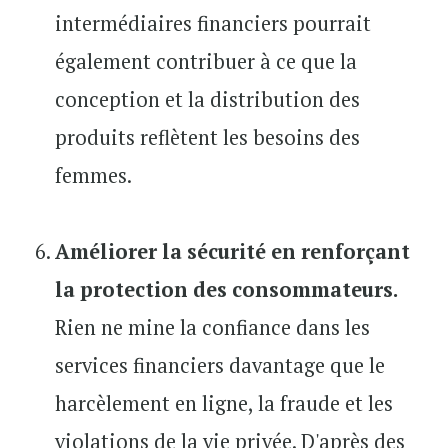
intermédiaires financiers pourrait
également contribuer à ce que la
conception et la distribution des
produits reflètent les besoins des
femmes.
Améliorer la sécurité en renforçant
la protection des consommateurs.
Rien ne mine la confiance dans les
services financiers davantage que le
harcèlement en ligne, la fraude et les
violations de la vie privée. D'après des