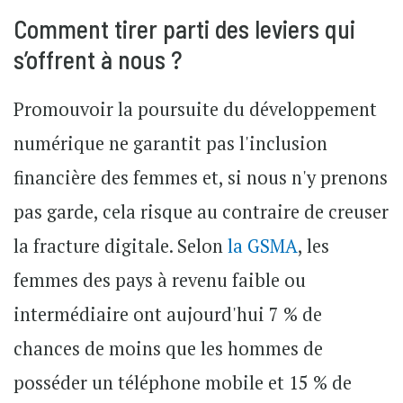
Comment tirer parti des leviers qui
s’offrent à nous ?
Promouvoir la poursuite du développement
numérique ne garantit pas l'inclusion
financière des femmes et, si nous n'y prenons
pas garde, cela risque au contraire de creuser
la fracture digitale. Selon
la GSMA
, les
femmes des pays à revenu faible ou
intermédiaire ont aujourd'hui 7 % de
chances de moins que les hommes de
posséder un téléphone mobile et 15 % de