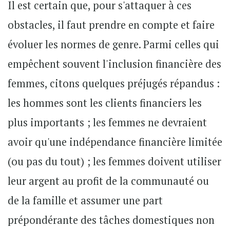
Il est certain que, pour s'attaquer à ces
obstacles, il faut prendre en compte et faire
évoluer les normes de genre. Parmi celles qui
empêchent souvent l'inclusion financière des
femmes, citons quelques préjugés répandus :
les hommes sont les clients financiers les
plus importants ; les femmes ne devraient
avoir qu'une indépendance financière limitée
(ou pas du tout) ; les femmes doivent utiliser
leur argent au profit de la communauté ou
de la famille et assumer une part
prépondérante des tâches domestiques non