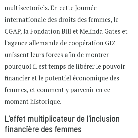
multisectoriels. En cette Journée
internationale des droits des femmes, le
CGAP, la Fondation Bill et Melinda Gates et
l'agence allemande de coopération GIZ
unissent leurs forces afin de montrer
pourquoi il est temps de libérer le pouvoir
financier et le potentiel économique des
femmes, et comment y parvenir en ce
moment historique.
L'effet multiplicateur de l'inclusion
financière des femmes