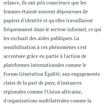
relance, ils ont pris conscience que les
femmes étaient souvent dépourvues de
papiers d'identité et qu'elles travaillaient
fréquemment dans le secteur informel, ce qui
les excluait des aides publiques. La
sensibilisation à ces phénomènes s'est
accentuée grâce en partie à l'action de
plateformes internationales comme le
Forum Génération Égalité, aux engagements
clairs de la part de pays, d'instances
régionales comme l'Union africaine,
d'organisations multilatérales comme la