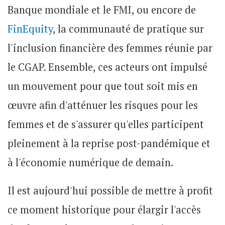
Banque mondiale et le FMI, ou encore de
FinEquity
, la communauté de pratique sur
l'inclusion financière des femmes réunie par
le CGAP. Ensemble, ces acteurs ont impulsé
un mouvement pour que tout soit mis en
œuvre afin d'atténuer les risques pour les
femmes et de s'assurer qu'elles participent
pleinement à la reprise post-pandémique et
à l'économie numérique de demain.
Il est aujourd'hui possible de mettre à profit
ce moment historique pour élargir l'accès