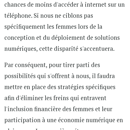
chances de moins d'accéder à internet sur un
téléphone. Si nous ne ciblons pas
spécifiquement les femmes lors de la
conception et du déploiement de solutions
numériques, cette disparité s'accentuera.
Par conséquent, pour tirer parti des
possibilités qui s'offrent à nous, il faudra
mettre en place des stratégies spécifiques
afin d'éliminer les freins qui entravent
l'inclusion financière des femmes et leur
participation à une économie numérique en