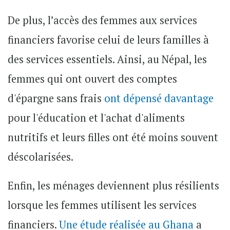
De plus, l’accès des femmes aux services
financiers favorise celui de leurs familles à
des services essentiels. Ainsi, au Népal, les
femmes qui ont ouvert des comptes
d'épargne sans frais
ont dépensé davantage
pour l'éducation et l'achat d'aliments
nutritifs et leurs filles ont été moins souvent
déscolarisées.
Enfin, les ménages deviennent plus résilients
lorsque les femmes utilisent les services
financiers.
Une étude réalisée au Ghana
a