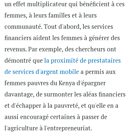
un effet multiplicateur qui bénéficient à ces
femmes, à leurs familles et à leurs
communauté. Tout d'abord, les services
financiers aident les femmes à générer des
revenus. Par exemple, des chercheurs ont
démontré que
la proximité de prestataires
de services d'argent mobile
a permis aux
femmes pauvres du Kenya d'épargner
davantage, de surmonter les aléas financiers
et d'échapper à la pauvreté, et qu'elle en a
aussi encouragé certaines à passer de
l'agriculture à l'entrepreneuriat.