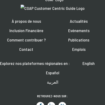
À propos de nous
Actualités
Inclusion Financière
Evénements
Comment contribuer ?
Publications
Contact
Emplois
Explorez nos plateformes régionales en :
English
Español
العربية
RETROUVEZ-NOUS SUR :