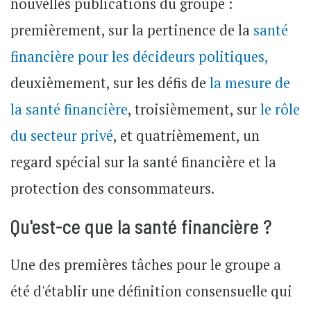
nouvelles publications du groupe :
premièrement, sur la pertinence de la
santé
financière pour les décideurs politiques,
deuxièmement, sur les défis de
la mesure de
la santé financière
, troisièmement, sur
le rôle
du secteur privé
, et quatrièmement, un
regard spécial sur la santé financière et la
protection des consommateurs.
Qu'est-ce que la santé financière ?
Une des premières tâches pour le groupe a
été d'établir une définition consensuelle qui