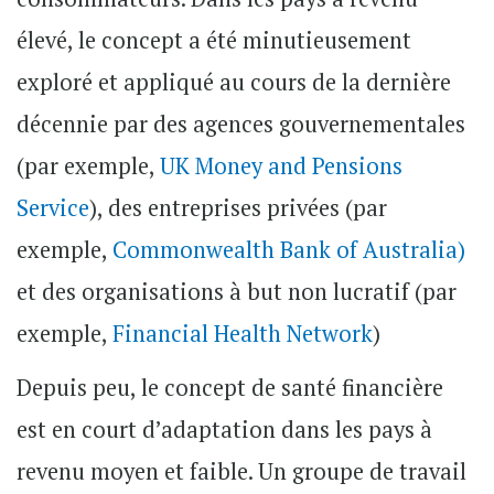
élevé, le concept a été minutieusement
exploré et appliqué au cours de la dernière
décennie par des agences gouvernementales
(par exemple,
UK Money and Pensions
Service
), des entreprises privées (par
exemple,
Commonwealth Bank of Australia)
et des organisations à but non lucratif (par
exemple,
Financial Health Network
)
Depuis peu, le concept de santé financière
est en court d’adaptation dans les pays à
revenu moyen et faible. Un groupe de travail