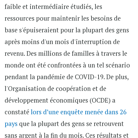
faible et intermédiaire étudiés, les
ressources pour maintenir les besoins de
base s'épuiseraient pour la plupart des gens
après moins d'un mois d'interruption de
revenu. Des millions de familles à travers le
monde ont été confrontées à un tel scénario
pendant la pandémie de COVID-19. De plus,
l'Organisation de coopération et de
développement économiques (OCDE) a
constaté
lors d’une enquête menée dans 26
pays
que la plupart des gens se retrouvent
sans argent à la fin du mois. Ces résultats et