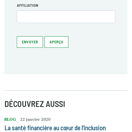
AFFILIATION
ENVOYER
APERÇU
DÉCOUVREZ AUSSI
BLOG
22 janvier 2020
La santé financière au cœur de l’inclusion