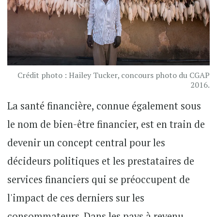
Crédit photo : Hailey Tucker, concours photo du CGAP
2016.
La santé financière, connue également sous
le nom de bien-être financier, est en train de
devenir un concept central pour les
décideurs politiques et les prestataires de
services financiers qui se préoccupent de
l'impact de ces derniers sur les
consommateurs. Dans les pays à revenu