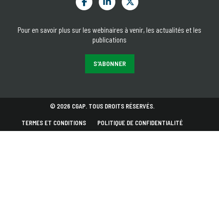
Pour en savoir plus sur les webinaires à venir, les actualités et les
publications
S'ABONNER
© 2026 CGAP. TOUS DROITS RÉSERVÉS.
TERMES ET CONDITIONS
POLITIQUE DE CONFIDENTIALITÉ