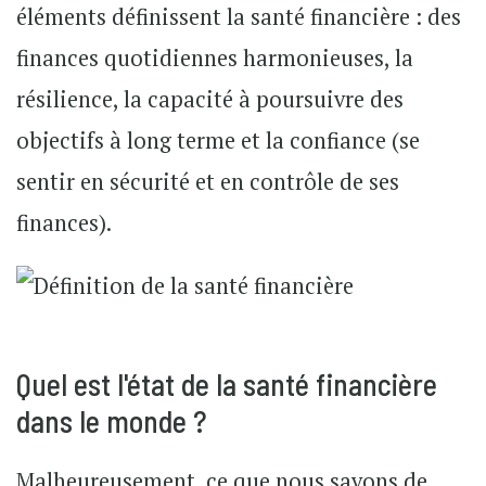
éléments définissent la santé financière : des
finances quotidiennes harmonieuses, la
résilience, la capacité à poursuivre des
objectifs à long terme et la confiance (se
sentir en sécurité et en contrôle de ses
finances).
Quel est l'état de la santé financière
dans le monde ?
Malheureusement, ce que nous savons de