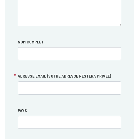
NOM COMPLET
ADRESSE EMAIL (VOTRE ADRESSE RESTERA PRIVÉE)
PAYS