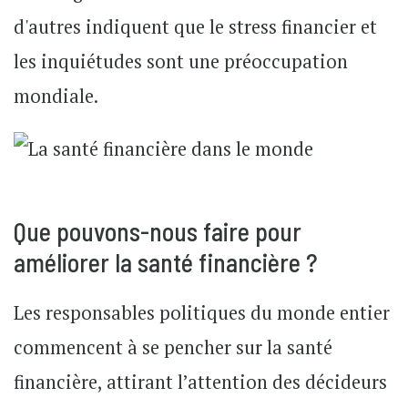
d'autres indiquent que le stress financier et
les inquiétudes sont une préoccupation
mondiale.
Que pouvons-nous faire pour
améliorer la santé financière ?
Les responsables politiques du monde entier
commencent à se pencher sur la santé
financière, attirant l’attention des décideurs