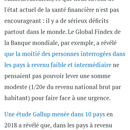
l'état actuel de la santé financière n'est pas
encourageant : il y a de sérieux déficits
partout dans le monde. Le Global Findex de
la Banque mondiale, par exemple, a révélé
que la moitié des personnes interrogées dans
les pays à revenu faible et intermédiaire
ne
pensaient pas pouvoir lever une somme
modeste (1/20e du revenu national brut par
habitant) pour faire face à une urgence.
Une étude Gallup menée dans 10 pays
en
2018 a révélé que, dans les pays à revenu