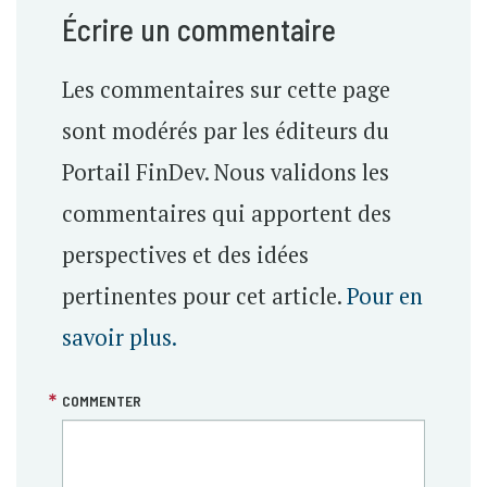
Écrire un commentaire
Les commentaires sur cette page
sont modérés par les éditeurs du
Portail FinDev. Nous validons les
commentaires qui apportent des
perspectives et des idées
pertinentes pour cet article.
Pour en
savoir plus.
COMMENTER