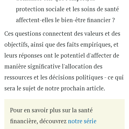
protection sociale et les soins de santé
affectent-elles le bien-être financier ?
Ces questions connectent des valeurs et des
objectifs, ainsi que des faits empiriques, et
leurs réponses ont le potentiel d'affecter de
manière significative l'allocation des
ressources et les décisions politiques - ce qui
sera le sujet de notre prochain article.
Pour en savoir plus sur la santé
financière, découvrez
notre série