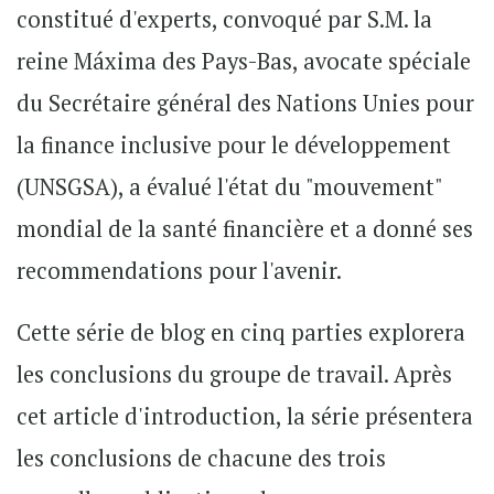
constitué d'experts, convoqué par S.M. la
reine Máxima des Pays-Bas, avocate spéciale
du Secrétaire général des Nations Unies pour
la finance inclusive pour le développement
(UNSGSA), a évalué l'état du "mouvement"
mondial de la santé financière et a donné ses
recommendations pour l'avenir.
Cette série de blog en cinq parties explorera
les conclusions du groupe de travail. Après
cet article d'introduction, la série présentera
les conclusions de chacune des trois