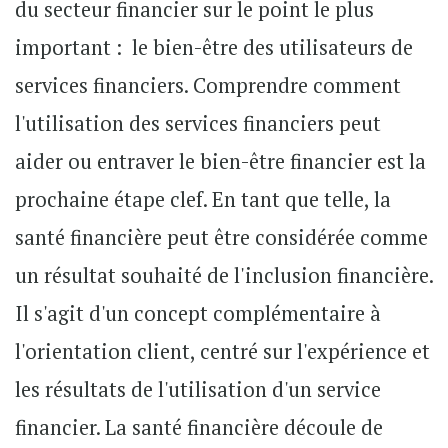
du secteur financier sur le point le plus
important : le bien-être des utilisateurs de
services financiers. Comprendre comment
l'utilisation des services financiers peut
aider ou entraver le bien-être financier est la
prochaine étape clef. En tant que telle, la
santé financière peut être considérée comme
un résultat souhaité de l'inclusion financière.
Il s'agit d'un concept complémentaire à
l'orientation client, centré sur l'expérience et
les résultats de l'utilisation d'un service
financier. La santé financière découle de