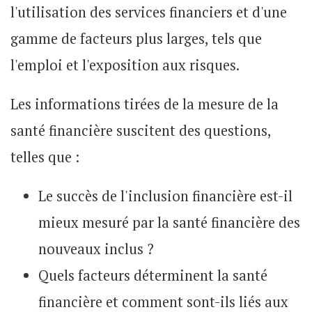
l'utilisation des services financiers et d'une
gamme de facteurs plus larges, tels que
l'emploi et l'exposition aux risques.
Les informations tirées de la mesure de la
santé financière suscitent des questions,
telles que :
Le succès de l'inclusion financière est-il
mieux mesuré par la santé financière des
nouveaux inclus ?
Quels facteurs déterminent la santé
financière et comment sont-ils liés aux