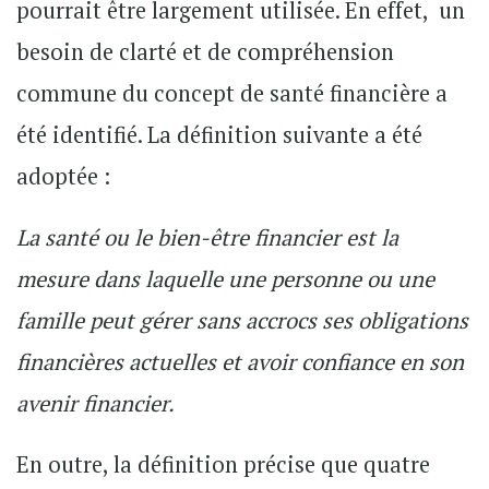
pourrait être largement utilisée. En effet, un
besoin de clarté et de compréhension
commune du concept de santé financière a
été identifié. La définition suivante a été
adoptée :
La santé ou le bien-être financier est la
mesure dans laquelle une personne ou une
famille peut gérer sans accrocs ses obligations
financières actuelles et avoir confiance en son
avenir financier.
En outre, la définition précise que quatre