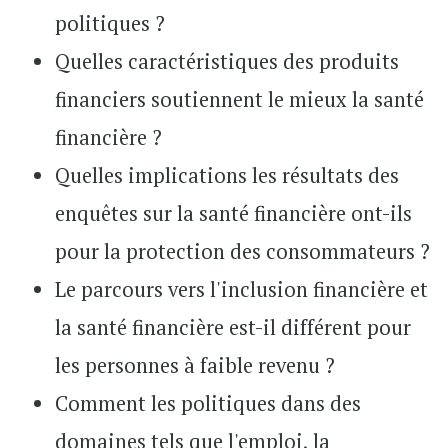
politiques ?
Quelles caractéristiques des produits
financiers soutiennent le mieux la santé
financière ?
Quelles implications les résultats des
enquêtes sur la santé financière ont-ils
pour la protection des consommateurs ?
Le parcours vers l'inclusion financière et
la santé financière est-il différent pour
les personnes à faible revenu ?
Comment les politiques dans des
domaines tels que l'emploi, la