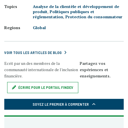
Topics
Analyse de la clientèle et développement de
produit
,
Politiques publiques et
réglementation
,
Protection du consommateur
Regions
Global
VOIR TOUS LES ARTICLES DE BLOG
Ecrit par un des membres de la
Partagez vos
communauté internationale de l'inclusion
expériences et
financière.
enseignements.
ÉCRIRE POUR LE PORTAIL FINDEV
SOYEZ LE PREMIER À COMMENTER