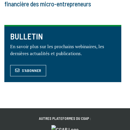
financière des micro-entrepreneurs
BULLETIN
En savoir plus sur les prochains webinaires, les
dernières actualités et publications.
S'ABONNER
AUTRES PLATEFORMES DU CGAP :