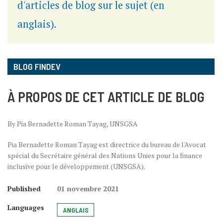
d'articles de blog sur le sujet (en
anglais).
BLOG FINDEV
À PROPOS DE CET ARTICLE DE BLOG
By Pia Bernadette Roman Tayag, UNSGSA
Pia Bernadette Roman Tayag est directrice du bureau de l'Avocat
spécial du Secrétaire général des Nations Unies pour la finance
inclusive pour le développement (UNSGSA).
Published
01 novembre 2021
Languages
ANGLAIS