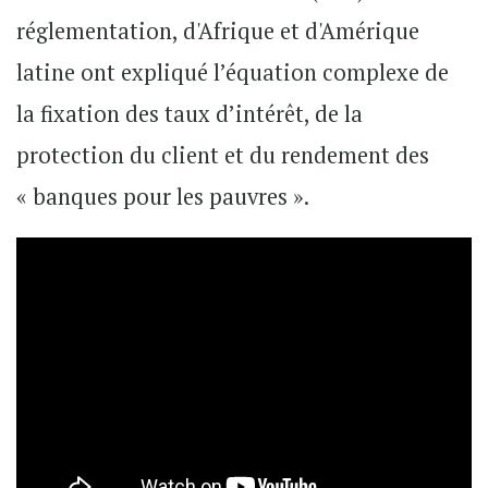
réglementation, d'Afrique et d'Amérique
latine ont expliqué l’équation complexe de
la fixation des taux d’intérêt, de la
protection du client et du rendement des
« banques pour les pauvres ».