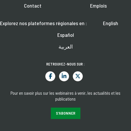
Contact
Emplois
Explorez nos plateformes régionales en :
English
Español
العربية
RETROUVEZ-NOUS SUR :
Pour en savoir plus sur les webinaires à venir, les actualités et les
publications
S'ABONNER