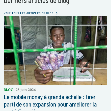
Derniers articles de blog
VOIR TOUS LES ARTICLES DE BLOG
BLOG
23 juin 2026
Le mobile money à grande échelle : tirer
parti de son expansion pour améliorer la