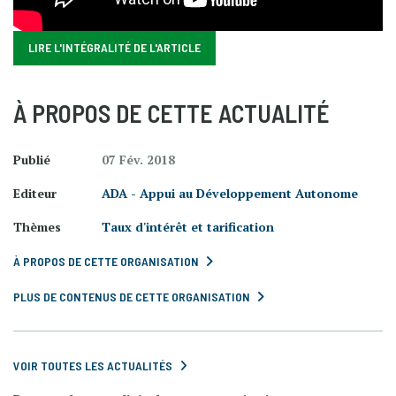
LIRE L'INTÉGRALITÉ DE L'ARTICLE
À PROPOS DE CETTE ACTUALITÉ
Publié
07 Fév. 2018
Editeur
ADA - Appui au Développement Autonome
Thèmes
Taux d'intérêt et tarification
À PROPOS DE CETTE ORGANISATION
PLUS DE CONTENUS DE CETTE ORGANISATION
VOIR TOUTES LES ACTUALITÉS