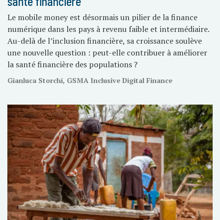
santé financière
Le mobile money est désormais un pilier de la finance
numérique dans les pays à revenu faible et intermédiaire.
Au-delà de l’inclusion financière, sa croissance soulève
une nouvelle question : peut-elle contribuer à améliorer
la santé financière des populations ?
Gianluca Storchi, GSMA Inclusive Digital Finance