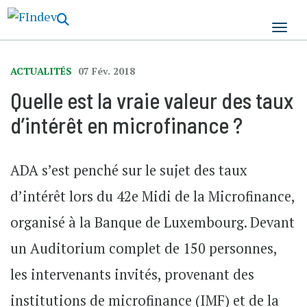
Aller
au
contenu
principal
ACTUALITÉS
07 Fév. 2018
Quelle est la vraie valeur des taux
d’intérêt en microfinance ?
ADA s’est penché sur le sujet des taux
d’intérêt lors du 42e Midi de la Microfinance,
organisé à la Banque de Luxembourg. Devant
un Auditorium complet de 150 personnes,
les intervenants invités, provenant des
institutions de microfinance (IMF) et de la