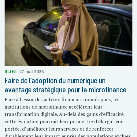
BLOG
27 mai 2026
Faire de l’adoption du numérique un
avantage stratégique pour la microfinance
Face à l’essor des acteurs financiers numériques, les
institutions de microfinance accélèrent leur
transformation digitale. Au-delà des gains d’efficacité,
cette évolution pourrait leur permettre d’élargir leur
portée, d’améliorer leurs services et de renforcer
durablement leur impact auprès des populations exclues