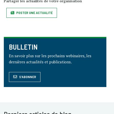
Partager les actualités de votre organisation
POSTER UNE ACTUALITÉ
BULLETIN
En savoir plus sur les prochains webinaires, les
dernières actualités et publications.
S'ABONNER