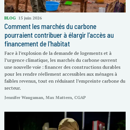
BLOG
15 juin 2026
Comment les marchés du carbone
pourraient contribuer à élargir l’accès au
financement de l'habitat
Face à l’explosion de la demande de logements et à
l’urgence climatique, les marchés du carbone ouvrent
une nouvelle voie : financer des constructions durables
pour les rendre réellement accessibles aux ménages à
faibles revenus, tout en réduisant l’empreinte carbone du
secteur.
Jennifer Waugaman, Max Mattern, CGAP