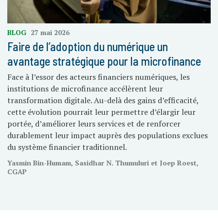
BLOG
27 mai 2026
Faire de l’adoption du numérique un
avantage stratégique pour la microfinance
Face à l’essor des acteurs financiers numériques, les
institutions de microfinance accélèrent leur
transformation digitale. Au-delà des gains d’efficacité,
cette évolution pourrait leur permettre d’élargir leur
portée, d’améliorer leurs services et de renforcer
durablement leur impact auprès des populations exclues
du système financier traditionnel.
Yasmin Bin-Humam, Sasidhar N. Thumuluri et Joep Roest,
CGAP