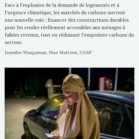
Face à l’explosion de la demande de logements et à
l’urgence climatique, les marchés du carbone ouvrent
une nouvelle voie : financer des constructions durables
pour les rendre réellement accessibles aux ménages à
faibles revenus, tout en réduisant l’empreinte carbone du
secteur.
Jennifer Waugaman, Max Mattern, CGAP