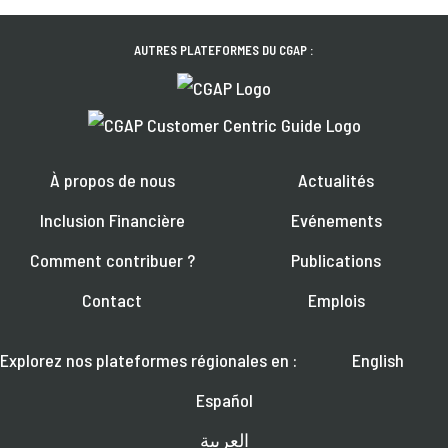
AUTRES PLATEFORMES DU CGAP :
À propos de nous
Actualités
Inclusion Financière
Evénements
Comment contribuer ?
Publications
Contact
Emplois
Explorez nos plateformes régionales en :
English
Español
العربية