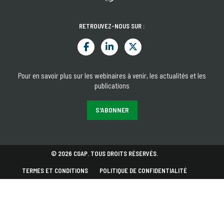
RETROUVEZ-NOUS SUR :
Pour en savoir plus sur les webinaires à venir, les actualités et les
publications
S'ABONNER
© 2026 CGAP. TOUS DROITS RÉSERVÉS.
TERMES ET CONDITIONS
POLITIQUE DE CONFIDENTIALITÉ