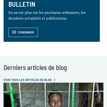
BULLETIN
En savoir plus sur les prochains webinaires, les
dernières actualités et publications.
S'ABONNER
Derniers articles de blog
VOIR TOUS LES ARTICLES DE BLOG