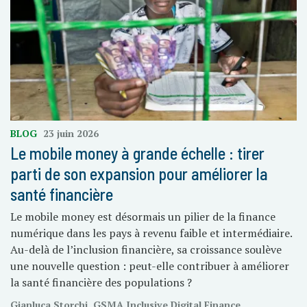
BLOG
23 juin 2026
Le mobile money à grande échelle : tirer
parti de son expansion pour améliorer la
santé financière
Le mobile money est désormais un pilier de la finance
numérique dans les pays à revenu faible et intermédiaire.
Au-delà de l’inclusion financière, sa croissance soulève
une nouvelle question : peut-elle contribuer à améliorer
la santé financière des populations ?
Gianluca Storchi, GSMA Inclusive Digital Finance