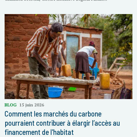
BLOG
15 juin 2026
Comment les marchés du carbone
pourraient contribuer à élargir l’accès au
financement de l'habitat