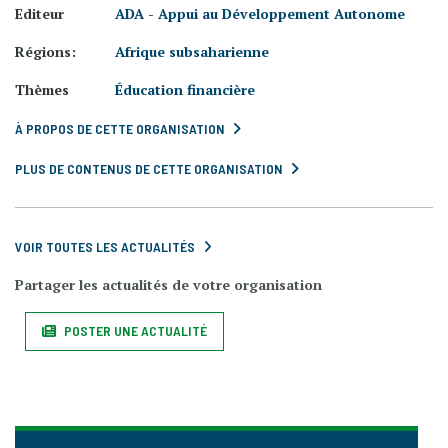
Editeur
ADA - Appui au Développement Autonome
Régions:
Afrique subsaharienne
Thèmes
Éducation financière
À PROPOS DE CETTE ORGANISATION
PLUS DE CONTENUS DE CETTE ORGANISATION
VOIR TOUTES LES ACTUALITÉS
Partager les actualités de votre organisation
POSTER UNE ACTUALITÉ