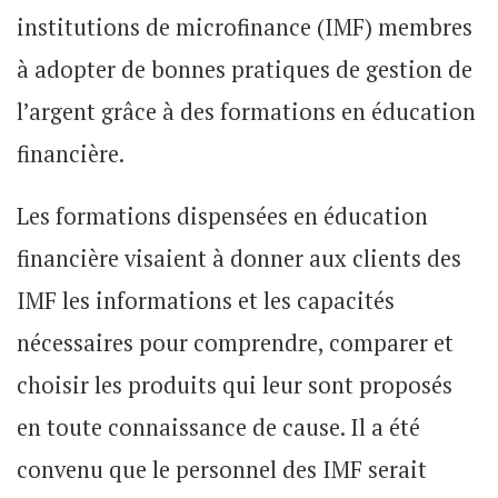
institutions de microfinance (IMF) membres
à adopter de bonnes pratiques de gestion de
l’argent grâce à des formations en éducation
financière.
Les formations dispensées en éducation
financière visaient à donner aux clients des
IMF les informations et les capacités
nécessaires pour comprendre, comparer et
choisir les produits qui leur sont proposés
en toute connaissance de cause. Il a été
convenu que le personnel des IMF serait