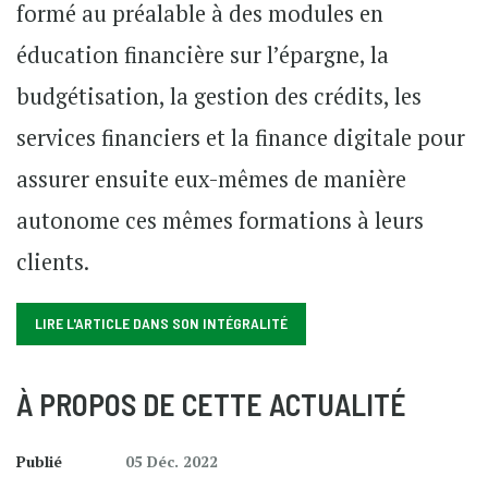
formé au préalable à des modules en
éducation financière sur l’épargne, la
budgétisation, la gestion des crédits, les
services financiers et la finance digitale pour
assurer ensuite eux-mêmes de manière
autonome ces mêmes formations à leurs
clients.
LIRE L'ARTICLE DANS SON INTÉGRALITÉ
À PROPOS DE CETTE ACTUALITÉ
Publié
05 Déc. 2022