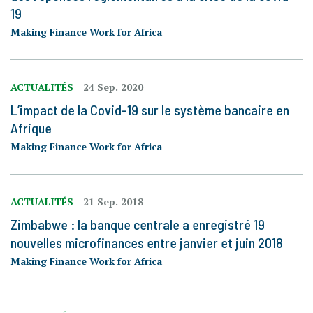
19
Making Finance Work for Africa
ACTUALITÉS
24 Sep. 2020
L’impact de la Covid-19 sur le système bancaire en
Afrique
Making Finance Work for Africa
ACTUALITÉS
21 Sep. 2018
Zimbabwe : la banque centrale a enregistré 19
nouvelles microfinances entre janvier et juin 2018
Making Finance Work for Africa