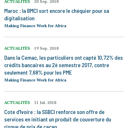
ACTUALITÉS
20 Sep. 2018
Maroc : la BMCI sort encore le chéquier pour sa
digitalisation
Making Finance Work for Africa
ACTUALITÉS
19 Sep. 2018
Dans la Cemac, les particuliers ont capté 10,72% des
crédits bancaires au 2è semestre 2017, contre
seulement 7,68% pour les PME
Making Finance Work for Africa
ACTUALITÉS
31 Jul. 2018
Cote d'Ivoire : la SGBCI renforce son offre de
services en initiant un produit de couverture du
risque de prix de cacao