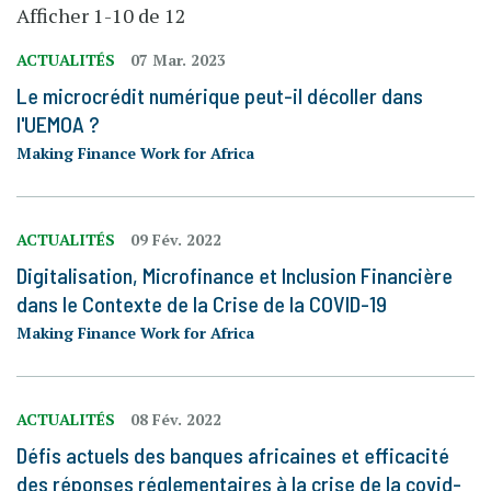
Afficher 1-10 de 12
ACTUALITÉS
07 Mar. 2023
Le microcrédit numérique peut-il décoller dans
l'UEMOA ?
Making Finance Work for Africa
ACTUALITÉS
09 Fév. 2022
Digitalisation, Microfinance et Inclusion Financière
dans le Contexte de la Crise de la COVID-19
Making Finance Work for Africa
ACTUALITÉS
08 Fév. 2022
Défis actuels des banques africaines et efficacité
des réponses réglementaires à la crise de la covid-