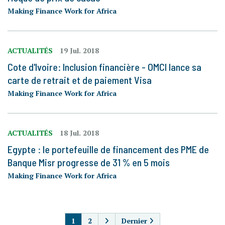
Making Finance Work for Africa
ACTUALITÉS
19 Jul. 2018
Cote d'Ivoire: Inclusion financière - OMCI lance sa
carte de retrait et de paiement Visa
Making Finance Work for Africa
ACTUALITÉS
18 Jul. 2018
Egypte : le portefeuille de financement des PME de
Banque Misr progresse de 31 % en 5 mois
Making Finance Work for Africa
PAGINATION
1
2
Dernier