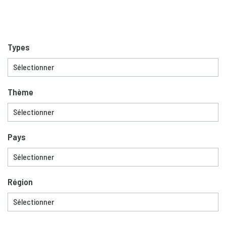
Types
Thème
Pays
Région