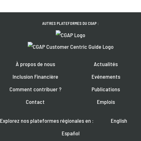
AUTRES PLATEFORMES DU CGAP :
À propos de nous
Actualités
Inclusion Financière
Evénements
Comment contribuer ?
Publications
Contact
Emplois
Explorez nos plateformes régionales en :
English
Español