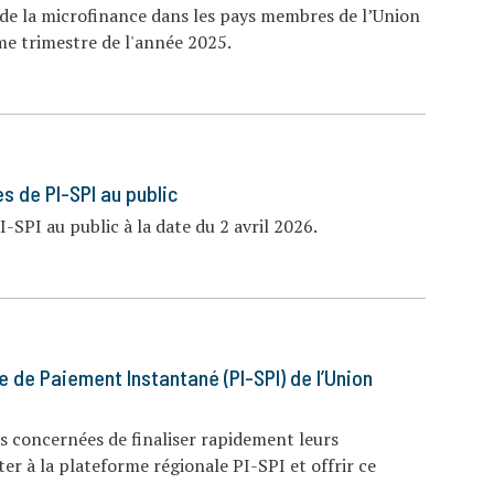
ur de la microfinance dans les pays membres de l’Union
e trimestre de l'année 2025.
s de PI-SPI au public
I-SPI au public à la date du 2 avril 2026.
 de Paiement Instantané (PI-SPI) de l’Union
s concernées de finaliser rapidement leurs
er à la plateforme régionale PI-SPI et offrir ce