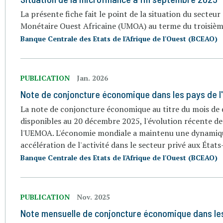
La présente fiche fait le point de la situation du secte
Monétaire Ouest Africaine (UMOA) au terme du troisièm
Banque Centrale des Etats de l'Afrique de l'Ouest (BCEAO)
PUBLICATION
Jan. 2026
Note de conjoncture économique dans les pays de 
La note de conjoncture économique au titre du mois de 
disponibles au 20 décembre 2025, l'évolution récente d
l'UEMOA. L'économie mondiale a maintenu une dynamique
accélération de l'activité dans le secteur privé aux États
Banque Centrale des Etats de l'Afrique de l'Ouest (BCEAO)
PUBLICATION
Nov. 2025
Note mensuelle de conjoncture économique dans le