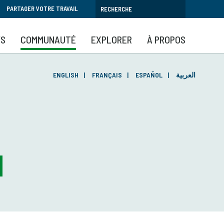
PARTAGER VOTRE TRAVAIL
YS
COMMUNAUTÉ
EXPLORER
À PROPOS
ENGLISH
FRANÇAIS
ESPAÑOL
العربية