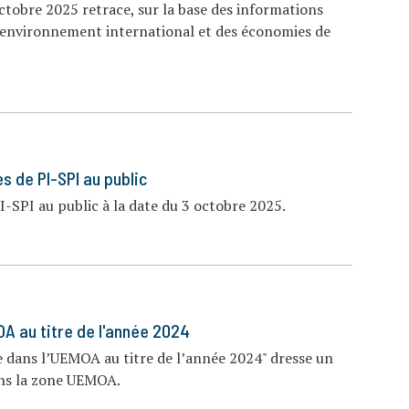
tobre 2025 retrace, sur la base des informations
l’environnement international et des économies de
s de PI-SPI au public
PI-SPI au public à la date du 3 octobre 2025.
OA au titre de l'année 2024
re dans l’UEMOA au titre de l’année 2024" dresse un
dans la zone UEMOA.