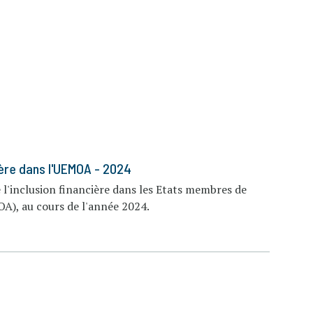
cière dans l'UEMOA - 2024
e l'inclusion financière dans les Etats membres de
A), au cours de l'année 2024.