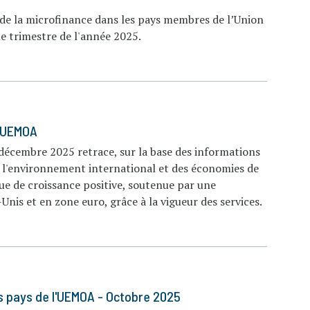
ur de la microfinance dans les pays membres de l’Union
e trimestre de l'année 2025.
l'UEMOA
décembre 2025 retrace, sur la base des informations
e l'environnement international et des économies de
 de croissance positive, soutenue par une
-Unis et en zone euro, grâce à la vigueur des services.
s pays de l'UEMOA - Octobre 2025