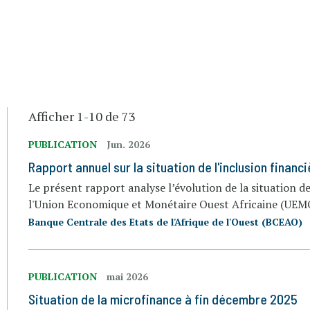
Afficher 1-10 de 73
PUBLICATION
Jun. 2026
Rapport annuel sur la situation de l'inclusion finan
Le présent rapport analyse l’évolution de la situation d
l'Union Economique et Monétaire Ouest Africaine (UEMO
Banque Centrale des Etats de l'Afrique de l'Ouest (BCEAO)
PUBLICATION
mai 2026
Situation de la microfinance à fin décembre 2025