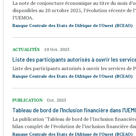
La note de conjoncture économique au titre du mois d’oc
disponibles au 20 octobre 2025, l’évolution récente de 
l’UEMOA.
Banque Centrale des Etats de l'Afrique de l'Ouest (BCEAO)
ACTUALITÉS
10 Oct. 2025
Liste des participants autorisés à ouvrir les service
Liste des participants autorisés à ouvrir les services de 
Banque Centrale des Etats de l'Afrique de l'Ouest (BCEAO)
PUBLICATION
Oct. 2025
Tableau de bord de l'Inclusion financière dans l'UEM
La publication "Tableau de bord de l’Inclusion financiè
bilan complet de l’évolution de l’inclusion financière 
Banque Centrale des Etats de l'Afrique de l'Ouest (BCEAO)