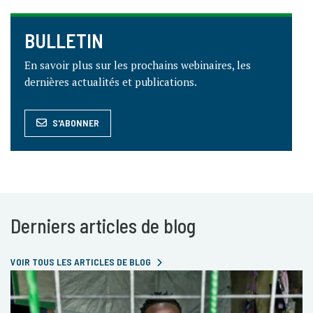
BULLETIN
En savoir plus sur les prochains webinaires, les
dernières actualités et publications.
S'ABONNER
Derniers articles de blog
VOIR TOUS LES ARTICLES DE BLOG