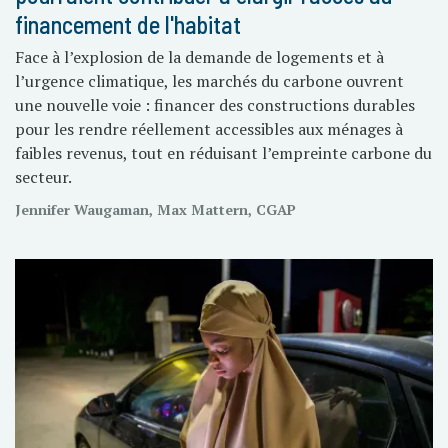
financement de l'habitat
Face à l’explosion de la demande de logements et à
l’urgence climatique, les marchés du carbone ouvrent
une nouvelle voie : financer des constructions durables
pour les rendre réellement accessibles aux ménages à
faibles revenus, tout en réduisant l’empreinte carbone du
secteur.
Jennifer Waugaman, Max Mattern, CGAP