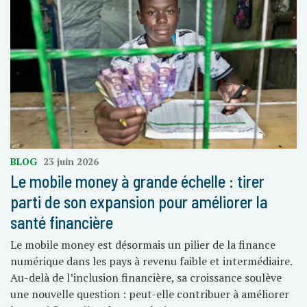
BLOG
23 juin 2026
Le mobile money à grande échelle : tirer
parti de son expansion pour améliorer la
santé financière
Le mobile money est désormais un pilier de la finance
numérique dans les pays à revenu faible et intermédiaire.
Au-delà de l’inclusion financière, sa croissance soulève
une nouvelle question : peut-elle contribuer à améliorer