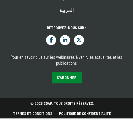
العربية
RETROUVEZ-NOUS SUR :
Pour en savoir plus sur les webinaires à venir, les actualités et les
publications
S'ABONNER
© 2026 CGAP. TOUS DROITS RÉSERVÉS.
TERMES ET CONDITIONS
POLITIQUE DE CONFIDENTIALITÉ