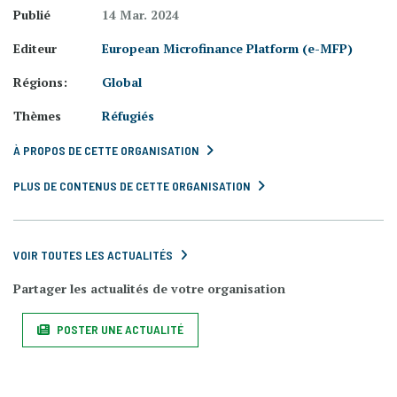
Publié
14 Mar. 2024
Editeur
European Microfinance Platform (e-MFP)
Régions:
Global
Thèmes
Réfugiés
À PROPOS DE CETTE ORGANISATION
PLUS DE CONTENUS DE CETTE ORGANISATION
VOIR TOUTES LES ACTUALITÉS
Partager les actualités de votre organisation
POSTER UNE ACTUALITÉ