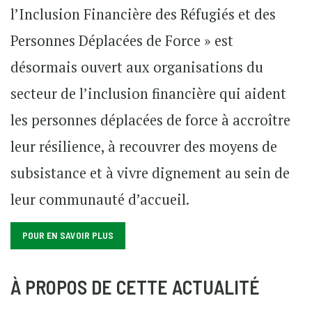
l’Inclusion Financière des Réfugiés et des
Personnes Déplacées de Force » est
désormais ouvert aux organisations du
secteur de l’inclusion financière qui aident
les personnes déplacées de force à accroître
leur résilience, à recouvrer des moyens de
subsistance et à vivre dignement au sein de
leur communauté d’accueil.
POUR EN SAVOIR PLUS
À PROPOS DE CETTE ACTUALITÉ