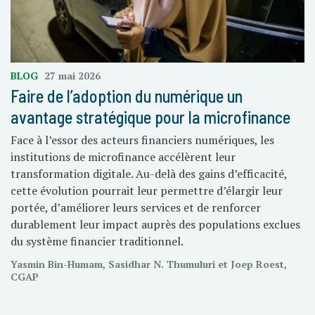
BLOG
27 mai 2026
Faire de l’adoption du numérique un
avantage stratégique pour la microfinance
Face à l’essor des acteurs financiers numériques, les
institutions de microfinance accélèrent leur
transformation digitale. Au-delà des gains d’efficacité,
cette évolution pourrait leur permettre d’élargir leur
portée, d’améliorer leurs services et de renforcer
durablement leur impact auprès des populations exclues
du système financier traditionnel.
Yasmin Bin-Humam, Sasidhar N. Thumuluri et Joep Roest,
CGAP