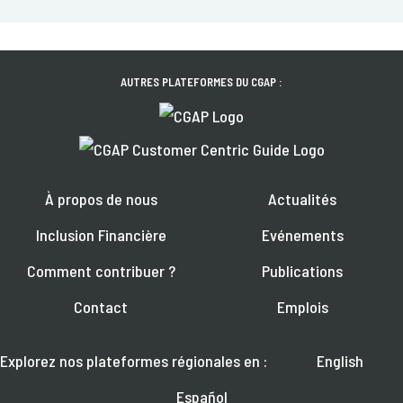
AUTRES PLATEFORMES DU CGAP :
À propos de nous
Actualités
Inclusion Financière
Evénements
Comment contribuer ?
Publications
Contact
Emplois
Explorez nos plateformes régionales en :
English
Español