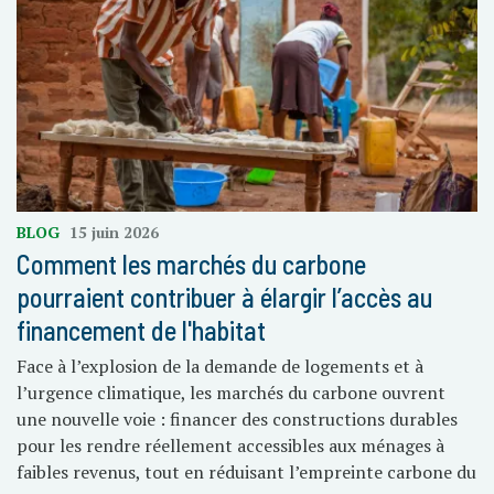
BLOG
15 juin 2026
Comment les marchés du carbone
pourraient contribuer à élargir l’accès au
financement de l'habitat
Face à l’explosion de la demande de logements et à
l’urgence climatique, les marchés du carbone ouvrent
une nouvelle voie : financer des constructions durables
pour les rendre réellement accessibles aux ménages à
faibles revenus, tout en réduisant l’empreinte carbone du