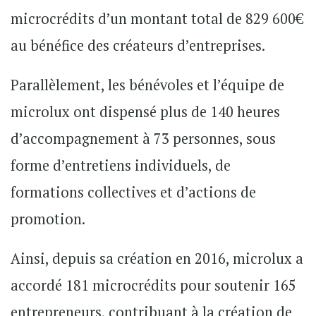
microcrédits d’un montant total de 829 600€
au bénéfice des créateurs d’entreprises.
Parallèlement, les bénévoles et l’équipe de
microlux ont dispensé plus de 140 heures
d’accompagnement à 73 personnes, sous
forme d’entretiens individuels, de
formations collectives et d’actions de
promotion.
Ainsi, depuis sa création en 2016, microlux a
accordé 181 microcrédits pour soutenir 165
entrepreneurs, contribuant à la création de