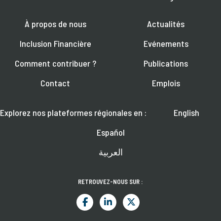
À propos de nous
Actualités
Inclusion Financière
Evénements
Comment contribuer ?
Publications
Contact
Emplois
Explorez nos plateformes régionales en :
English
Español
العربية
RETROUVEZ-NOUS SUR :