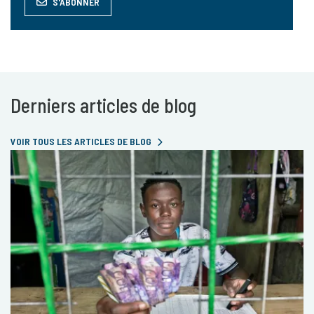
S'ABONNER
Derniers articles de blog
VOIR TOUS LES ARTICLES DE BLOG