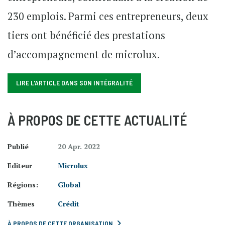
230 emplois. Parmi ces entrepreneurs, deux
tiers ont bénéficié des prestations
d’accompagnement de microlux.
LIRE L'ARTICLE DANS SON INTÉGRALITÉ
À PROPOS DE CETTE ACTUALITÉ
Publié
20 Apr. 2022
Editeur
Microlux
Régions:
Global
Thèmes
Crédit
À PROPOS DE CETTE ORGANISATION