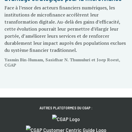
Face à l’essor des acteurs financiers numériques, les
institutions de microfinance accélèrent leur
transformation digitale. Au-delà des gains d’efficacité,
cette évolution pourrait leur permettre d’élargir leur
portée, d’améliorer leurs services et de renforcer
durablement leur impact auprès des populations exclues
du système financier traditionnel.
Yasmin Bin-Humam, Sasidhar N. Thumuluri et Joep Roest,
CGAP
AUTRES PLATEFORMES DU CGAP :