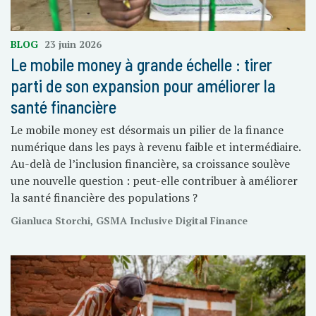
BLOG
23 juin 2026
Le mobile money à grande échelle : tirer
parti de son expansion pour améliorer la
santé financière
Le mobile money est désormais un pilier de la finance
numérique dans les pays à revenu faible et intermédiaire.
Au-delà de l’inclusion financière, sa croissance soulève
une nouvelle question : peut-elle contribuer à améliorer
la santé financière des populations ?
Gianluca Storchi, GSMA Inclusive Digital Finance