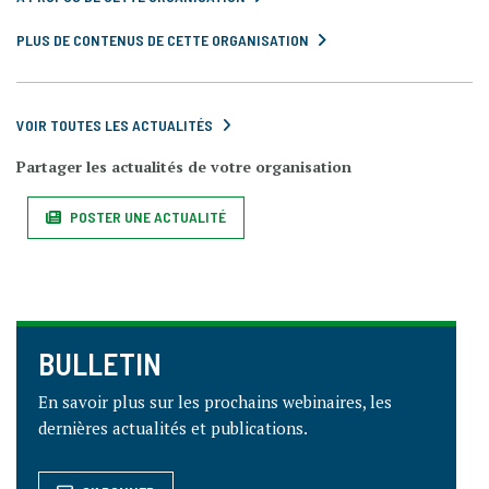
PLUS DE CONTENUS DE CETTE ORGANISATION
VOIR TOUTES LES ACTUALITÉS
Partager les actualités de votre organisation
POSTER UNE ACTUALITÉ
BULLETIN
En savoir plus sur les prochains webinaires, les
dernières actualités et publications.