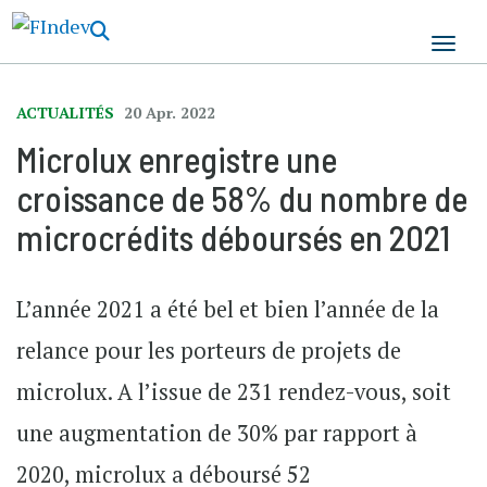
Aller
au
contenu
principal
ACTUALITÉS
20 Apr. 2022
Microlux enregistre une
croissance de 58% du nombre de
microcrédits déboursés en 2021
L’année 2021 a été bel et bien l’année de la
relance pour les porteurs de projets de
microlux. A l’issue de 231 rendez-vous, soit
une augmentation de 30% par rapport à
2020, microlux a déboursé 52