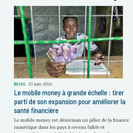
BLOG
23 juin 2026
Le mobile money à grande échelle : tirer
parti de son expansion pour améliorer la
santé financière
Le mobile money est désormais un pilier de la finance
numérique dans les pays à revenu faible et