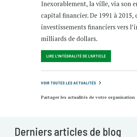
Inexorablement, la ville, via son 
capital financier. De 1991 à 2015
investissements financiers vers l’
milliards de dollars.
LIRE L'INTÉGRALITÉ DE L'ARTICLE
VOIR TOUTES LES ACTUALITÉS
Partager les actualités de votre organisation
Derniers articles de blog