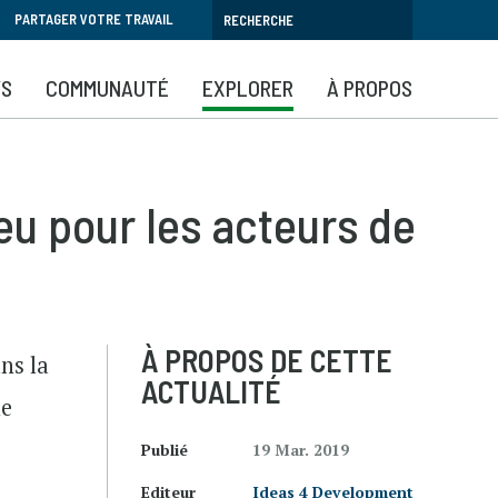
PARTAGER VOTRE TRAVAIL
YS
COMMUNAUTÉ
EXPLORER
À PROPOS
jeu pour les acteurs de
À PROPOS DE CETTE
ns la
ACTUALITÉ
ne
Publié
19 Mar. 2019
Editeur
Ideas 4 Development