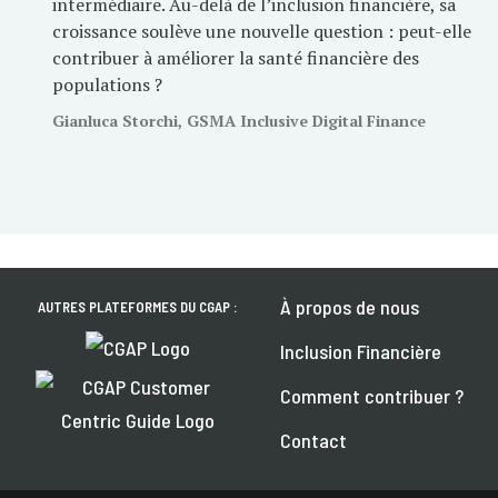
intermédiaire. Au-delà de l’inclusion financière, sa
croissance soulève une nouvelle question : peut-elle
contribuer à améliorer la santé financière des
populations ?
Gianluca Storchi, GSMA Inclusive Digital Finance
À propos de nous
AUTRES PLATEFORMES DU CGAP :
Inclusion Financière
Comment contribuer ?
Contact