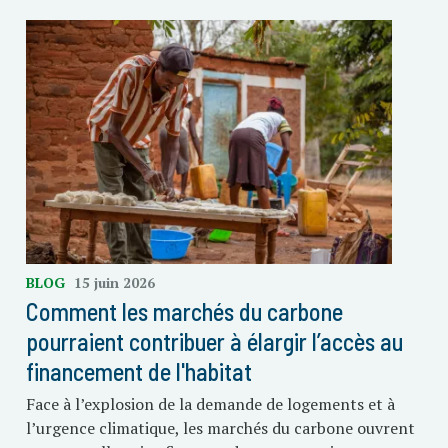
BLOG
15 juin 2026
Comment les marchés du carbone
pourraient contribuer à élargir l’accès au
financement de l'habitat
Face à l’explosion de la demande de logements et à
l’urgence climatique, les marchés du carbone ouvrent