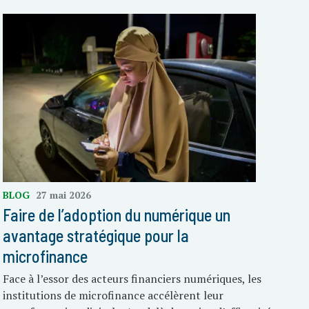
BLOG
27 mai 2026
Faire de l’adoption du numérique un
avantage stratégique pour la
microfinance
Face à l’essor des acteurs financiers numériques, les
institutions de microfinance accélèrent leur