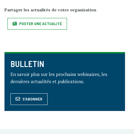
Partager les actualités de votre organisation
POSTER UNE ACTUALITÉ
BULLETIN
En savoir plus sur les prochains webinaires, les
dernières actualités et publications.
S'ABONNER