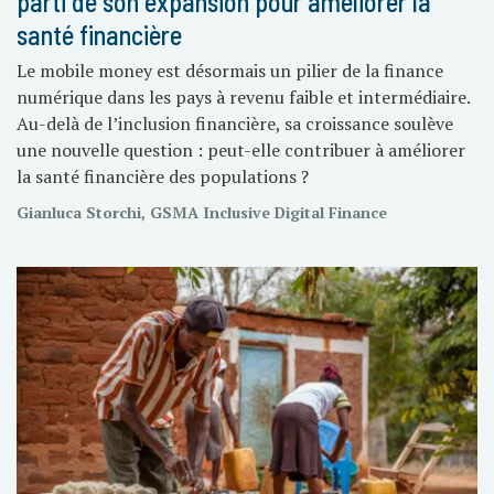
parti de son expansion pour améliorer la
santé financière
Le mobile money est désormais un pilier de la finance
numérique dans les pays à revenu faible et intermédiaire.
Au-delà de l’inclusion financière, sa croissance soulève
une nouvelle question : peut-elle contribuer à améliorer
la santé financière des populations ?
Gianluca Storchi, GSMA Inclusive Digital Finance