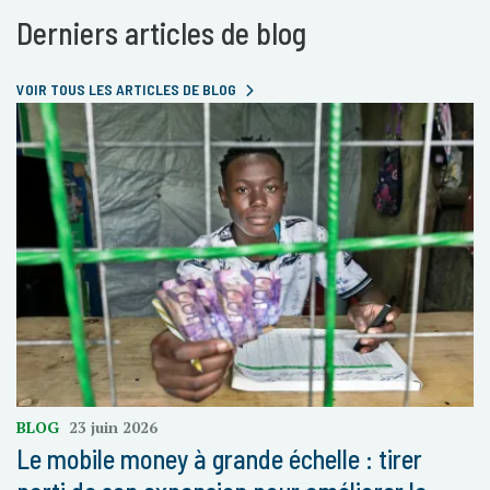
Derniers articles de blog
VOIR TOUS LES ARTICLES DE BLOG
BLOG
23 juin 2026
Le mobile money à grande échelle : tirer