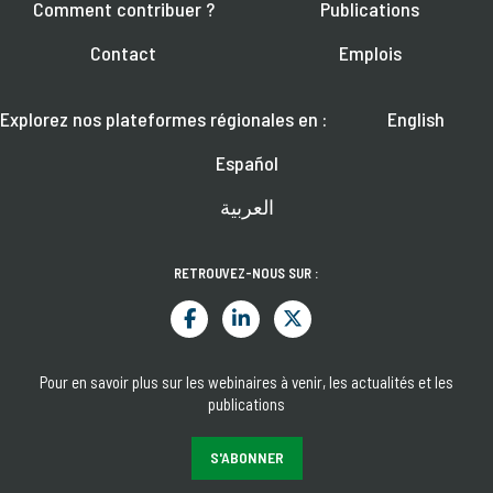
Comment contribuer ?
Publications
Contact
Emplois
Explorez nos plateformes régionales en :
English
Español
العربية
RETROUVEZ-NOUS SUR :
Pour en savoir plus sur les webinaires à venir, les actualités et les
publications
S'ABONNER