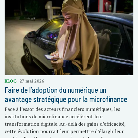
BLOG
27 mai 2026
Faire de l’adoption du numérique un
avantage stratégique pour la microfinance
Face à l’essor des acteurs financiers numériques, les
institutions de microfinance accélèrent leur
transformation digitale. Au-delà des gains d’efficacité,
cette évolution pourrait leur permettre d’élargir leur