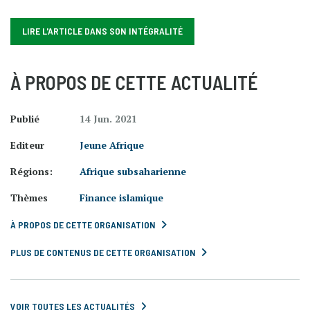
LIRE L'ARTICLE DANS SON INTÉGRALITÉ
À PROPOS DE CETTE ACTUALITÉ
Publié
14 Jun. 2021
Editeur
Jeune Afrique
Régions:
Afrique subsaharienne
Thèmes
Finance islamique
À PROPOS DE CETTE ORGANISATION
PLUS DE CONTENUS DE CETTE ORGANISATION
VOIR TOUTES LES ACTUALITÉS