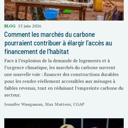
BLOG
15 juin 2026
Comment les marchés du carbone
pourraient contribuer à élargir l’accès au
financement de l'habitat
Face à l’explosion de la demande de logements et à
l’urgence climatique, les marchés du carbone ouvrent
une nouvelle voie : financer des constructions durables
pour les rendre réellement accessibles aux ménages à
faibles revenus, tout en réduisant l’empreinte carbone du
secteur.
Jennifer Waugaman, Max Mattern, CGAP