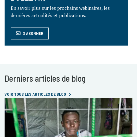
En savoir plus sur les prochains webinaires, les
dernières actualités et publications.
S'ABONNER
Derniers articles de blog
VOIR TOUS LES ARTICLES DE BLOG