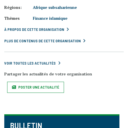
Régions:
Afrique subsaharienne
Thèmes
Finance islamique
À PROPOS DE CETTE ORGANISATION
PLUS DE CONTENUS DE CETTE ORGANISATION
VOIR TOUTES LES ACTUALITÉS
Partager les actualités de votre organisation
POSTER UNE ACTUALITÉ
BULLETIN