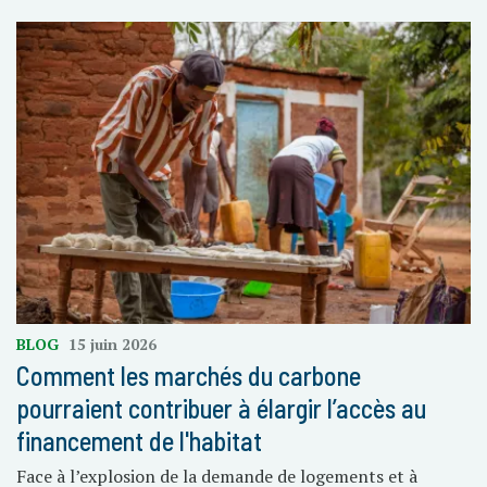
BLOG
15 juin 2026
Comment les marchés du carbone
pourraient contribuer à élargir l’accès au
financement de l'habitat
Face à l’explosion de la demande de logements et à