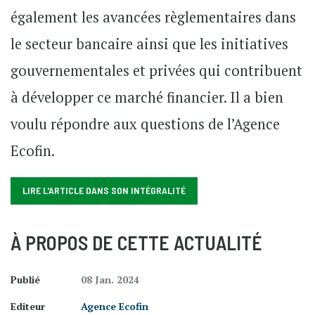
également les avancées règlementaires dans
le secteur bancaire ainsi que les initiatives
gouvernementales et privées qui contribuent
à développer ce marché financier. Il a bien
voulu répondre aux questions de l’Agence
Ecofin.
LIRE L'ARTICLE DANS SON INTÉGRALITÉ
À PROPOS DE CETTE ACTUALITÉ
Publié
08 Jan. 2024
Editeur
Agence Ecofin