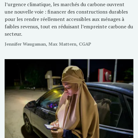
l’urgence climatique, les marchés du carbone ouvrent
une nouvelle voie : financer des constructions durables
pour les rendre réellement accessibles aux ménages à
faibles revenus, tout en réduisant l’empreinte carbone du
secteur.
Jennifer Waugaman, Max Mattern, CGAP