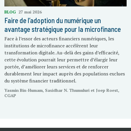
BLOG
27 mai 2026
Faire de l’adoption du numérique un
avantage stratégique pour la microfinance
Face à l’essor des acteurs financiers numériques, les
institutions de microfinance accélèrent leur
transformation digitale. Au-delà des gains d’efficacité,
cette évolution pourrait leur permettre d’élargir leur
portée, d’améliorer leurs services et de renforcer
durablement leur impact auprès des populations exclues
du système financier traditionnel.
Yasmin Bin-Humam, Sasidhar N. Thumuluri et Joep Roest,
CGAP