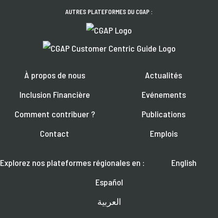
AUTRES PLATEFORMES DU CGAP :
À propos de nous
Actualités
Inclusion Financière
Evénements
Comment contribuer ?
Publications
Contact
Emplois
Explorez nos plateformes régionales en :
English
Español
العربية