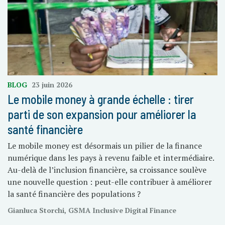
BLOG
23 juin 2026
Le mobile money à grande échelle : tirer
parti de son expansion pour améliorer la
santé financière
Le mobile money est désormais un pilier de la finance
numérique dans les pays à revenu faible et intermédiaire.
Au-delà de l’inclusion financière, sa croissance soulève
une nouvelle question : peut-elle contribuer à améliorer
la santé financière des populations ?
Gianluca Storchi, GSMA Inclusive Digital Finance