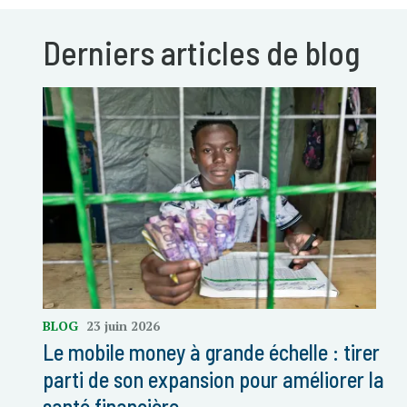
Derniers articles de blog
BLOG
23 juin 2026
Le mobile money à grande échelle : tirer
parti de son expansion pour améliorer la
santé financière