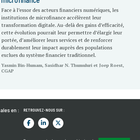
Face à l’essor des acteurs financiers numériques, les
institutions de microfinance accélèrent leur
transformation digitale. Au-delà des gains d’efficacité,
cette évolution pourrait leur permettre d’élargir leur
portée, d’améliorer leurs services et de renforcer
durablement leur impact auprès des populations
exclues du système financier traditionnel.
Yasmin Bin-Humam, Sasidhar N. Thumuluri et Joep Roest,
CGAP
ales en :
RETROUVEZ-NOUS SUR :