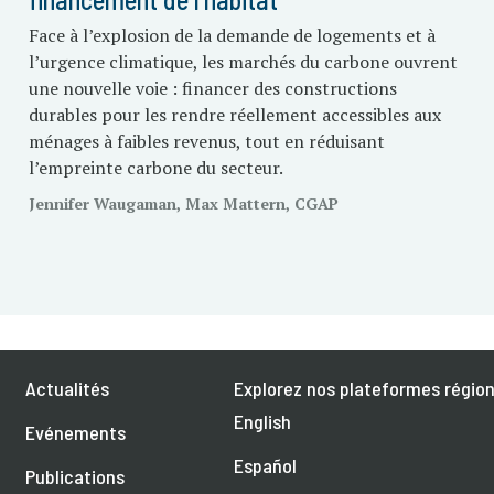
Face à l’explosion de la demande de logements et à
l’urgence climatique, les marchés du carbone ouvrent
une nouvelle voie : financer des constructions
durables pour les rendre réellement accessibles aux
ménages à faibles revenus, tout en réduisant
l’empreinte carbone du secteur.
Jennifer Waugaman, Max Mattern, CGAP
Actualités
Explorez nos plateformes région
English
Evénements
Español
Publications