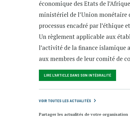
économique des Etats de l’Afriqu
ministériel de l’Union monétaire 
processus encadré par l’éthique et
Un règlement applicable aux établ
l’activité de la finance islamiqu
aux membres de leur comité de con
LIRE L'ARTICLE DANS SON INTÉGRALITÉ
VOIR TOUTES LES ACTUALITÉS
Partager les actualités de votre organisation