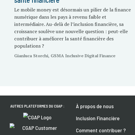
Le mobile money est désormais un pilier de la finance
numérique dans les pays à revenu faible et
intermédiaire. Au-delà de l’inclusion financière, sa
croissance soulève une nouvelle question : peut-elle
contribuer à améliorer la santé financière des
populations ?
Gianluca Storchi, GSMA Inclusive Digital Finance
À propos de nous
AUTRES PLATEFORMES DU CGAP :
Inclusion Financière
Comment contribuer ?