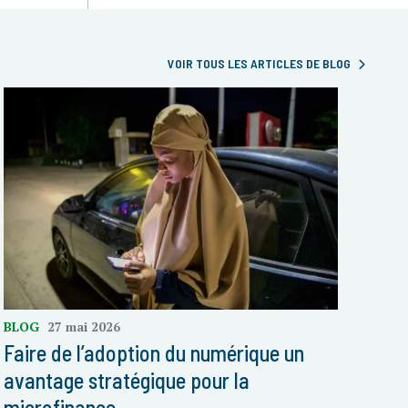
VOIR TOUS LES ARTICLES DE BLOG
BLOG
27 mai 2026
Faire de l’adoption du numérique un
avantage stratégique pour la
microfinance