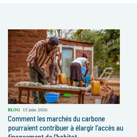
BLOG
15 juin 2026
Comment les marchés du carbone
pourraient contribuer à élargir l’accès au
financement de l'habitat