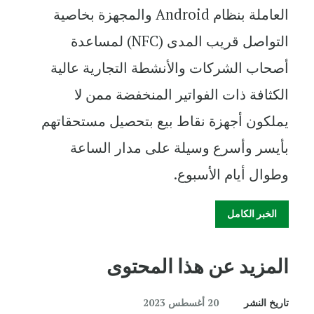
العاملة بنظام Android والمجهزة بخاصية
التواصل قريب المدى (NFC) لمساعدة
أصحاب الشركات والأنشطة التجارية عالية
الكثافة ذات الفواتير المنخفضة ممن لا
يملكون أجهزة نقاط بيع بتحصيل مستحقاتهم
بأيسر وأسرع وسيلة على مدار الساعة
وطوال أيام الأسبوع.
الخبر الكامل
المزيد عن هذا المحتوى
تاريخ النشر
20 أغسطس 2023