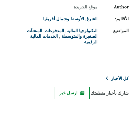
Author
موقع الجريدة
الأقاليم:
الشرق الأوسط وشمال أفريقيا
المواضيع
التكنولوجيا المالية
,
المدفوعات
,
المنشآت
الصغيرة والمتوسطة
,
الخدمات المالية
الرقمية
كل الأخبار
شارك بأخبار منظمتك
ارسل خبر