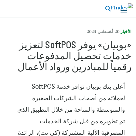
تجاوز
إلى
المحتوى
الرئيسي
الأخبار
20 أغسطس 2023
«بوبيان» يوفر SoftPOS لتعزيز
خدمات تحصيل المدفوعات
رقمياً للمبادرين ورواد الأعمال
أعلن بنك بوبيان توافر خدمة SoftPOS
لعملائه من أصحاب الشركات الصغيرة
والمتوسطة والمتاحة من خلال التطبيق الذي
تم تطويره من قبل شركة الخدمات
المصرفية الآلية المشتركة (كي نت)، الرائدة