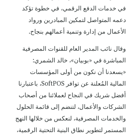
في خدمات الدفع الرقمي، في خطوة تؤكد
دعمه المتواصل لتمكين المبادرين ورواد
الأعمال من إدارة وتنمية أعمالهم بنجاح.
وقال نائب المدير العام للقنوات المصرفية
المباشرة في «بوبيان»، خالد الشمري:
«يسعدنا أن نكون من أولى المؤسسات
المالية المُعلنة عن توافر SoftPOS، باعتبارنا
أفضل شريك في النجاح لعملائنا من أصحاب
الشركات والأعمال، لتنضم إلى قائمة الحلول
والخدمات المصرفية، لنعكس من خلالها النهج
المستمر لتطوير نطاق البنية التحتية الرقمية،