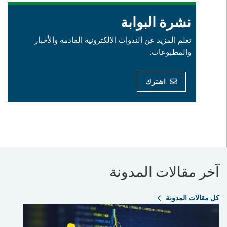
نشرة البوابة
تعلم المزيد عن الندوات الإلكترونية القادمة والأخبار
والمطبوعات.
اشترك
آخر مقالات المدونة
كل مقالات المدونة