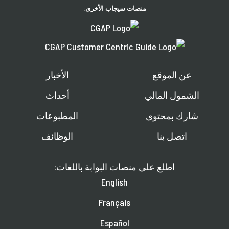
منصات سيجاب الأخرى:
عن الموقع
الأخبار
الشمول المالي
أحداث
شارك بمحتوى
المطبوعات
اتصل بنا
الوظائف
اطلع على منصات البوابة باللغات:
English
Français
Español