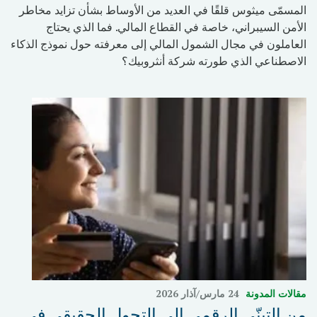
المسمّى ميثوس قلقًا في العديد من الأوساط بشأن تزايد مخاطر
الأمن السيبراني، خاصة في القطاع المالي. فما الذي يحتاج
العاملون في مجال الشمول المالي إلى معرفته حول نموذج الذكاء
الاصطناعي الذي طورته شركة أنثروبيك؟
مقالات المدونة
24 مارس/آذار 2026
من التبنّي الرقمي إلى التحول الحقيقي في