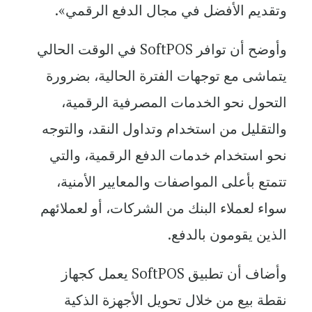
وتقديم الأفضل في مجال الدفع الرقمي».
وأوضح أن توافر SoftPOS في الوقت الحالي
يتماشى مع توجهات الفترة الحالية، بضرورة
التحول نحو الخدمات المصرفية الرقمية،
والتقليل من استخدام وتداول النقد، والتوجه
نحو استخدام خدمات الدفع الرقمية، والتي
تتمتع بأعلى المواصفات والمعايير الأمنية،
سواء لعملاء البنك من الشركات، أو لعملائهم
الذين يقومون بالدفع.
وأضاف أن تطبيق SoftPOS يعمل كجهاز
نقطة بيع من خلال تحويل الأجهزة الذكية