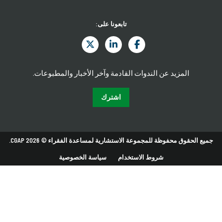
تابعونا على:
المزيد عن الندوات القادمة وآخر الأخبار والمطبوعات.
اشترك
جميع الحقوق محفوظة للمجموعة الاستشارية لمساعدة الفقراء © 2026 CGAP.
شروط الاستخدام
سياسة الخصوصية