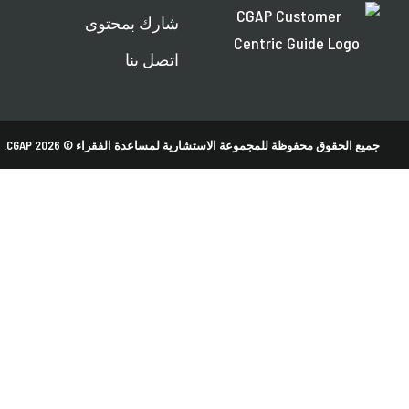
شارك بمحتوى
اتصل بنا
جميع الحقوق محفوظة للمجموعة الاستشارية لمساعدة الفقراء © 2026 CGAP.