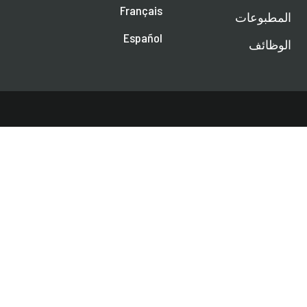
Français
المطبوعات
Español
الوظائف