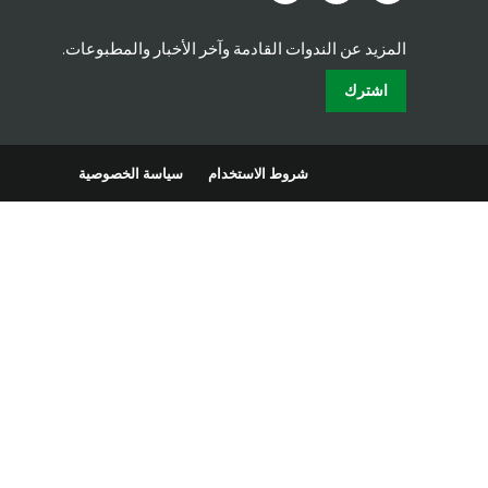
المزيد عن الندوات القادمة وآخر الأخبار والمطبوعات.
اشترك
شروط الاستخدام
سياسة الخصوصية