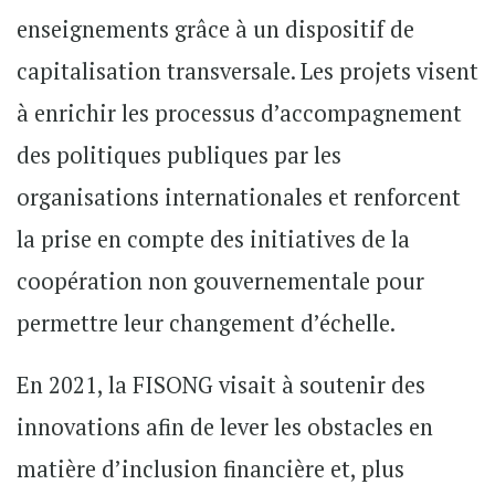
enseignements grâce à un dispositif de
capitalisation transversale. Les projets visent
à enrichir les processus d’accompagnement
des politiques publiques par les
organisations internationales et renforcent
la prise en compte des initiatives de la
coopération non gouvernementale pour
permettre leur changement d’échelle.
En 2021, la FISONG visait à soutenir des
innovations afin de lever les obstacles en
matière d’inclusion financière et, plus