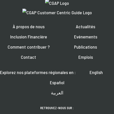
À propos de nous
Actualités
Inclusion Financière
Evénements
Comment contribuer ?
Publications
Contact
Emplois
Explorez nos plateformes régionales en :
English
Español
العربية
RETROUVEZ-NOUS SUR :