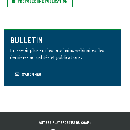
PROPOSER UNE PUBLICATION
BULLETIN
En savoir plus sur les prochains webinaires, les
dernières actualités et publications.
S'ABONNER
AUTRES PLATEFORMES DU CGAP :