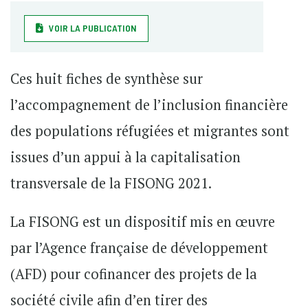
VOIR LA PUBLICATION
Ces huit fiches de synthèse sur
l’accompagnement de l’inclusion financière
des populations réfugiées et migrantes sont
issues d’un appui à la capitalisation
transversale de la FISONG 2021.
La FISONG est un dispositif mis en œuvre
par l’Agence française de développement
(AFD) pour cofinancer des projets de la
société civile afin d’en tirer des