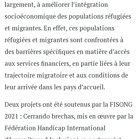
largement, à améliorer l’intégration
socioéconomique des populations réfugiées
et migrantes. En effet, ces populations
réfugiées et migrantes sont confrontées à
des barrières spécifiques en matière d’accès
aux services financiers, en partie liées à leur
trajectoire migratoire et aux conditions de
leur arrivée dans les pays d’accueil.
Deux projets ont été soutenus par la FISONG
2021 : Cerrando brechas, mis en œuvre par la
Fédération Handicap International