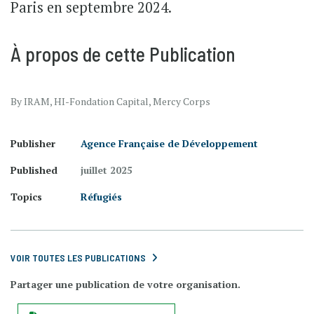
Paris en septembre 2024.
À propos de cette Publication
By IRAM, HI-Fondation Capital, Mercy Corps
Publisher
Agence Française de Développement
Published
juillet 2025
Topics
Réfugiés
VOIR TOUTES LES PUBLICATIONS
Partager une publication de votre organisation.