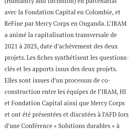
(Humanity and Inclusion) en partenariat
avec la Fondation Capital en Colombie, et
ReFine par Mercy Corps en Ouganda. L’IRAM
a animé la capitalisation transversale de
2021 à 2025, date d’achèvement des deux
projets. Les fiches synthétisent les questions-
clés et les apports issus des deux projets.
Elles sont issues d’un processus de co-
construction entre les équipes de l’IRAM, HI
et Fondation Capital ainsi que Mercy Corps
et ont été présentées et discutées à l’AFD lors
d’une Conférence « Solutions durables » à