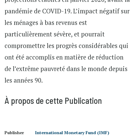
pandémie de COVID-19. L’impact négatif sur
les ménages à bas revenus est
particulièrement sévère, et pourrait
compromettre les progrès considérables qui
ont été accomplis en matière de réduction
de l’extrême pauvreté dans le monde depuis
les années 90.
À propos de cette Publication
Publisher
International Monetary Fund (IMF)