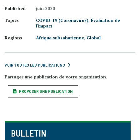
Published
juin 2020
Topics
COVID-19 (Coronavirus)
,
Évaluation de
l'impact
Regions
Afrique subsaharienne
,
Global
VOIR TOUTES LES PUBLICATIONS
Partager une publication de votre organisation.
PROPOSER UNE PUBLICATION
BULLETIN