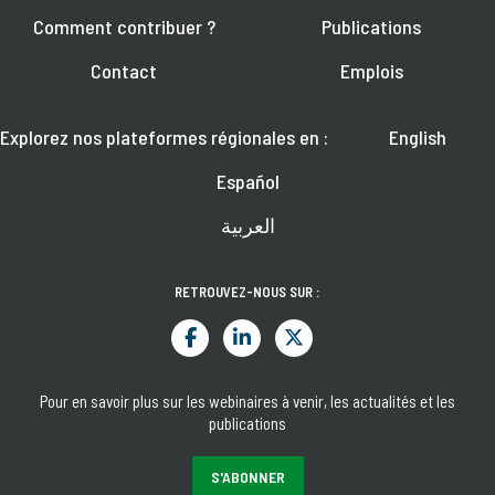
Comment contribuer ?
Publications
Contact
Emplois
Explorez nos plateformes régionales en :
English
Español
العربية
RETROUVEZ-NOUS SUR :
Pour en savoir plus sur les webinaires à venir, les actualités et les
publications
S'ABONNER