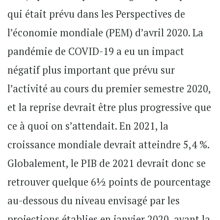
qui était prévu dans les Perspectives de
l’économie mondiale (PEM) d’avril 2020. La
pandémie de COVID-19 a eu un impact
négatif plus important que prévu sur
l’activité au cours du premier semestre 2020,
et la reprise devrait être plus progressive que
ce à quoi on s’attendait. En 2021, la
croissance mondiale devrait atteindre 5,4 %.
Globalement, le PIB de 2021 devrait donc se
retrouver quelque 6½ points de pourcentage
au-dessous du niveau envisagé par les
projections établies en janvier 2020, avant la