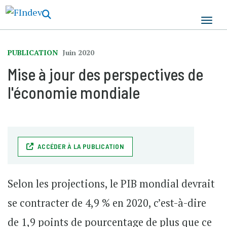
Aller
au
contenu
principal
PUBLICATION
Juin 2020
Mise à jour des perspectives de
l'économie mondiale
ACCÉDER À LA PUBLICATION
Selon les projections, le PIB mondial devrait
se contracter de 4,9 % en 2020, c’est-à-dire
de 1,9 points de pourcentage de plus que ce