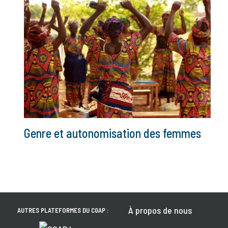
Genre et autonomisation des femmes
À propos de nous
AUTRES PLATEFORMES DU CGAP :