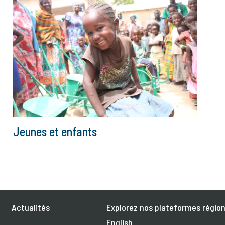
Jeunes et enfants
Actualités
Explorez nos plateformes région
English