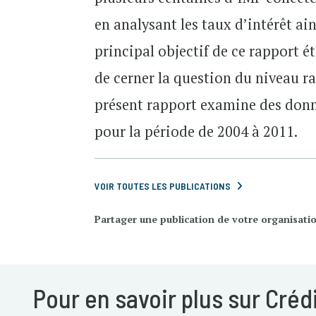
en analysant les taux d’intérêt ain
principal objectif de ce rapport 
de cerner la question du niveau r
présent rapport examine des donn
pour la période de 2004 à 2011.
VOIR TOUTES LES PUBLICATIONS
Partager une publication de votre organisati
Pour en savoir plus sur Créd