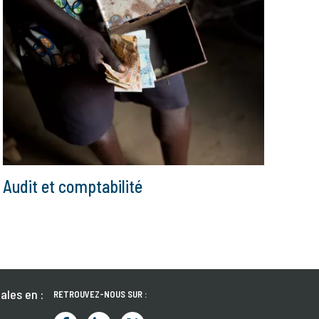
Audit et comptabilité
ales en :
RETROUVEZ-NOUS SUR :