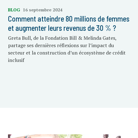
BLOG
16 septembre 2024
Comment atteindre 80 millions de femmes
et augmenter leurs revenus de 30 % ?
Greta Bull, de la Fondation Bill & Melinda Gates,
partage ses dernières réflexions sur l’impact du
secteur et la construction d’un écosystème de crédit
inclusif