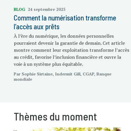
BLOG
24 septembre 2025
Comment la numérisation transforme
l’accès aux prêts
À l’ère du numérique, les données personnelles
pourraient devenir la garantie de demain. Cet article
montre comment leur exploitation transforme l’accès
au crédit, favorise l’inclusion financière et ouvre la
voie à un système plus équitable.
Par Sophie Sirtaine, Indermit Gill, CGAP, Banque
mondiale
Thèmes du moment