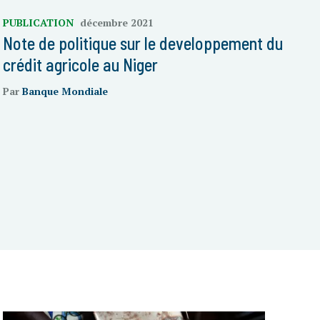
PUBLICATION
décembre 2021
Note de politique sur le developpement du
crédit agricole au Niger
Par
Banque Mondiale