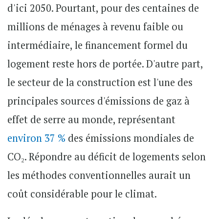
d'ici 2050. Pourtant, pour des centaines de
millions de ménages à revenu faible ou
intermédiaire, le financement formel du
logement reste hors de portée. D'autre part,
le secteur de la construction est l'une des
principales sources d'émissions de gaz à
effet de serre au monde, représentant
environ 37 %
des émissions mondiales de
CO₂. Répondre au déficit de logements selon
les méthodes conventionnelles aurait un
coût considérable pour le climat.