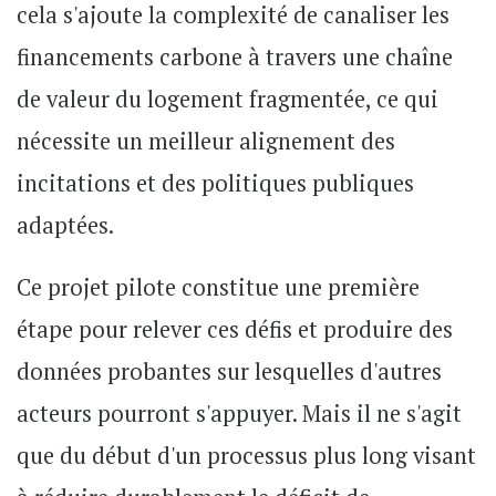
cela s'ajoute la complexité de canaliser les
financements carbone à travers une chaîne
de valeur du logement fragmentée, ce qui
nécessite un meilleur alignement des
incitations et des politiques publiques
adaptées.
Ce projet pilote constitue une première
étape pour relever ces défis et produire des
données probantes sur lesquelles d'autres
acteurs pourront s'appuyer. Mais il ne s'agit
que du début d'un processus plus long visant