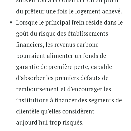
subvention à la construction au profit
du prêteur une fois le logement achevé.
Lorsque le principal frein réside dans le
goût du risque des établissements
financiers, les revenus carbone
pourraient alimenter un fonds de
garantie de première perte, capable
d'absorber les premiers défauts de
remboursement et d'encourager les
institutions à financer des segments de
clientèle qu'elles considèrent
aujourd'hui trop risqués.