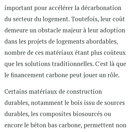
important pour accélérer la décarbonation
du secteur du logement. Toutefois, leur coût
demeure un obstacle majeur à leur adoption
dans les projets de logements abordables,
nombre de ces matériaux étant plus coûteux
que les solutions traditionnelles. C'est là que
le financement carbone peut jouer un rôle.
Certains matériaux de construction
durables, notamment le bois issu de sources
durables, les composites biosourcés ou
encore le béton bas carbone, permettent non