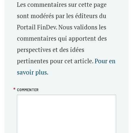
Les commentaires sur cette page
sont modérés par les éditeurs du
Portail FinDev. Nous validons les
commentaires qui apportent des
perspectives et des idées
pertinentes pour cet article.
Pour en
savoir plus.
COMMENTER