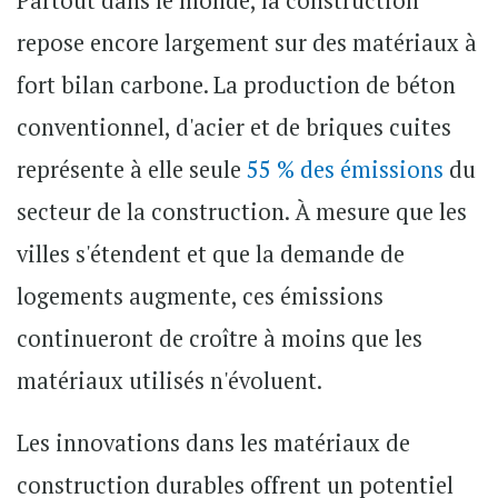
Partout dans le monde, la construction
repose encore largement sur des matériaux à
fort bilan carbone. La production de béton
conventionnel, d'acier et de briques cuites
représente à elle seule
55 % des émissions
du
secteur de la construction. À mesure que les
villes s'étendent et que la demande de
logements augmente, ces émissions
continueront de croître à moins que les
matériaux utilisés n'évoluent.
Les innovations dans les matériaux de
construction durables offrent un potentiel