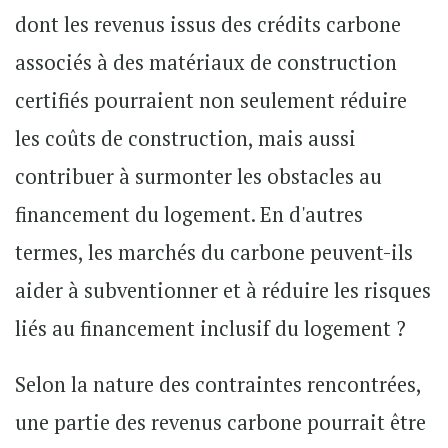
dont les revenus issus des crédits carbone
associés à des matériaux de construction
certifiés pourraient non seulement réduire
les coûts de construction, mais aussi
contribuer à surmonter les obstacles au
financement du logement. En d'autres
termes, les marchés du carbone peuvent-ils
aider à subventionner et à réduire les risques
liés au financement inclusif du logement ?
Selon la nature des contraintes rencontrées,
une partie des revenus carbone pourrait être