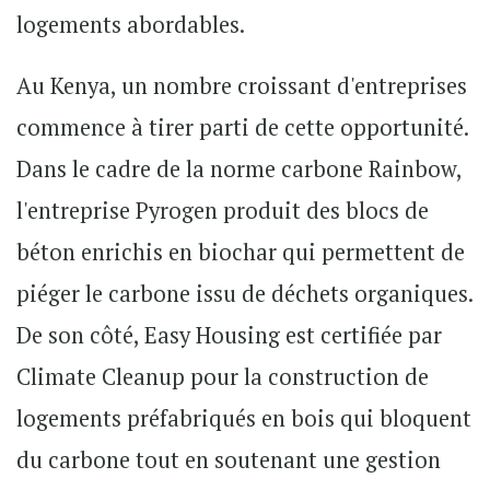
logements abordables.
Au Kenya, un nombre croissant d'entreprises
commence à tirer parti de cette opportunité.
Dans le cadre de la norme carbone Rainbow,
l'entreprise
Pyrogen
produit des blocs de
béton enrichis en biochar qui permettent de
piéger le carbone issu de déchets organiques.
De son côté,
Easy Housing
est certifiée par
Climate Cleanup pour la construction de
logements préfabriqués en bois qui bloquent
du carbone tout en soutenant une gestion