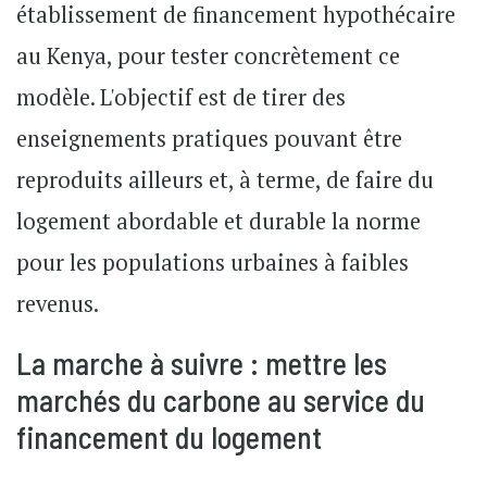
établissement de financement hypothécaire
au Kenya, pour tester concrètement ce
modèle. L'objectif est de tirer des
enseignements pratiques pouvant être
reproduits ailleurs et, à terme, de faire du
logement abordable et durable la norme
pour les populations urbaines à faibles
revenus.
La marche à suivre : mettre les
marchés du carbone au service du
financement du logement