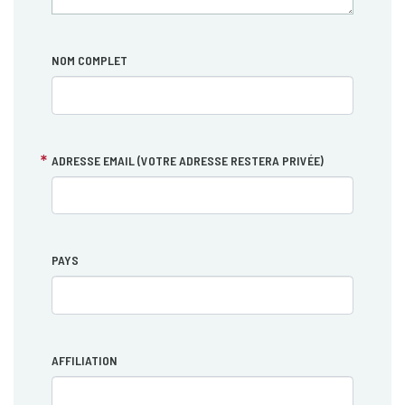
NOM COMPLET
ADRESSE EMAIL (VOTRE ADRESSE RESTERA PRIVÉE)
PAYS
AFFILIATION