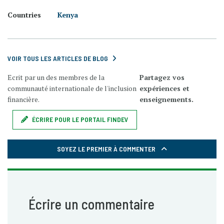
Countries
Kenya
VOIR TOUS LES ARTICLES DE BLOG
Ecrit par un des membres de la
Partagez vos
communauté internationale de l'inclusion
expériences et
financière.
enseignements.
ÉCRIRE POUR LE PORTAIL FINDEV
SOYEZ LE PREMIER À COMMENTER
Écrire un commentaire