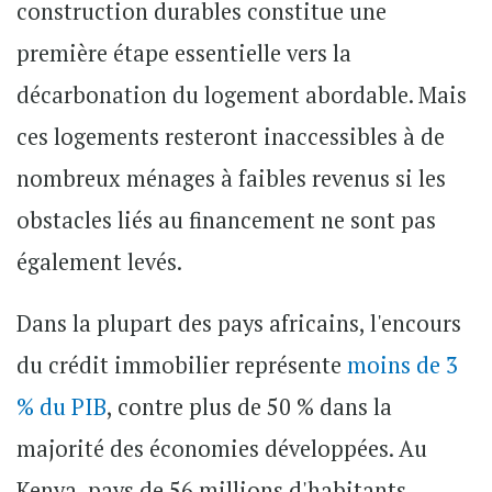
construction durables constitue une
première étape essentielle vers la
décarbonation du logement abordable. Mais
ces logements resteront inaccessibles à de
nombreux ménages à faibles revenus si les
obstacles liés au financement ne sont pas
également levés.
Dans la plupart des pays africains, l'encours
du crédit immobilier représente
moins de 3
% du PIB
, contre plus de 50 % dans la
majorité des économies développées. Au
Kenya, pays de 56 millions d'habitants,