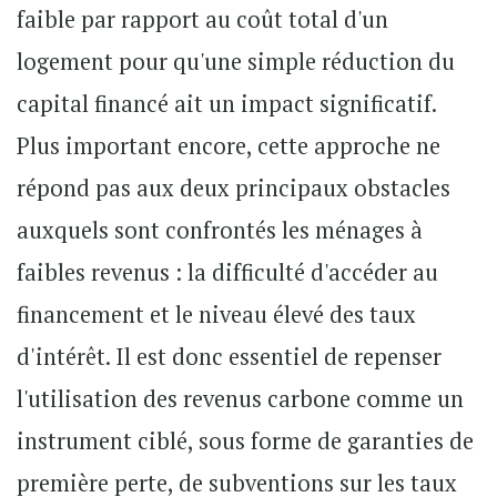
faible par rapport au coût total d'un
logement pour qu'une simple réduction du
capital financé ait un impact significatif.
Plus important encore, cette approche ne
répond pas aux deux principaux obstacles
auxquels sont confrontés les ménages à
faibles revenus : la difficulté d'accéder au
financement et le niveau élevé des taux
d'intérêt. Il est donc essentiel de repenser
l'utilisation des revenus carbone comme un
instrument ciblé, sous forme de garanties de
première perte, de subventions sur les taux