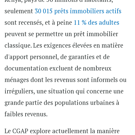
seulement
30 015 prêts immobiliers actifs
sont recensés, et à peine
11 % des adultes
peuvent se permettre un prêt immobilier
classique. Les exigences élevées en matière
d'apport personnel, de garanties et de
documentation excluent de nombreux
ménages dont les revenus sont informels ou
irréguliers, une situation qui concerne une
grande partie des populations urbaines à
faibles revenus.
Le CGAP explore actuellement la manière