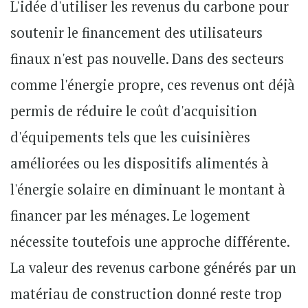
L'idée d'utiliser les revenus du carbone pour
soutenir le financement des utilisateurs
finaux n'est pas nouvelle. Dans des secteurs
comme l'énergie propre, ces revenus ont déjà
permis de réduire le coût d'acquisition
d'équipements tels que les cuisinières
améliorées ou les dispositifs alimentés à
l'énergie solaire en diminuant le montant à
financer par les ménages. Le logement
nécessite toutefois une approche différente.
La valeur des revenus carbone générés par un
matériau de construction donné reste trop