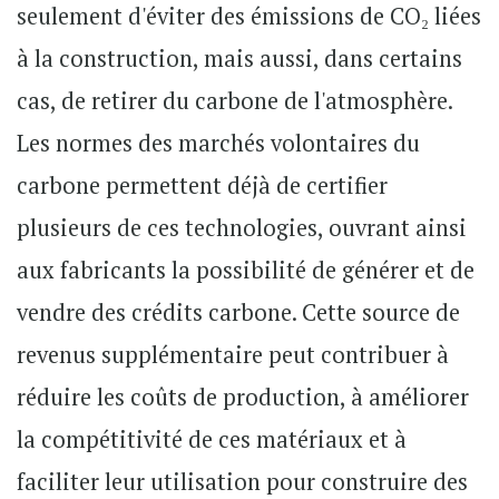
seulement d'éviter des émissions de CO₂ liées
à la construction, mais aussi, dans certains
cas, de retirer du carbone de l'atmosphère.
Les normes des marchés volontaires du
carbone permettent déjà de certifier
plusieurs de ces technologies, ouvrant ainsi
aux fabricants la possibilité de générer et de
vendre des crédits carbone. Cette source de
revenus supplémentaire peut contribuer à
réduire les coûts de production, à améliorer
la compétitivité de ces matériaux et à
faciliter leur utilisation pour construire des