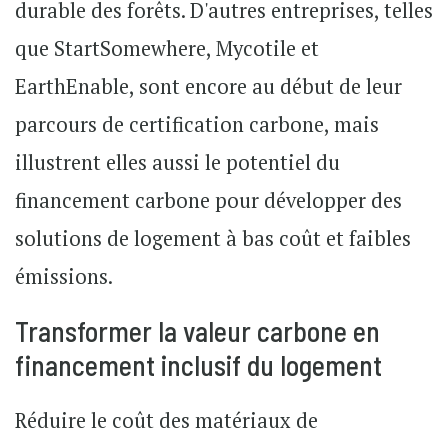
durable des forêts. D'autres entreprises, telles
que
StartSomewhere
,
Mycotile
et
EarthEnable
, sont encore au début de leur
parcours de certification carbone, mais
illustrent elles aussi le potentiel du
financement carbone pour développer des
solutions de logement à bas coût et faibles
émissions.
Transformer la valeur carbone en
financement inclusif du logement
Réduire le coût des matériaux de