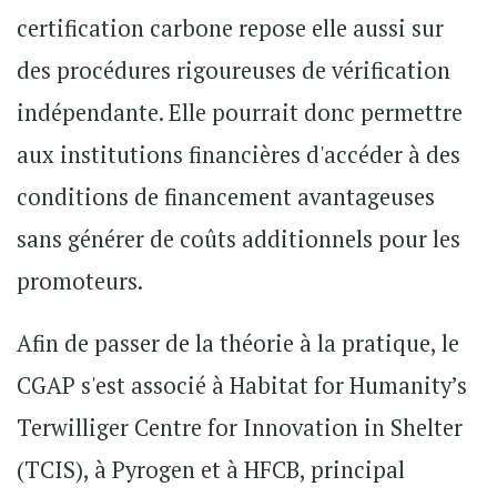
certification carbone repose elle aussi sur
des procédures rigoureuses de vérification
indépendante. Elle pourrait donc permettre
aux institutions financières d'accéder à des
conditions de financement avantageuses
sans générer de coûts additionnels pour les
promoteurs.
Afin de passer de la théorie à la pratique, le
CGAP s'est associé à Habitat for Humanity’s
Terwilliger Centre for Innovation in Shelter
(TCIS), à Pyrogen et à HFCB, principal