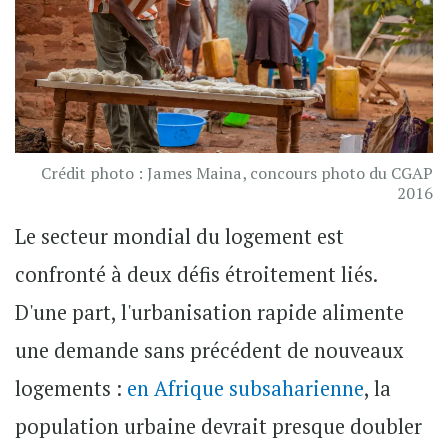
Crédit photo : James Maina, concours photo du CGAP
2016
Le secteur mondial du logement est
confronté à deux défis étroitement liés.
D'une part, l'urbanisation rapide alimente
une demande sans précédent de nouveaux
logements :
en Afrique subsaharienne
, la
population urbaine devrait presque doubler