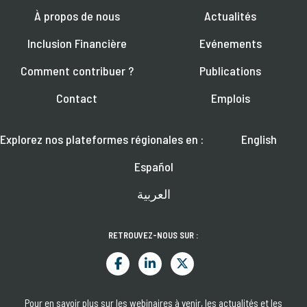
À propos de nous
Actualités
Inclusion Financière
Evénements
Comment contribuer ?
Publications
Contact
Emplois
Explorez nos plateformes régionales en :
English
Español
العربية
RETROUVEZ-NOUS SUR :
Pour en savoir plus sur les webinaires à venir, les actualités et les