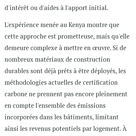
d'intérêt ou d'aides à l'apport initial.
L'expérience menée au Kenya montre que
cette approche est prometteuse, mais qu'elle
demeure complexe à mettre en œuvre. Si de
nombreux matériaux de construction
durables sont déjà prêts à être déployés, les
méthodologies actuelles de certification
carbone ne prennent pas encore pleinement
en compte l'ensemble des émissions
incorporées dans les bâtiments, limitant
ainsi les revenus potentiels par logement. À