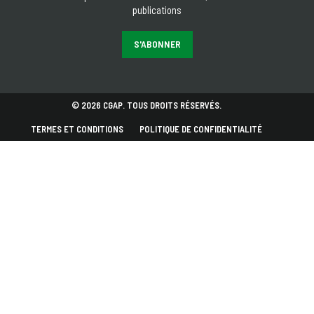
publications
S'ABONNER
© 2026 CGAP. TOUS DROITS RÉSERVÉS.
TERMES ET CONDITIONS
POLITIQUE DE CONFIDENTIALITÉ