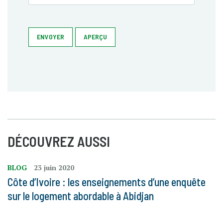
ENVOYER
APERÇU
DÉCOUVREZ AUSSI
BLOG
23 juin 2020
Côte d’Ivoire : les enseignements d’une enquête
sur le logement abordable à Abidjan