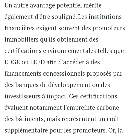
Un autre avantage potentiel mérite
également d'être souligné. Les institutions
financières exigent souvent des promoteurs
immobiliers qu'ils obtiennent des
certifications environnementales telles que
EDGE ou LEED afin d'accéder à des
financements concessionnels proposés par
des banques de développement ou des
investisseurs à impact. Ces certifications
évaluent notamment l'empreinte carbone
des bâtiments, mais représentent un coût
supplémentaire pour les promoteurs. Or, la