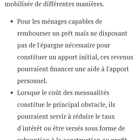
mobilisée de différentes manières.
Pour les ménages capables de
rembourser un prêt mais ne disposant
pas de l'épargne nécessaire pour
constituer un apport initial, ces revenus
pourraient financer une aide à l'apport
personnel.
Lorsque le coût des mensualités
constitue le principal obstacle, ils
pourraient servir à réduire le taux
d'intérêt ou être versés sous forme de