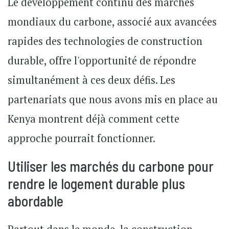
Le développement continu des marchés
mondiaux du carbone, associé aux avancées
rapides des technologies de construction
durable, offre l'opportunité de répondre
simultanément à ces deux défis. Les
partenariats que nous avons mis en place au
Kenya montrent déjà comment cette
approche pourrait fonctionner.
Utiliser les marchés du carbone pour
rendre le logement durable plus
abordable