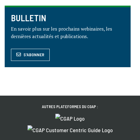
BULLETIN
En savoir plus sur les prochains webinaires, les
dernières actualités et publications.
S'ABONNER
AUTRES PLATEFORMES DU CGAP :