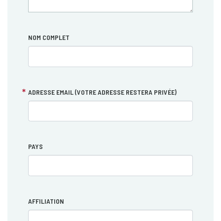
NOM COMPLET
ADRESSE EMAIL (VOTRE ADRESSE RESTERA PRIVÉE)
PAYS
AFFILIATION