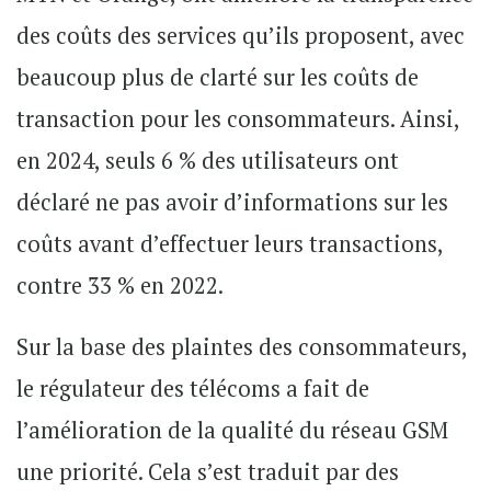
des coûts des services qu’ils proposent, avec
beaucoup plus de clarté sur les coûts de
transaction pour les consommateurs. Ainsi,
en 2024, seuls 6 % des utilisateurs ont
déclaré ne pas avoir d’informations sur les
coûts avant d’effectuer leurs transactions,
contre 33 % en 2022.
Sur la base des plaintes des consommateurs,
le régulateur des télécoms a fait de
l’amélioration de la qualité du réseau GSM
une priorité. Cela s’est traduit par des