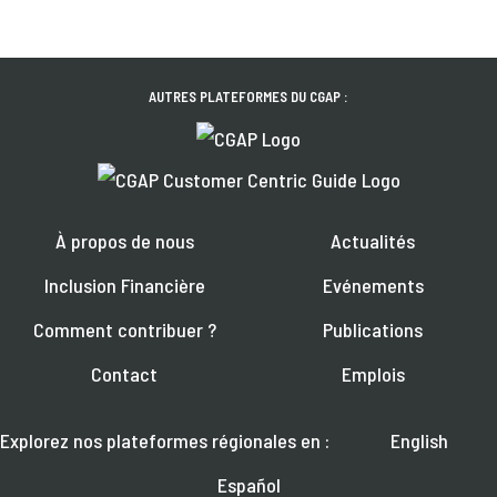
AUTRES PLATEFORMES DU CGAP :
À propos de nous
Actualités
Inclusion Financière
Evénements
Comment contribuer ?
Publications
Contact
Emplois
Explorez nos plateformes régionales en :
English
Español