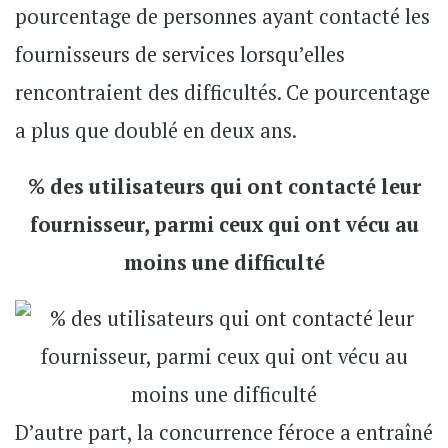
pourcentage de personnes ayant contacté les
fournisseurs de services lorsqu’elles
rencontraient des difficultés. Ce pourcentage
a plus que doublé en deux ans.
% des utilisateurs qui ont contacté leur
fournisseur, parmi ceux qui ont vécu au
moins une difficulté
D’autre part, la concurrence féroce a entraîné