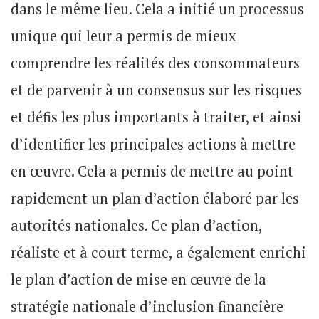
dans le même lieu. Cela a initié un processus
unique qui leur a permis de mieux
comprendre les réalités des consommateurs
et de parvenir à un consensus sur les risques
et défis les plus importants à traiter, et ainsi
d’identifier les principales actions à mettre
en œuvre. Cela a permis de mettre au point
rapidement un plan d’action élaboré par les
autorités nationales. Ce plan d’action,
réaliste et à court terme, a également enrichi
le plan d’action de mise en œuvre de la
stratégie nationale d’inclusion financière