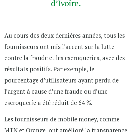
d’Ivoire.
Au cours des deux dernières années, tous les
fournisseurs ont mis l’accent sur la lutte
contre la fraude et les escroqueries, avec des
résultats positifs. Par exemple, le
pourcentage d’utilisateurs ayant perdu de
l’argent à cause d’une fraude ou d’une
escroquerie a été réduit de 64 %.
Les fournisseurs de mobile money, comme
MTN et Orange, ont amélioré la transparence