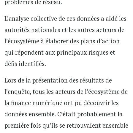
problèmes de réseau.
L’analyse collective de ces données a aidé les
autorités nationales et les autres acteurs de
l’écosystème à élaborer des plans d’action
qui répondent aux principaux risques et
défis identifiés.
Lors de la présentation des résultats de
l’enquête, tous les acteurs de l’écosystème de
la finance numérique ont pu découvrir les
données ensemble. C’était probablement la
première fois qu’ils se retrouvaient ensemble