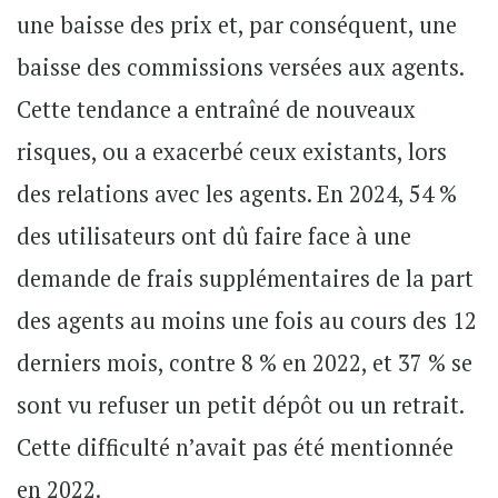
une baisse des prix et, par conséquent, une
baisse des commissions versées aux agents.
Cette tendance a entraîné de nouveaux
risques, ou a exacerbé ceux existants, lors
des relations avec les agents. En 2024, 54 %
des utilisateurs ont dû faire face à une
demande de frais supplémentaires de la part
des agents au moins une fois au cours des 12
derniers mois, contre 8 % en 2022, et 37 % se
sont vu refuser un petit dépôt ou un retrait.
Cette difficulté n’avait pas été mentionnée
en 2022.