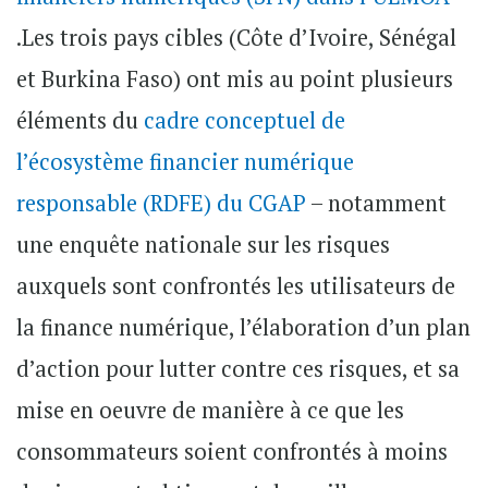
.Les trois pays cibles (Côte d’Ivoire, Sénégal
et Burkina Faso) ont mis au point plusieurs
éléments du
cadre conceptuel de
l’écosystème financier numérique
responsable (RDFE) du CGAP
– notamment
une enquête nationale sur les risques
auxquels sont confrontés les utilisateurs de
la finance numérique, l’élaboration d’un plan
d’action pour lutter contre ces risques, et sa
mise en oeuvre de manière à ce que les
consommateurs soient confrontés à moins