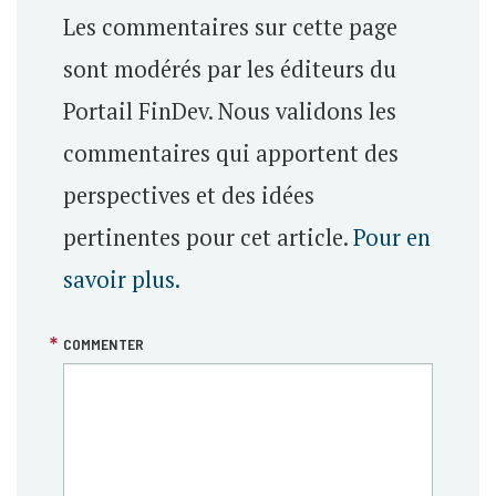
Les commentaires sur cette page
sont modérés par les éditeurs du
Portail FinDev. Nous validons les
commentaires qui apportent des
perspectives et des idées
pertinentes pour cet article.
Pour en
savoir plus.
COMMENTER