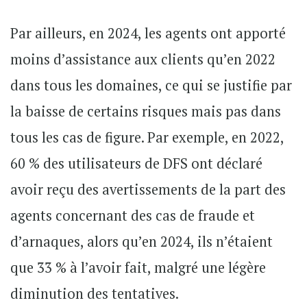
Par ailleurs, en 2024, les agents ont apporté
moins d’assistance aux clients qu’en 2022
dans tous les domaines, ce qui se justifie par
la baisse de certains risques mais pas dans
tous les cas de figure. Par exemple, en 2022,
60 % des utilisateurs de DFS ont déclaré
avoir reçu des avertissements de la part des
agents concernant des cas de fraude et
d’arnaques, alors qu’en 2024, ils n’étaient
que 33 % à l’avoir fait, malgré une légère
diminution des tentatives.