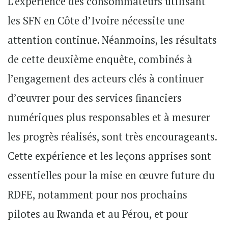
L’expérience des consommateurs utilisant
les SFN en Côte d’Ivoire nécessite une
attention continue. Néanmoins, les résultats
de cette deuxième enquête, combinés à
l’engagement des acteurs clés à continuer
d’œuvrer pour des services financiers
numériques plus responsables et à mesurer
les progrès réalisés, sont très encourageants.
Cette expérience et les leçons apprises sont
essentielles pour la mise en œuvre future du
RDFE, notamment pour nos prochains
pilotes au Rwanda et au Pérou, et pour