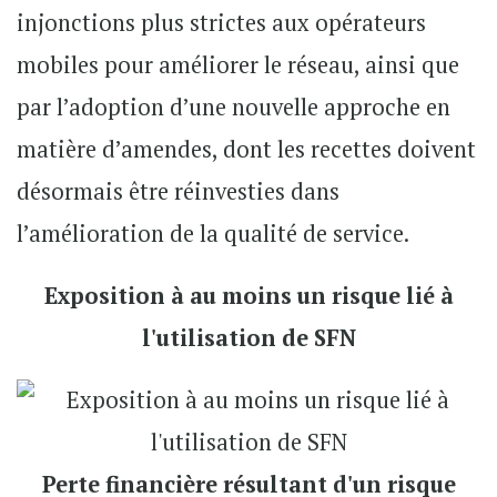
injonctions plus strictes aux opérateurs
mobiles pour améliorer le réseau, ainsi que
par l’adoption d’une nouvelle approche en
matière d’amendes, dont les recettes doivent
désormais être réinvesties dans
l’amélioration de la qualité de service.
Exposition à au moins un risque lié à
l'utilisation de SFN
Perte financière résultant d'un risque