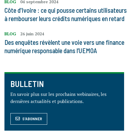
BLOG
04 septembre 2024
Côte d'Ivoire : ce qui pousse certains utilisateurs
à rembourser leurs crédits numériques en retard
BLOG
26 juin 2024
Des enquêtes révèlent une voie vers une finance
numérique responsable dans l’UEMOA
BULLETIN
En savoir plus sur les prochains webinaires, les
dernières actualités et publications.
S'ABONNER