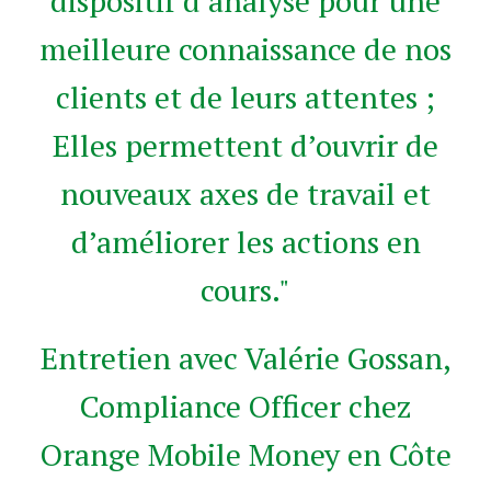
dispositif d’analyse pour une
meilleure connaissance de nos
clients et de leurs attentes ;
Elles permettent d’ouvrir de
nouveaux axes de travail et
d’améliorer les actions en
cours."
Entretien avec Valérie Gossan,
Compliance Officer chez
Orange Mobile Money en Côte