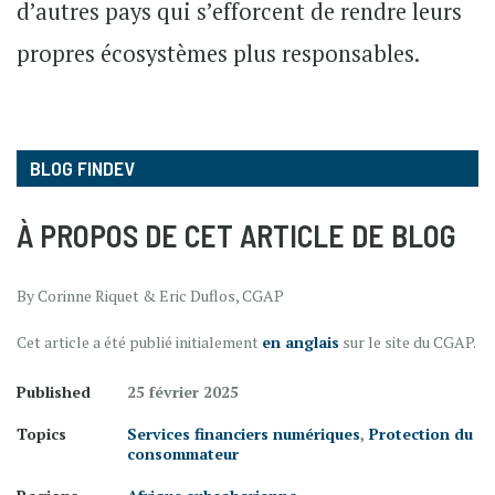
d’autres pays qui s’efforcent de rendre leurs
propres écosystèmes plus responsables.
BLOG FINDEV
À PROPOS DE CET ARTICLE DE BLOG
By Corinne Riquet & Eric Duflos, CGAP
Cet article a été publié initialement
en anglais
sur le site du CGAP.
Published
25 février 2025
Topics
Services financiers numériques
,
Protection du
consommateur