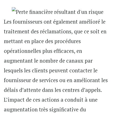
Les fournisseurs ont également amélioré le
traitement des réclamations, que ce soit en
mettant en place des procédures
opérationnelles plus efficaces, en
augmentant le nombre de canaux par
lesquels les clients peuvent contacter le
fournisseur de services ou en améliorant les
délais d’attente dans les centres d’appels.
L’impact de ces actions a conduit à une
augmentation très significative du