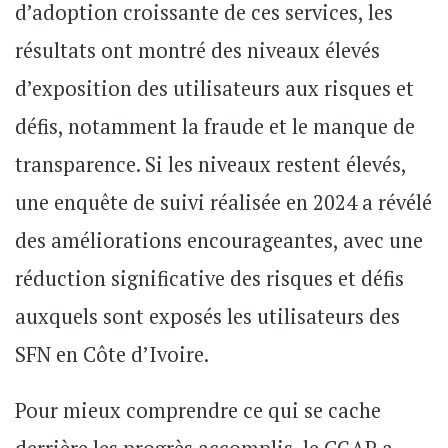
d’adoption croissante de ces services, les
résultats ont montré des niveaux élevés
d’exposition des utilisateurs aux risques et
défis, notamment la fraude et le manque de
transparence. Si les niveaux restent élevés,
une enquête de suivi réalisée en 2024 a révélé
des améliorations encourageantes, avec une
réduction significative des risques et défis
auxquels sont exposés les utilisateurs des
SFN en Côte d’Ivoire.
Pour mieux comprendre ce qui se cache