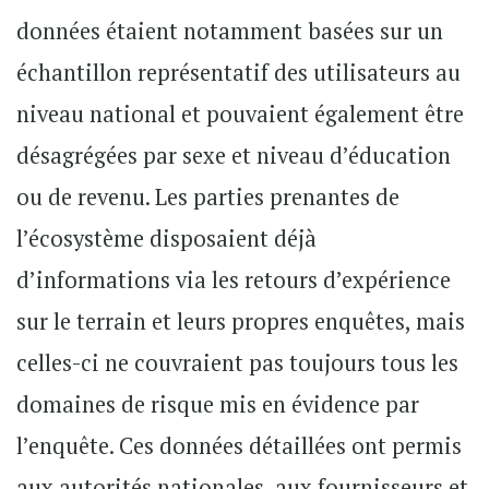
données étaient notamment basées sur un
échantillon représentatif des utilisateurs au
niveau national et pouvaient également être
désagrégées par sexe et niveau d’éducation
ou de revenu. Les parties prenantes de
l’écosystème disposaient déjà
d’informations via les retours d’expérience
sur le terrain et leurs propres enquêtes, mais
celles-ci ne couvraient pas toujours tous les
domaines de risque mis en évidence par
l’enquête. Ces données détaillées ont permis
aux autorités nationales, aux fournisseurs et