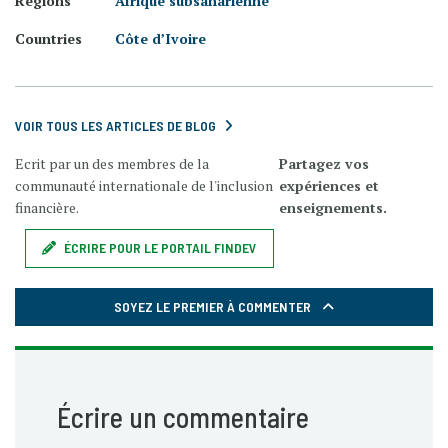
Regions
Afrique subsaharienne
Countries
Côte d’Ivoire
VOIR TOUS LES ARTICLES DE BLOG
Ecrit par un des membres de la
Partagez vos
communauté internationale de l'inclusion
expériences et
financière.
enseignements.
ÉCRIRE POUR LE PORTAIL FINDEV
SOYEZ LE PREMIER À COMMENTER
Écrire un commentaire