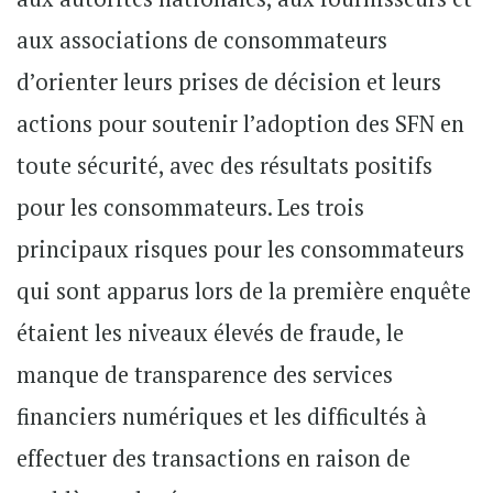
aux associations de consommateurs
d’orienter leurs prises de décision et leurs
actions pour soutenir l’adoption des SFN en
toute sécurité, avec des résultats positifs
pour les consommateurs. Les trois
principaux risques pour les consommateurs
qui sont apparus lors de la première enquête
étaient les niveaux élevés de fraude, le
manque de transparence des services
financiers numériques et les difficultés à
effectuer des transactions en raison de