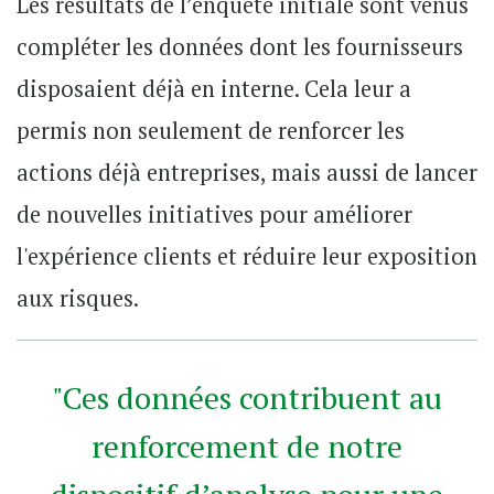
Les résultats de l’enquête initiale sont venus
compléter les données dont les fournisseurs
disposaient déjà en interne. Cela leur a
permis non seulement de renforcer les
actions déjà entreprises, mais aussi de lancer
de nouvelles initiatives pour améliorer
l'expérience clients et réduire leur exposition
aux risques.
"
Ces données contribuent au
renforcement de notre