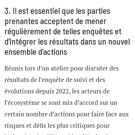
3. Il est essentiel que les parties
prenantes acceptent de mener
régulièrement de telles enquêtes et
d’intégrer les résultats dans un nouvel
ensemble d’actions
Réunis lors d’un atelier pour discuter des
résultats de l’enquête de suivi et des
évolutions depuis 2022, les acteurs de
l’écosystème se sont mis d’accord sur un
certain nombre d’actions pour faire face aux
risques et défis les plus critiques pour