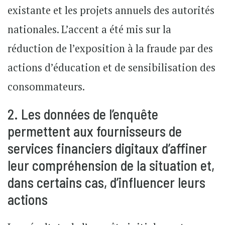
existante et les projets annuels des autorités
nationales. L’accent a été mis sur la
réduction de l’exposition à la fraude par des
actions d’éducation et de sensibilisation des
consommateurs.
2. Les données de l’enquête
permettent aux fournisseurs de
services financiers digitaux d’affiner
leur compréhension de la situation et,
dans certains cas, d’influencer leurs
actions