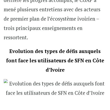
derrière les progrès accomplis, le CGAP a
mené plusieurs entretiens avec des acteurs
de premier plan de l’écosystème ivoirien –
trois principaux enseignements en
ressortent.
Evolution des types de défis auxquels
font face les utilisateurs de SFN en Côte
d’Ivoire