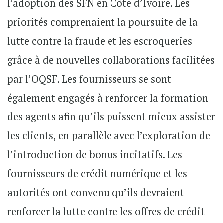
l’adoption des SFN en Côte d’Ivoire. Les
priorités comprenaient la poursuite de la
lutte contre la fraude et les escroqueries
grâce à de nouvelles collaborations facilitées
par l’OQSF. Les fournisseurs se sont
également engagés à renforcer la formation
des agents afin qu’ils puissent mieux assister
les clients, en parallèle avec l’exploration de
l’introduction de bonus incitatifs. Les
fournisseurs de crédit numérique et les
autorités ont convenu qu’ils devraient
renforcer la lutte contre les offres de crédit