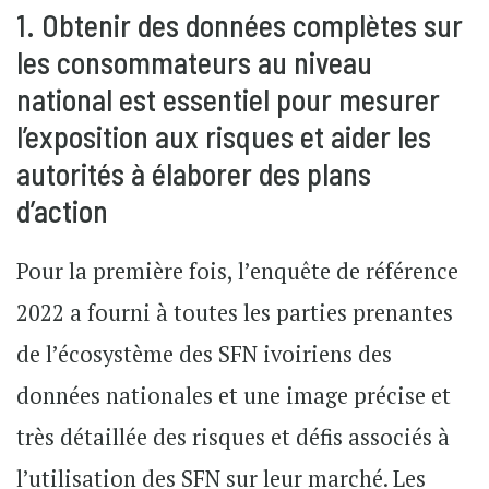
1. Obtenir des données complètes sur
les consommateurs au niveau
national est essentiel pour mesurer
l’exposition aux risques et aider les
autorités à élaborer des plans
d’action
Pour la première fois, l’enquête de référence
2022 a fourni à toutes les parties prenantes
de l’écosystème des SFN ivoiriens des
données nationales et une image précise et
très détaillée des risques et défis associés à
l’utilisation des SFN sur leur marché. Les