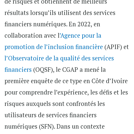
de risques et obtiennent de meilleurs
résultats lorsqu’ils utilisent des services
financiers numériques. En 2022, en
collaboration avec l
’Agence pour la
promotion de l’inclusion financière
(APIF) et
l’Observatoire de la qualité des services
financiers
(OQSF), le CGAP a mené la
première enquête de ce type en Côte d’Ivoire
pour comprendre l’expérience, les défis et les
risques auxquels sont confrontés les
utilisateurs de services financiers
numériques (SFN). Dans un contexte