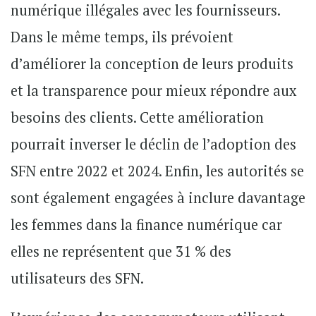
numérique illégales avec les fournisseurs.
Dans le même temps, ils prévoient
d’améliorer la conception de leurs produits
et la transparence pour mieux répondre aux
besoins des clients. Cette amélioration
pourrait inverser le déclin de l’adoption des
SFN entre 2022 et 2024. Enfin, les autorités se
sont également engagées à inclure davantage
les femmes dans la finance numérique car
elles ne représentent que 31 % des
utilisateurs des SFN.