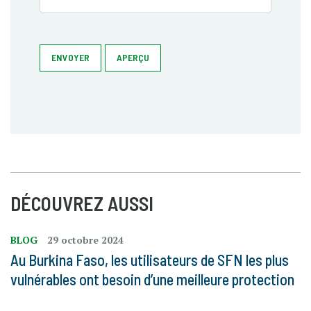
ENVOYER
APERÇU
DÉCOUVREZ AUSSI
BLOG
29 octobre 2024
Au Burkina Faso, les utilisateurs de SFN les plus
vulnérables ont besoin d’une meilleure protection