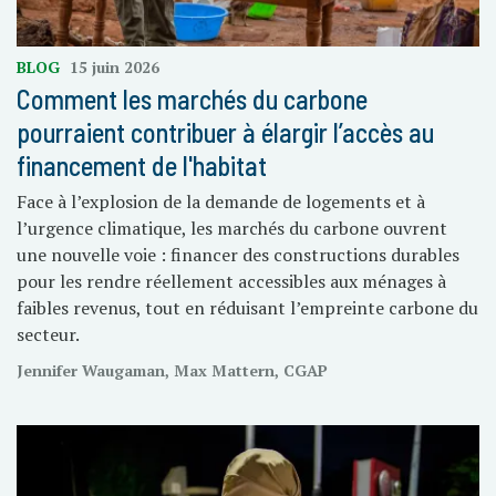
BLOG
15 juin 2026
Comment les marchés du carbone
pourraient contribuer à élargir l’accès au
financement de l'habitat
Face à l’explosion de la demande de logements et à
l’urgence climatique, les marchés du carbone ouvrent
une nouvelle voie : financer des constructions durables
pour les rendre réellement accessibles aux ménages à
faibles revenus, tout en réduisant l’empreinte carbone du
secteur.
Jennifer Waugaman, Max Mattern, CGAP