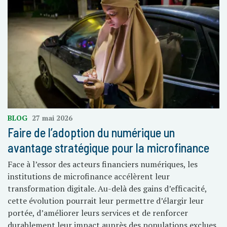
BLOG
27 mai 2026
Faire de l’adoption du numérique un
avantage stratégique pour la microfinance
Face à l’essor des acteurs financiers numériques, les
institutions de microfinance accélèrent leur
transformation digitale. Au-delà des gains d’efficacité,
cette évolution pourrait leur permettre d’élargir leur
portée, d’améliorer leurs services et de renforcer
durablement leur impact auprès des populations exclues