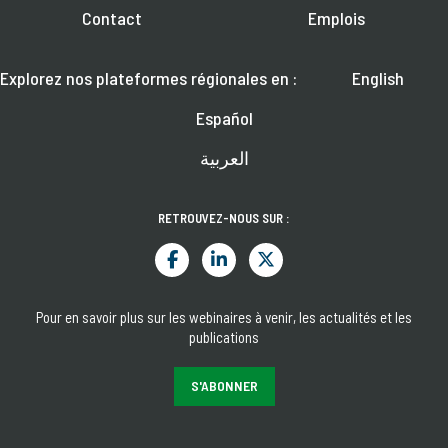
Contact
Emplois
Explorez nos plateformes régionales en :
English
Español
العربية
RETROUVEZ-NOUS SUR :
Pour en savoir plus sur les webinaires à venir, les actualités et les
publications
S'ABONNER