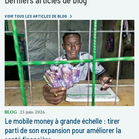
Derniers articles de blog
VOIR TOUS LES ARTICLES DE BLOG
BLOG
23 juin 2026
Le mobile money à grande échelle : tirer
parti de son expansion pour améliorer la