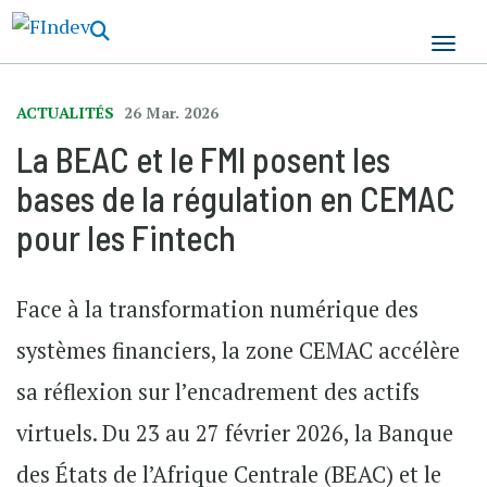
Aller
au
contenu
principal
ACTUALITÉS
26 Mar. 2026
La BEAC et le FMI posent les
bases de la régulation en CEMAC
pour les Fintech
Face à la transformation numérique des
systèmes financiers, la zone CEMAC accélère
sa réflexion sur l’encadrement des actifs
virtuels. Du 23 au 27 février 2026, la Banque
des États de l’Afrique Centrale (BEAC) et le