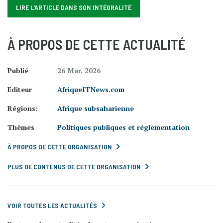
LIRE L'ARTICLE DANS SON INTÉGRALITÉ
À PROPOS DE CETTE ACTUALITÉ
Publié
26 Mar. 2026
Editeur
AfriqueITNews.com
Régions:
Afrique subsaharienne
Thèmes
Politiques publiques et réglementation
À PROPOS DE CETTE ORGANISATION
PLUS DE CONTENUS DE CETTE ORGANISATION
VOIR TOUTES LES ACTUALITÉS