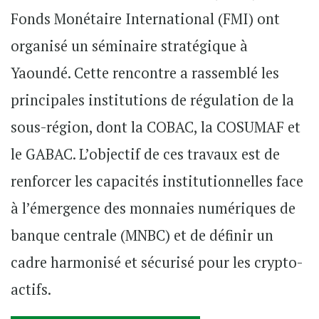
Fonds Monétaire International (FMI) ont
organisé un séminaire stratégique à
Yaoundé. Cette rencontre a rassemblé les
principales institutions de régulation de la
sous-région, dont la COBAC, la COSUMAF et
le GABAC. L’objectif de ces travaux est de
renforcer les capacités institutionnelles face
à l’émergence des monnaies numériques de
banque centrale (MNBC) et de définir un
cadre harmonisé et sécurisé pour les crypto-
actifs.