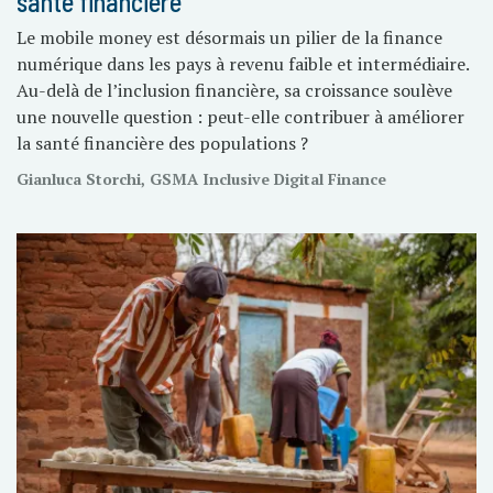
santé financière
Le mobile money est désormais un pilier de la finance
numérique dans les pays à revenu faible et intermédiaire.
Au-delà de l’inclusion financière, sa croissance soulève
une nouvelle question : peut-elle contribuer à améliorer
la santé financière des populations ?
Gianluca Storchi, GSMA Inclusive Digital Finance