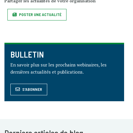
Partager les actualités de votre organisation
POSTER UNE ACTUALITÉ
BULLETIN
En savoir plus sur les prochains webinaires, les
dernières actualités et publications.
S'ABONNER