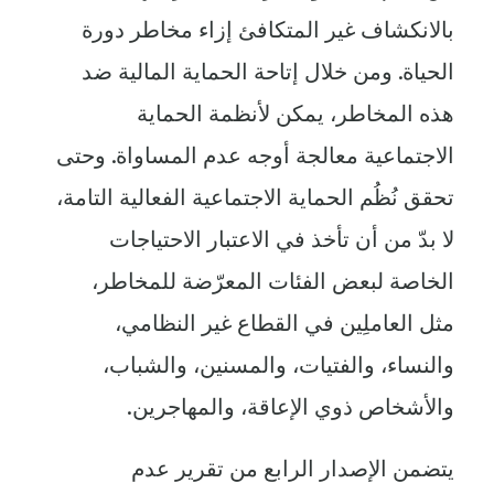
بالانكشاف غير المتكافئ إزاء مخاطر دورة
الحياة. ومن خلال إتاحة الحماية المالية ضد
هذه المخاطر، يمكن لأنظمة الحماية
الاجتماعية معالجة أوجه عدم المساواة. وحتى
تحقق نُظُم الحماية الاجتماعية الفعالية التامة،
لا بدّ من أن تأخذ في الاعتبار الاحتياجات
الخاصة لبعض الفئات المعرّضة للمخاطر،
مثل العاملِين في القطاع غير النظامي،
والنساء، والفتيات، والمسنين، والشباب،
والأشخاص ذوي الإعاقة، والمهاجرين.
يتضمن الإصدار الرابع من تقرير عدم