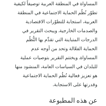
المساواة في المنطقة العربية توصيفاً لكيفية
تطوّر نُظُم الحماية الاجتماعية في المنطقة
العربية، استجابة للتطوّرات الاقتصادية
والصدمات الخارجية. ويبحث التقرير في
الدرجات المتباينة التي تقدِّم بها النُّظُم
الحماية الفعّالة وتحد من أوجه عدم
المساواة. ويختتم التقرير بتوصيات عملية
للبلدان في السياسات العامة، المنشود منها
هو تعزيز فعالية نُظُم الحماية الاجتماعية
وقدرتها على الاستجابة.
عن هذه المطبوعة