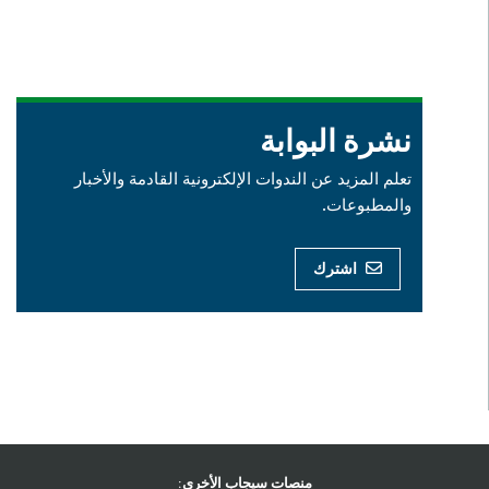
نشرة البوابة
تعلم المزيد عن الندوات الإلكترونية القادمة والأخبار
والمطبوعات.
اشترك
منصات سيجاب الأخرى: