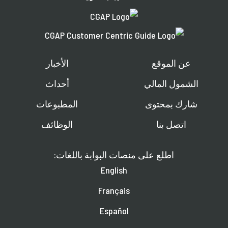
عن الموقع
الأخبار
الشمول المالي
أحداث
شارك بمحتوى
المطبوعات
اتصل بنا
الوظائف
اطلع على منصات البوابة باللغات:
English
Français
Español