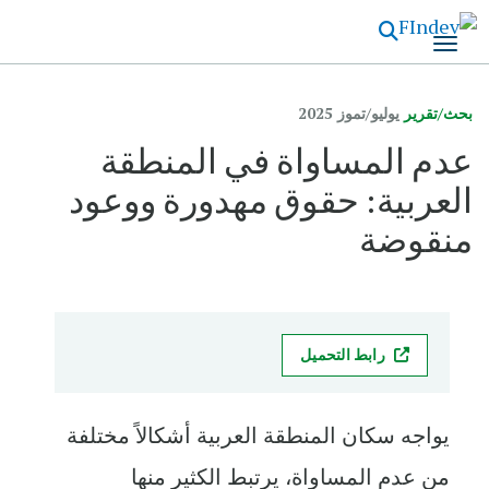
تجاوز
إلى
المحتوى
الرئيسي
بحث/تقرير
يوليو/تموز 2025
عدم المساواة في المنطقة
العربية: حقوق مهدورة ووعود
منقوضة
رابط التحميل
يواجه سكان المنطقة العربية أشكالاً مختلفة
من عدم المساواة، يرتبط الكثير منها