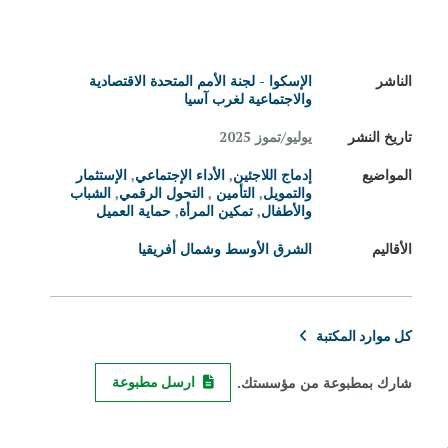
الناشر
الإسكوا - لجنة الأمم المتحدة الاقتصادية
والاجتماعية لغرب آسيا
تاريخ النشر
يوليو/تموز 2025
المواضيع
إدماج اللاجئين
,
الأداء الإجتماعي
,
الإستثمار
والتمويل
,
التأمين
,
التحول الرقمي
,
الشباب
والأطفال
,
تمكين المرأة
,
حماية العميل
الأقاليم
الشرق الأوسط وشمال أفريقيا
كل موارد المكتبة
شارك بمطبوعة من مؤسستك.
ارسل مطبوعة