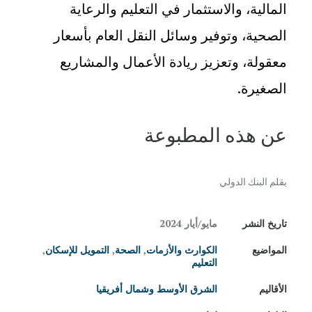
المالية، والاستثمار في التعليم والرعاية
الصحية، وتوفير وسائل النقل العام بأسعار
معقولة، وتعزيز ريادة الأعمال والمشاريع
الصغيرة.
عن هذه المطبوعة
بقلم البنك الدولي
تاريخ النشر
مايو/‏أيار 2024
المواضيع
الكوارث والأزمات
,
الصحة
,
التمويل للإسكان
,
التعليم
الأقاليم
الشرق الأوسط وشمال أفريقيا