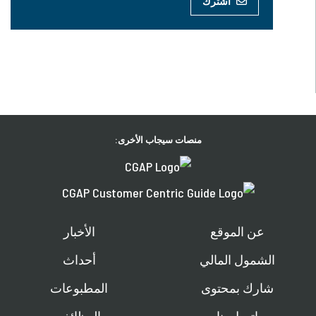
اشترك
منصات سيجاب الأخرى:
عن الموقع
الأخبار
الشمول المالي
أحداث
شارك بمحتوى
المطبوعات
اتصل بنا
الوظائف