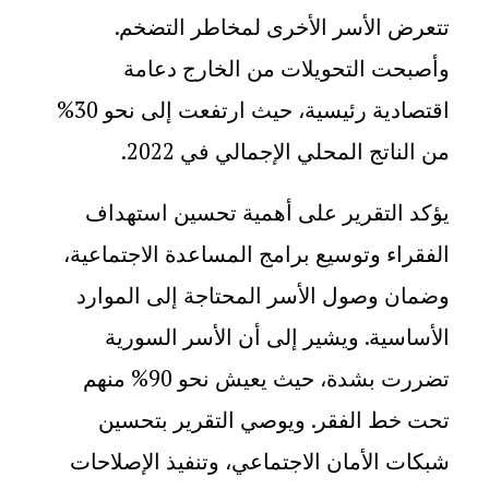
تتعرض الأسر الأخرى لمخاطر التضخم.
وأصبحت التحويلات من الخارج دعامة
اقتصادية رئيسية، حيث ارتفعت إلى نحو 30%
من الناتج المحلي الإجمالي في 2022
.
يؤكد التقرير على أهمية تحسين استهداف
الفقراء وتوسيع برامج المساعدة الاجتماعية،
وضمان وصول الأسر المحتاجة إلى الموارد
الأساسية. ويشير إلى أن الأسر السورية
تضررت بشدة، حيث يعيش نحو 90% منهم
تحت خط الفقر. ويوصي التقرير بتحسين
شبكات الأمان الاجتماعي، وتنفيذ الإصلاحات