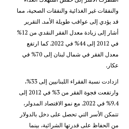
والنفقات غير الغذائية والنفقات الصحية، مما
قد يؤدي إلى عواقب طويلة الأمد. التقرير
أشار إلى زيادة معدل الفقر النقدي من 12%
في 2012 إلى 44% في 2022. كما ارتفع
معدل الفقر في شمال لبنان إلى 70% في
عكار
.
ازدادت نسبة الفقراء اللبنانيين إلى 33%،
وارتفعت فجوة الفقر من 3% في 2012 إلى
9.4% في 2022. مع نمو الاقتصاد المدولر،
تتمكن الأسر التي تحصل على دخل بالدولار
من الحفاظ على قدرتها الشرائية، بينما