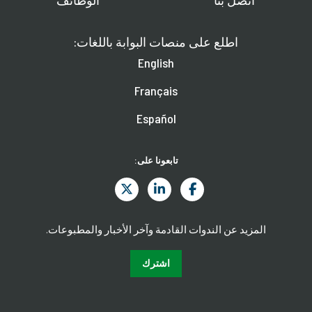
اطلع على منصات البوابة باللغات:
English
Français
Español
تابعونا على:
المزيد عن الندوات القادمة وآخر الأخبار والمطبوعات.
اشترك