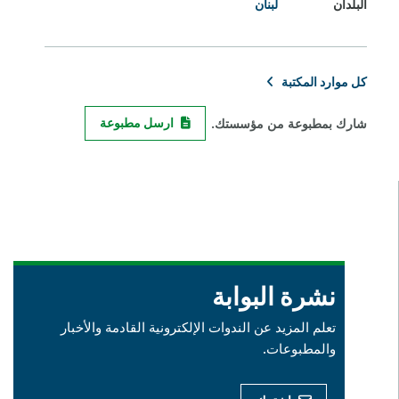
البلدان
لبنان
كل موارد المكتبة
شارك بمطبوعة من مؤسستك.
ارسل مطبوعة
نشرة البوابة
تعلم المزيد عن الندوات الإلكترونية القادمة والأخبار
والمطبوعات.