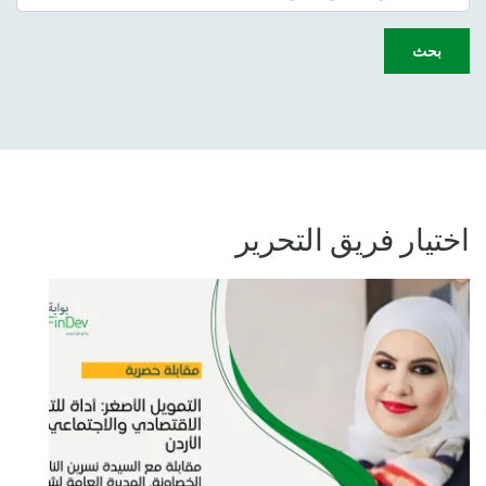
بحث
اختيار فريق التحرير