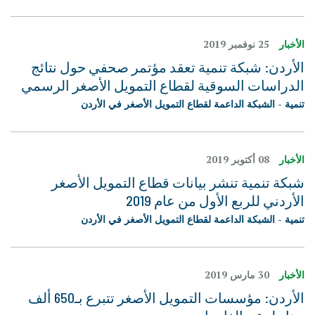
الأخبار
25 نوفمبر 2019
الأردن: شبكة تنمية تعقد مؤتمر صحفي حول نتائج
الدراسات السوقية لقطاع التمويل الأصغر الرسمي
تنمية - الشبكة الداعمة لقطاع التمويل الأصغر في الأردن
الأخبار
08 أكتوبر 2019
شبكة تنمية تنشر بيانات قطاع التمويل الأصغر
الأردني للربع الأول من عام 2019
تنمية - الشبكة الداعمة لقطاع التمويل الأصغر في الأردن
الأخبار
30 مارس 2019
الأردن: مؤسسات التمويل الأصغر تتبرع بـ650 ألف