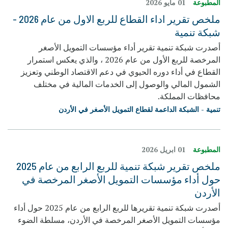
المطبوعة
01 مايو 2026
ملخص تقرير اداء القطاع للربع الاول من عام 2026 -
شبكة تنمیة
أصدرت شبكة تنمیة تقریر أداء مؤسسات التمویل الأصغر
المرخصة للربع الأول من عام 2026 ، والذي یعكس استمرار
القطاع في أداء دوره الحیوي في دعم الاقتصاد الوطني وتعزیز
الشمول المالي والوصول إلى الخدمات المالیة في مختلف
محافظات المملكة.
تنمية - الشبكة الداعمة لقطاع التمويل الأصغر في الأردن
المطبوعة
01 ابريل 2026
ملخص تقرير شبكة تنمية للربع الرابع من عام 2025
حول أداء مؤسسات التمويل الأصغر المرخصة في
الأردن
أصدرت شبكة تنمية تقريرها للربع الرابع من عام 2025 حول أداء
مؤسسات التمويل الأصغر المرخصة في الأردن، مسلطة الضوء