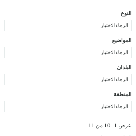
النوع
المواضيع
البلدان
المنطقة
عرض 1 - 10 من 11