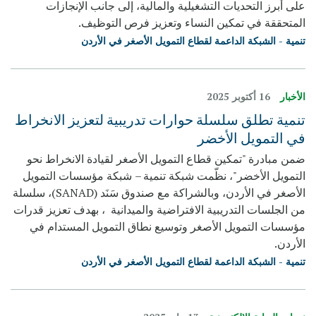
على أبرز التحديات التشغيلية والمالية، إلى جانب الإنجازات
المتحققة في تمكين النساء وتعزيز فرص التوظيف.
تنمية - الشبكة الداعمة لقطاع التمويل الأصغر في الأردن
الأخبار
16 أكتوبر 2025
تنمية تطلق سلسلة حوارات تدريبية لتعزيز الانخراط
في التمويل الأخضر
ضمن مبادرة "تمكين قطاع التمويل الأصغر لقيادة الانخراط نحو
التمويل الأخضر"، نظّمت شبكة تنمية – شبكة مؤسسات التمويل
الأصغر في الأردن، وبالشراكة مع صندوق سَنَد (SANAD)، سلسلة
من الجلسات التدريبية الافتراضية والميدانية ، بهدف تعزيز قدرات
مؤسسات التمويل الأصغر وتوسيع نطاق التمويل المستدام في
الأردن.
تنمية - الشبكة الداعمة لقطاع التمويل الأصغر في الأردن