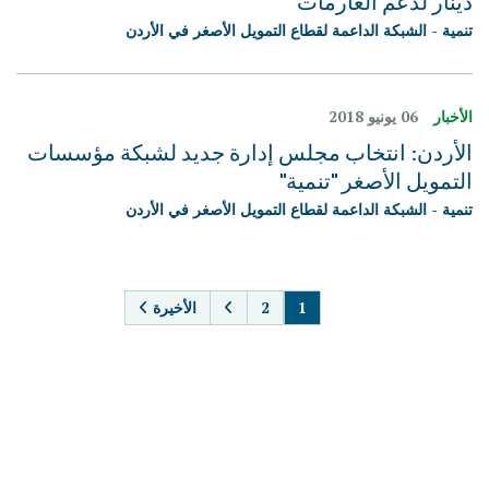
دينار لدعم الغارمات
تنمية - الشبكة الداعمة لقطاع التمويل الأصغر في الأردن
الأخبار
06 يونيو 2018
الأردن: انتخاب مجلس إدارة جديد لشبكة مؤسسات
التمويل الأصغر "تنمية"
تنمية - الشبكة الداعمة لقطاع التمويل الأصغر في الأردن
PAGINATION
1
2
الأخيرة