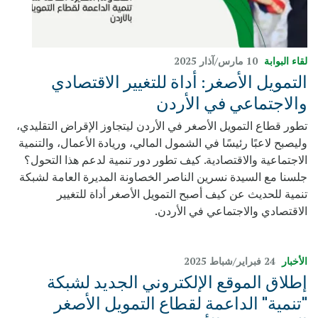
لقاء البوابة
10 مارس/آذار 2025
التمويل الأصغر: أداة للتغيير الاقتصادي
والاجتماعي في الأردن
تطور قطاع التمويل الأصغر في الأردن ليتجاوز الإقراض التقليدي،
وليصبح لاعبًا رئيسًا في الشمول المالي، وريادة الأعمال، والتنمية
الاجتماعية والاقتصادية. كيف تطور دور تنمية لدعم هذا التحول؟
جلسنا مع السيدة نسرين الناصر الخصاونة المديرة العامة لشبكة
تنمية للحديث عن كيف أصبح التمويل الأصغر أداة للتغيير
الاقتصادي والاجتماعي في الأردن.
الأخبار
24 فبراير/شباط 2025
إطلاق الموقع الإلكتروني الجديد لشبكة
"تنمية" الداعمة لقطاع التمويل الأصغر