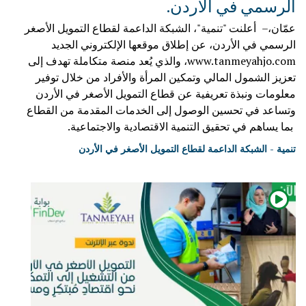
الرسمي في الأردن.
عمّان،– أعلنت "تنمية"، الشبكة الداعمة لقطاع التمويل الأصغر
الرسمي في الأردن، عن إطلاق موقعها الإلكتروني الجديد
www.tanmeyahjo.com
، والذي يُعد منصة متكاملة تهدف إلى
تعزيز الشمول المالي وتمكين المرأة والأفراد من خلال توفير
معلومات ونبذة تعريفية عن قطاع التمويل الأصغر في الأردن
وتساعد في تحسين الوصول إلى الخدمات المقدمة من القطاع
بما يساهم في تحقيق التنمية الاقتصادية والاجتماعية.
تنمية - الشبكة الداعمة لقطاع التمويل الأصغر في الأردن