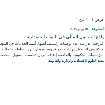
عرض 1 - 1 من 1
المطبوعة
01 يونيو 2025
واقع الشمول المالي في البنوك السودانية
اقترحت الدراسة عدة توصيات رئيسية، أهمها: أتمتة الخدمات في المؤسس
الإلكتروني لتحصيل إيرادات الدولة، وضرورة أن تبرز السلطات المالية 
المؤسسات الحكومية والخاصة، إضافة إلى زيادة نسبة التمويل المخصص
مجلة العلوم الاقتصادية والإدارية والقانونية