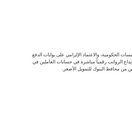
ات الحكومية، والاعتماد الإلزامي على بوابات الدفع
إيداع الرواتب رقمياً مباشرة في حسابات العاملين في
 من محافظ البنوك للتمويل الأصغر.