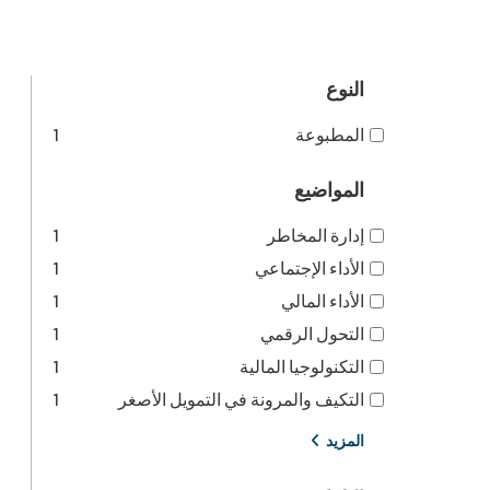
النوع
المطبوعة
1
المواضيع
إدارة المخاطر
1
الأداء الإجتماعي
1
الأداء المالي
1
التحول الرقمي
1
التكنولوجيا المالية
1
التكيف والمرونة في التمويل الأصغر
1
المزيد