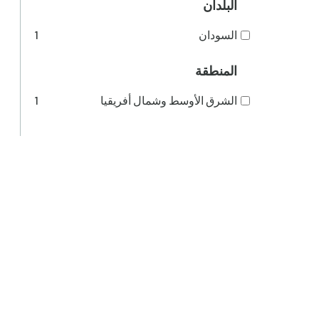
البلدان
السودان
1
المنطقة
الشرق الأوسط وشمال أفريقيا
1