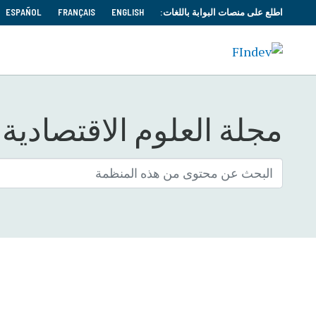
اطلع على منصات البوابة باللغات:
ENGLISH
FRANÇAIS
ESPAÑOL
مجلة العلوم الاقتصادية و