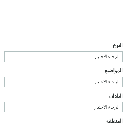
النوع
المواضيع
البلدان
المنطقة