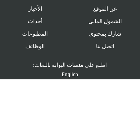
عن الموقع
الأخبار
الشمول المالي
أحداث
شارك بمحتوى
المطبوعات
اتصل بنا
الوظائف
اطلع على منصات البوابة باللغات:
English
Français
Español
تابعونا على: