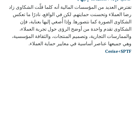
تفترض العديد من المؤسسات المالية أنه كلما قلّت الشكاوى زاد
رضا العملاء وتحسنت حمايتهم. لكن في الواقع، نادرًا ما تعكس
الشكاوى الصورة كما نتصورها. وإذا أُصغي إليها بعناية، فإن
الشكاوى تقدم واحدة من أوضح الرؤى حول تجربة العملاء،
والممارسات التجارية، وتصميم المنتجات، والثقافة المؤسسية،
وهي جميعها عناصر أساسية في معايير حماية العملاء.
Cerise+SPTF