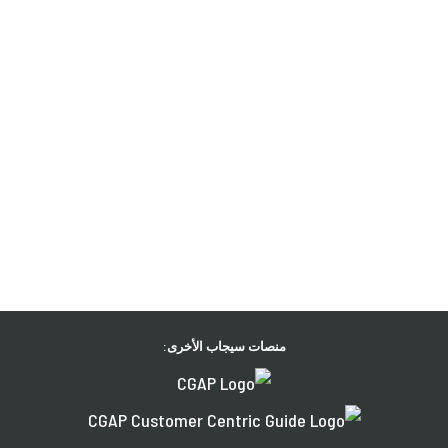
منصات سيجاب الأخرى: