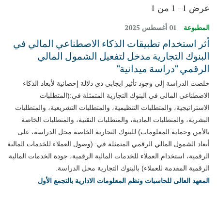
عرض 1 - 1 من 1
المطبوعة
01 أغسطس 2025
أثر استخدام تطبيقات الذكاء الاصطناعي المالي في
البنوك التجارية مدخل لتفعيل الشمول المالي
الرقمي "دراسة ميدانية"
خلصت الدراسة إلى وجود تأثير ايجابي ذي دلالة إحصائية لأبعاد الذكاء
الاصطناعي المالى في البنوك التجارية المتمثلة في:(المتطلبات
الاستراتيجية، والمتطلبات التنظيمية، والمتطلبات التشريعية، والمتطلبات
البشرية، والمتطلبات المادية، والمتطلبات التقنية، والمتطلبات الخاصة
بالأمن وحماية المعلومات) للبنوك التجارية الخاصة محل الدراسة، على
أبعاد الشمول المالي الرقمي المتمثلة في: (وصول العملاء للخدمات المالية
الرقمية، استخدام العملاء للخدمات المالية الرقمية، جودة الخدمات المالية
الرقمية المقدمة للعملاء) بالبنوك التجارية محل الدراسة.
المعهد العالى للحاسبات ونظم المعلومات الادارية بالتجمع الأول