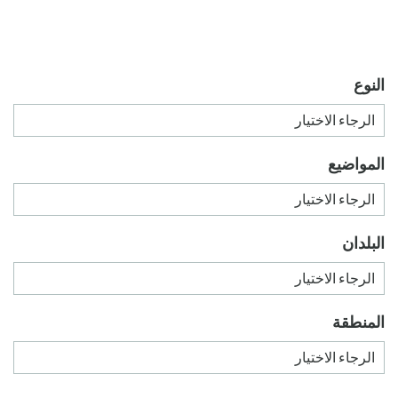
النوع
المواضيع
البلدان
المنطقة