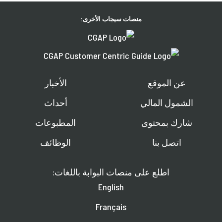
منصات سيجاب الأخرى:
عن الموقع
الأخبار
الشمول المالي
أحداث
شارك بمحتوى
المطبوعات
اتصل بنا
الوظائف
اطلع على منصات البوابة باللغات:
English
Français