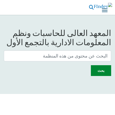
تجاوز
إلى
المحتوى
الرئيسي
المعهد العالى للحاسبات ونظم
المعلومات الادارية بالتجمع الأول
بحث