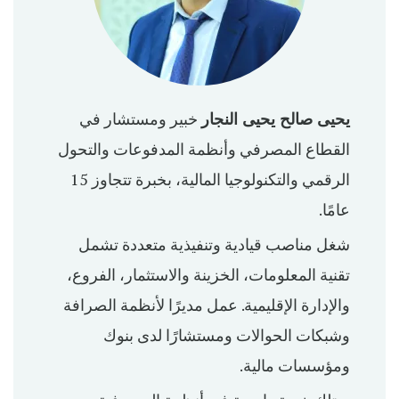
يحيى صالح يحيى النجار
خبير ومستشار في
القطاع المصرفي وأنظمة المدفوعات والتحول
الرقمي والتكنولوجيا المالية، بخبرة تتجاوز 15
عامًا.
شغل مناصب قيادية وتنفيذية متعددة تشمل
تقنية المعلومات، الخزينة والاستثمار، الفروع،
والإدارة الإقليمية. عمل مديرًا لأنظمة الصرافة
وشبكات الحوالات ومستشارًا لدى بنوك
ومؤسسات مالية.