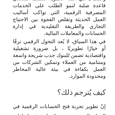
قاعدة صلبة لنمو الطلب على الخدمات
المصرفية الرقمية، التي تواكب أساليب
العمل الحديثة وتقلص الفجوة بين الاحتياج
التجاري والطريقة التقليدية في إدارة
الحسابات والمعاملات المالية.
في هذا السياق، لا يُعد التحول الرقمي ترفًا
أو خيارًا تطويريًا ، بل ضرورة تشغيلية
واقتصادية تضمن للبنوك جذب شريحة واسعة
ومتنامية من العملاء وتمكين الشركات من
العمل بكفاءة في بيئة عالية المخاطر
ومحدودة الموارد.
كيف يُترجم ذلك؟
إنّ
تطوير تجربة فتح الحسابات الرقمية في