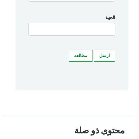
الجهة
ارسل
مطالعة
محتوى ذو صلة