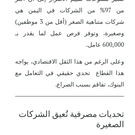
من 97% من الشركات في اليمن هي
شركات متناهية الصغر (أقل من 3 موظفين)
وصغيرة، وتوفر فرص عمل لما يقدر بـ
600,000 عامل.
وعلى الرغم من هذا الثقل الاقتصادي، يواجه
هذا القطاع تحدي حقيقي في التعامل مع
البنوك، تفاقم بسبب الصراع.
تحديات مصرفية تُعيق الشركات
الصغيرة