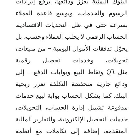
البنوك اليمنية يعزز ودائعها، يرفع إيرادات
الرسوم والخدمات، ويوسع قاعدة العملاء
بسرعة حتى في ظل التحديات الاقتصادية.
الحساب الرقمي لا يجلب العملاء وحسب، بل
يحوّل تدفقات الأموال اليومية – من مبيعات،
تحويلات، وخدمات تحصيل رقمية
مثل
QR
ونقاط البيع وبوابات الدفع – إلى
ودائع جارية منخفضة التكلفة تعزز ربحية
البنك. كما يشكل الحساب بوابة لبيع خدمات
مدفوعة تشمل إدارة الحساب، التحويلات،
خدمات التحصيل الإلكترونية، والتقارير المالية
المتقدمة، إضافة إلى تكاملات مع أنظمة