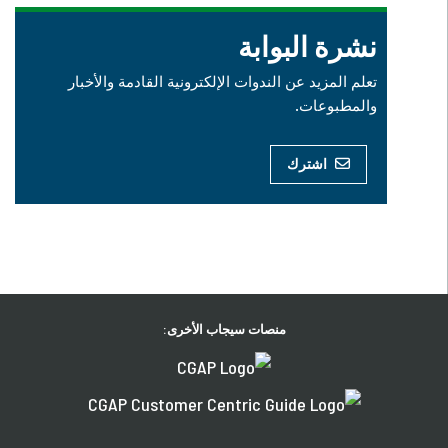
نشرة البوابة
تعلم المزيد عن الندوات الإلكترونية القادمة والأخبار
والمطبوعات.
اشترك
منصات سيجاب الأخرى: