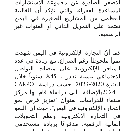
الأصغر الصادرة عن مجموعة الاستشارات
لمساعدة الفقراء، والتي تؤكد أن الغالبية
العظمى من المشاريع الصغيرة في اليمن
تعتمد على التمويل الذاتي أو القنوات غير
الرسمية.
كما أنّ التجارة الإلكترونية في اليمن شهدت
نمواً ملحوظاً رغم الصراع، مع زيادة في عدد
المتاجر الإلكترونية على منصات التواصل
الاجتماعي بنسبة تقدر بـ 45% سنوياً خلال
الفترة 2020-2023، حسب دراسة
CARPO
2024
بالإضافة الى دراساة قام بها مركز
صنعاء للدراسات بعنوان "تعزيز فرص نمو
التجارة الإلكترونية في اليمن" . حيث ان النمو
في التجارة الإلكترونية ونظم التحويلات
المالية الرقمية، مدفوعًا بزيادة مستخدمي