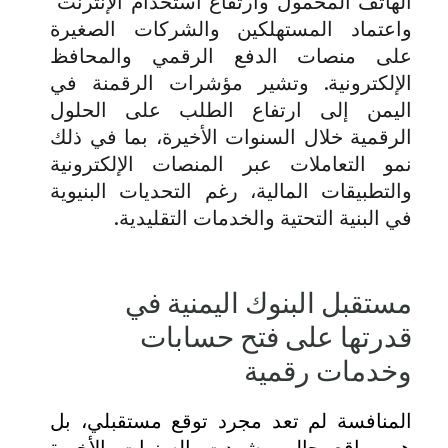
الهاتف المحمول وارتفاع استخدام الإنترنت
واعتماد المستهلكين والشركات الصغيرة
على منصات الدفع الرقمي والمحافظ
الإلكترونية. وتشير مؤشرات الرقمنة في
اليمن إلى ارتفاع الطلب على الحلول
الرقمية خلال السنوات الأخيرة، بما في ذلك
نمو التعاملات عبر المنصات الإلكترونية
والتطبيقات المالية، رغم التحديات البنيوية
في البنية التحتية والخدمات التقليدية.
مستقبل البنوك اليمنية في
قدرتها على فتح حسابات
وخدمات رقمية
المنافسة لم تعد مجرد توقع مستقبلي، بل
هي واقع حالي. شهدت السنوات الأخيرة