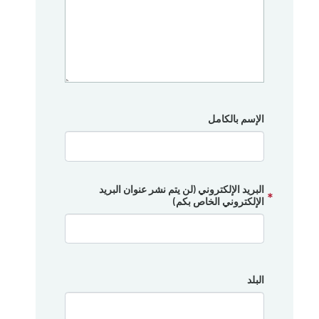
الإسم بالكامل
البريد الإلكتروني (لن يتم نشر عنوان البريد
الإلكتروني الخاص بكم)
البلد