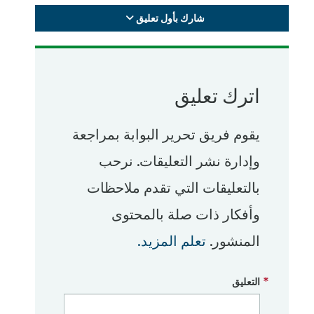
شارك بأول تعليق
اترك تعليق
يقوم فريق تحرير البوابة بمراجعة
وإدارة نشر التعليقات. نرحب
بالتعليقات التي تقدم ملاحظات
وأفكار ذات صلة بالمحتوى
المنشور.
تعلم المزيد.
التعليق