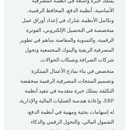
يمتلك خبرة واسعة في أنظمة المصرفية
الأساسية، أنظمة الدفع، المحافظ الرقمية،
وتكامل الأنظمة. شارك في إعداد أوراق عمل
متخصصة في التحصيل الإلكتروني، الفوترة
الرقمية، والتسوية والمقاصة. ساهم في تطوير
المصرفية الريفية والبنوك المجتمعية وتحول
شركات الصرافة وشبكات الحوالات.
متخصص في بناء نماذج الأعمال المبتكرة
وتصميم المنتجات المصرفية الرقمية منخفضة
التكلفة. يمتلك خبرة متقدمة في تنفيذ أنظمة
ERP، وإعادة هندسة العمليات المالية والإدارية.
له إسهامات بحثية ومهنية في أنظمة الدفع،
الشمول المالي، والتحول الرقمي والذكاء