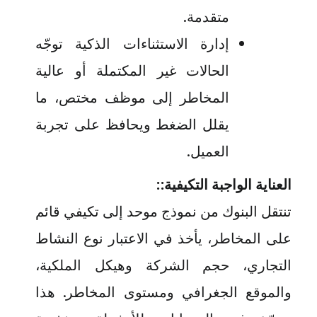
متقدمة
.
إدارة الاستثناءات الذكية توجّه
الحالات غير المكتملة أو عالية
المخاطر إلى موظف مختص، ما
يقلل الضغط ويحافظ على تجربة
العميل
.
العناية الواجبة التكيفية:
:
تنتقل البنوك من نموذج موحد إلى تكيفي قائم
على المخاطر، يأخذ في الاعتبار نوع النشاط
التجاري، حجم الشركة وهيكل الملكية،
والموقع الجغرافي ومستوى المخاطر. هذا