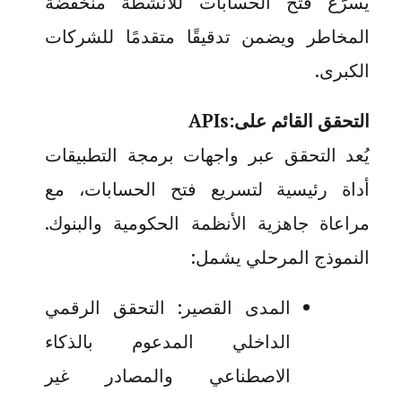
يسرّع فتح الحسابات للأنشطة منخفضة
المخاطر ويضمن تدقيقًا متقدمًا للشركات
الكبرى
.
التحقق القائم على
APIs:
يُعد التحقق عبر واجهات برمجة التطبيقات
أداة رئيسية لتسريع فتح الحسابات، مع
مراعاة جاهزية الأنظمة الحكومية والبنوك.
النموذج المرحلي يشمل
:
المدى القصير: التحقق الرقمي
الداخلي المدعوم بالذكاء
الاصطناعي والمصادر غير