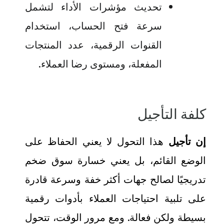
تحديث مؤشرات الأداء لتشمل
سرعة فتح الحساب، استخدام
القنوات الرقمية، عدد المنتجات
المفعلة، ومستوى رضا العملاء
.
كلفة التأجيل
إن تأجيل
هذا التحول لا يعني الحفاظ على
الوضع القائم، بل يعني خسارة سوق ضخم
تدريجيًا لصالح جهات أكثر خفة وسرعة قادرة
على تلبية احتياجات العملاء بأدوات رقمية
بسيطة ولكن فعالة. ومع مرور الوقت، تتحول