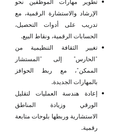
تطوير مهارات الموظفين نحو
الإرشاد والاستشارة الرقمية، مع
تدريب على أدوات التحصيل،
الحسابات الرقمية، ونقاط البيع
.
تغيير الثقافة التنظيمية من
"الحارس" إلى "المستشار
الممكن"، مع ربط الحوافز
بالمهارات الجديدة
.
إعادة هندسة العمليات لتقليل
الورقي وزيادة المناطق
الاستشارية وربطها بلوحات متابعة
رقمية
.