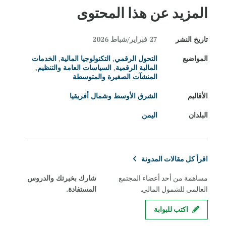
المزيد عن هذا المحتوى
تاريخ النشر
27 فبراير/شباط 2026
المواضيع
التحول الرقمي
,
التكنولوجيا المالية
,
الخدمات
المالية الرقمية
,
السياسات العامة والتنظيم
,
المنشآت الصغيرة والمتوسطة
الأقاليم
الشرق الأوسط وشمال أفريقيا
البلدان
اليمن
اقرأ كل مقالات المدونة
مساهمة من أحد أعضاء المجتمع
شارك بخبرتك والدروس
العالمي للشمول المالي.
المستفادة.
اكتب للبوابة