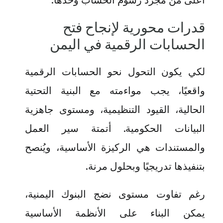
قدرات محورية لإنجاح فتح
الحسابات الرقمية في اليمن
لكي يكون التحول نحو الحسابات الرقمية
واقعيًا، يجب مواءمته مع البنية التحتية
الحالية، القيود التنظيمية، ومستوى جاهزية
البيانات الحكومية. أتمتة سير العمل
والمستندات هي الركيزة الأساسية، ويُنصح
بتنفيذها تدريجيًا وبحلول مرنة
.
رغم تفاوت مستوى نضج البنوك اليمنية،
يمكن البناء على الأنظمة الأساسية