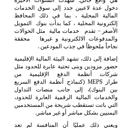
دخول عدة لاعبين جدد إلى سوق الخدمات
المالية المحلية ، بما في ذلك المحافظ
إلكترونية المحلية ، كما بدأت بنوك التمويل
الأصغر – تقدم خدمات مالية مثل الحوالات
والمدفوعات الالكترونية و غيرها محققة
نجاحاً ملحوظاً في جذب المودعين .
إضافة إلى ذلك، تشهد البيئة المالية الإقليمية
حضور مزودين وبنى تحتية عابرة للحدود مثل
شركات أنظمة الدفع الإقليمية من
طراز
MEPS
(كنماذج أنظمة الدفع السريع
بين البنوك)، إلى جانب منصات التداول
والخدمات المالية الرقمية العابرة للحدود،
التي باتت تستقطب شريحة من المستخدمين
اليمنيين بشكل مباشر أو غير مباشر.
ويعني ذلك عمليًا أن المنافسة لم تعد