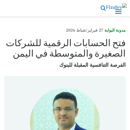
تجاوز
إلى
المحتوى
الرئيسي
مدونة البوابة
27 فبراير/شباط 2026
فتح الحسابات الرقمية للشركات
الصغيرة والمتوسطة في اليمن
الفرصة التنافسية المقبلة للبنوك