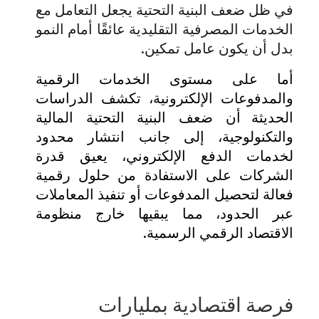
في ظل ضعف البنية التحتية يجعل التعامل مع
الخدمات المصرفية التقليدية عائقًا أمام النمو
بدل أن يكون عامل تمكين.
أما على مستوى الخدمات الرقمية
والمدفوعات الإلكترونية، تكشف
الدراسات
الحديثة
أن ضعف البنية التحتية المالية
والتكنولوجية، إلى جانب انتشار محدود
لخدمات الدفع الإلكتروني، يعيق قدرة
الشركات على الاستفادة من حلول رقمية
فعالة لتحصيل المدفوعات أو تنفيذ المعاملات
عبر الحدود، مما يبقيها خارج منظومة
الاقتصاد الرقمي الرسمية.
فرصة اقتصادية بمليارات