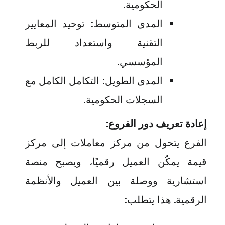
الحكومية
.
المدى المتوسط: توحيد المعايير
التقنية واستعداد للربط
المؤسسي
.
المدى الطويل: التكامل الكامل مع
السجلات الحكومية
.
إعادة تعريف دور الفروع
:
الفرع يتحول من مركز معاملات إلى مركز
قيمة يمكّن العميل رقميًا، ويصبح منصة
استشارية ووصلة بين العميل والأنظمة
الرقمية. هذا يتطلب
: