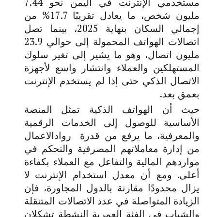
مستخدمي الإنترنت في اليمن نحو 7.44
مليون شخص، ما يعادل تقريبًا 17.7% من
إجمالي السكان بنهاية 2025، بينما تصل
اتصالات الهواتف المحمولة إلى حوالي 23.9
مليون اتصال، وهو ما يشير إلى تغير سلوك
المستهلكين والعملاء وانتشار واسع لأجهزة
الاتصال الذكي حتى إذا لم يستخدم الإنترنت
بعمق بعد.
حيث أن الهواتف الذكية تمثل المنصة
الأساسية للوصول إلى الخدمات الرقمية
والمعرفية، ما يرفع من قدرة روادالاعمال
من إدارة معاملاتهم المصرفية والتحكم في
مواردهم المالية والتفاعل مع العملاء بكفاءة
أعلى. ومع أن معدل استخدام الإنترنت لا
يزال محدودًا مقارنة بالدول المجاورة، فإن
الزيادة المتواصلة في عدد الاتصالات المتنقلة
والشباب في الفئة العمرية النشطة تشكلان