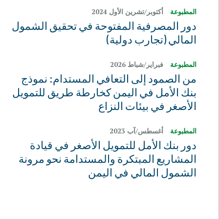
المطبوعة
أكتوبر/تشرين الأول 2024
دور المصرفية المفتوحة في تحقيق الشمول
المالي (تجارب دولية)
المطبوعة
فبراير/شباط 2026
من الصمود إلى التعافي المستدام: نموذج
بنك الأمل في اليمن كخارطة طريق للتمويل
الأصغر في بيئات النزاع
المطبوعة
أغسطس/آب 2023
دور بنك الأمل للتمويل الأصغر في قيادة
المشاريع المبتكرة والمستدامة نحو مرونة
الشمول المالي في اليمن