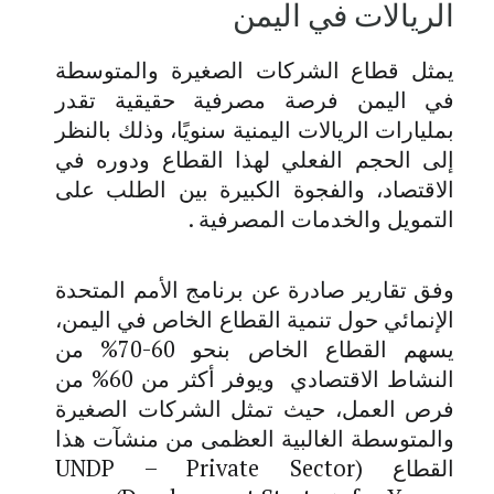
الريالات في اليمن
يمثل قطاع الشركات الصغيرة والمتوسطة
في اليمن فرصة مصرفية حقيقية تقدر
بمليارات الريالات اليمنية سنويًا، وذلك بالنظر
إلى الحجم الفعلي لهذا القطاع ودوره في
الاقتصاد، والفجوة الكبيرة بين الطلب على
التمويل والخدمات المصرفية .
وفق تقارير صادرة عن برنامج الأمم المتحدة
الإنمائي حول تنمية القطاع الخاص في اليمن،
يسهم القطاع الخاص بنحو 60-70% من
النشاط الاقتصادي ويوفر أكثر من 60% من
فرص العمل، حيث تمثل الشركات الصغيرة
والمتوسطة الغالبية العظمى من منشآت هذا
القطاع (
UNDP – Private Sector