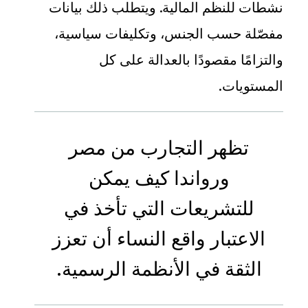
نشطات للنظم المالية. ويتطلب ذلك بيانات
مفصّلة حسب الجنس، وتكليفات سياسية،
والتزامًا مقصودًا بالعدالة على كل
المستويات.
تظهر
التجارب من مصر
ورواندا
كيف يمكن
للتشريعات التي تأخذ في
الاعتبار واقع النساء أن تعزز
الثقة في الأنظمة الرسمية
.