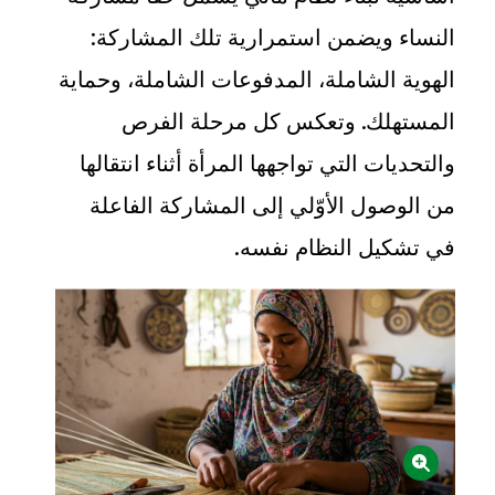
النساء ويضمن استمرارية تلك المشاركة:
الهوية الشاملة، المدفوعات الشاملة، وحماية
المستهلك. وتعكس كل مرحلة الفرص
والتحديات التي تواجهها المرأة أثناء انتقالها
من الوصول الأوّلي إلى المشاركة الفاعلة
في تشكيل النظام نفسه
.
الصورة