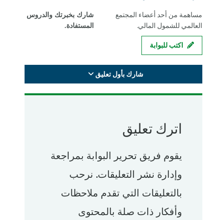
مساهمة من أحد أعضاء المجتمع
شارك بخبرتك والدروس
العالمي للشمول المالي.
المستفادة.
اكتب للبوابة
شارك بأول تعليق
اترك تعليق
يقوم فريق تحرير البوابة بمراجعة
وإدارة نشر التعليقات. نرحب
بالتعليقات التي تقدم ملاحظات
وأفكار ذات صلة بالمحتوى