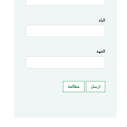
البلد
الجهة
ارسل
مطالعة