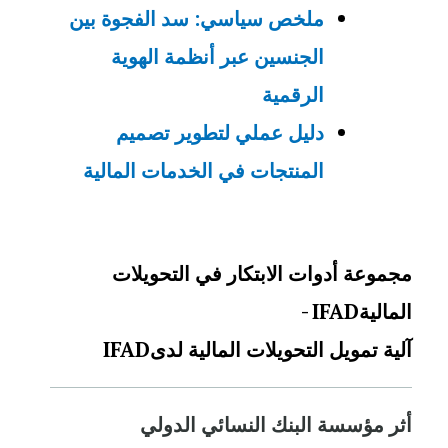
ملخص سياسي: سد الفجوة بين
الجنسين عبر أنظمة الهوية
الرقمية
دليل عملي لتطوير تصميم
المنتجات في الخدمات المالية
مجموعة أدوات الابتكار في التحويلات
المالية
- IFAD
آلية تمويل التحويلات المالية لدى
IFAD
أثر
مؤسسة البنك النسائي الدولي