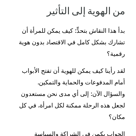
من الهوية إلى التأثير
بدأ هذا النقاش بتحدٍّ: كيف يمكن للمرأة أن
تشارك بشكل كامل في الاقتصاد بدون هوية
رقمية؟
لقد رأينا كيف يمكن للهوية أن تفتح الأبواب
أمام المدفوعات والحماية والتمكين.
والسؤال الآن: إلى أي مدى نحن مستعدون
لجعل هذه الرحلة ممكنة لكل امرأة، في كل
مكان؟
الجواب يكمن في الشراكة والسياسة