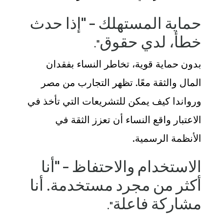
حماية المستهلك – "إذا حدث
خطأ، لدي حقوق
."
بدون حماية قوية، تخاطر النساء بفقدان
المال والثقة معًا. تظهر
التجارب من مصر
ورواندا
كيف يمكن للتشريعات التي تأخذ في
الاعتبار واقع النساء أن تعزز الثقة في
الأنظمة الرسمية
.
الاستخدام والاحتفاظ – "أنا
أكثر من مجرد مستخدمة. أنا
مشاركة فاعلة
."