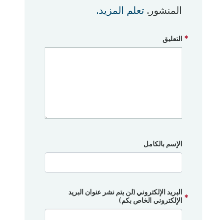
المنشور.
تعلم المزيد.
التعليق
الإسم بالكامل
البريد الإلكتروني (لن يتم نشر عنوان البريد
الإلكتروني الخاص بكم)