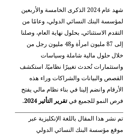
شهد عام 2024 الذكرى الخامسة والأربعين
لمؤسسة البنك النسائي الدولي، وعامًا من
التقدم الاستثنائي. بحلول نهاية العام، وصلنا
إلى 87 مليون امرأة و48 مليون رجل من
خلال حلول مالية شاملة وسياسات
واستثمارات تُحدث تغييرًا نظاميًا. استكشف
القصص والبيانات والشراكات وراء هذه
الأرقام وانضم إلينا في بناء نظام مالي يفتح
فرص النمو للجميع في
تقرير التأثير 2024
.
تم نشر هذا المقال باللغة الإنكليزية عبر
موقع مؤسسة البنك النسائي الدولي