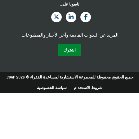
تابعونا على:
المزيد عن الندوات القادمة وآخر الأخبار والمطبوعات.
اشترك
جميع الحقوق محفوظة للمجموعة الاستشارية لمساعدة الفقراء © 2026 CGAP.
شروط الاستخدام
سياسة الخصوصية