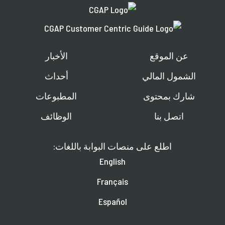
عن الموقع
الأخبار
الشمول المالي
أحداث
شارك بمحتوى
المطبوعات
اتصل بنا
الوظائف
اطلع على منصات البوابة باللغات:
English
Français
Español