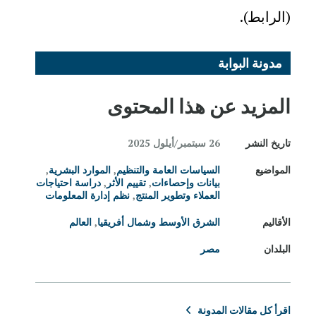
(
الرابط
).
مدونة البوابة
المزيد عن هذا المحتوى
تاريخ النشر
26 سبتمبر/أيلول 2025
المواضيع
السياسات العامة والتنظيم
,
الموارد البشرية
,
بيانات وإحصاءات
,
تقييم الأثر
,
دراسة احتياجات
العملاء وتطوير المنتج
,
نظم إدارة المعلومات
الأقاليم
الشرق الأوسط وشمال أفريقيا
,
العالم
البلدان
مصر
اقرأ كل مقالات المدونة