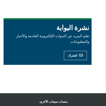
نشرة البوابة
تعلم المزيد عن الندوات الإلكترونية القادمة والأخبار
والمطبوعات.
اشترك
منصات سيجاب الأخرى: