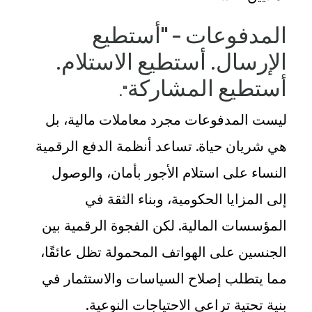
المدفوعات – "أستطيع
الإرسال. أستطيع الاستلام.
أستطيع المشاركة
."
ليست المدفوعات مجرد معاملات مالية، بل
هي شريان حياة. تساعد أنظمة الدفع الرقمية
النساء على استلام الأجور بأمان، والوصول
إلى المزايا الحكومية، وبناء الثقة في
المؤسسات المالية. لكن الفجوة الرقمية بين
الجنسين على الهواتف المحمولة تظل عائقًا،
مما يتطلب إصلاح السياسات والاستثمار في
بنية تحتية تراعي الاحتياجات النوعية
.