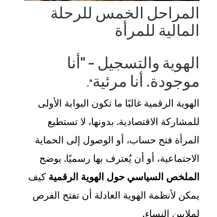
المراحل الخمس للرحلة
المالية للمرأة
الهوية والتسجيل – "أنا
موجودة. أنا مرئية
."
الهوية الرقمية غالبًا ما تكون البوابة الأولى
للمشاركة الاقتصادية. بدونها، لا تستطيع
المرأة فتح حساب، أو الوصول إلى الحماية
الاجتماعية، أو أن يُعترف بها رسميًا. يوضح
الملخص السياسي حول الهوية الرقمية
كيف
يمكن لأنظمة الهوية العادلة أن تفتح الفرص
لملايين النساء
.