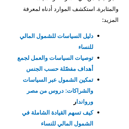
والمثابرة. استكشف الموارد أدناه لمعرفة
المزيد
:
دليل السياسات للشمول المالي
للنساء
توصيات السياسات والعمل لجمع
أهداف مفصّلة حسب الجنس
تمكين الشمول عبر السياسات
والشراكات: دروس من مصر
ورواندا
ر
كيف تسهم القيادة الشاملة في
الشمول المالي للنساء