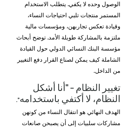
الوصول وحده لا يكفي. يتطلب الاستخدام
المستمر منتجات تلبي احتياجات النساء،
وقيادة تعكس تجاربهن
، ومؤسسات مالية
ملتزمة بالمشاركة طويلة الأمد. توضح أبحاث
مؤسسة البنك النسائي الدولي حول القيادة
الشاملة كيف يمكن لصناع القرار دفع التغيير
من الداخل
.
تغيير النظام – "أنا أشكل
النظام، لا أكتفي باستخدامه
."
الهدف النهائي هو انتقال النساء من كونهن
مشاركات سلبيات إلى أن يصبحن صانعات