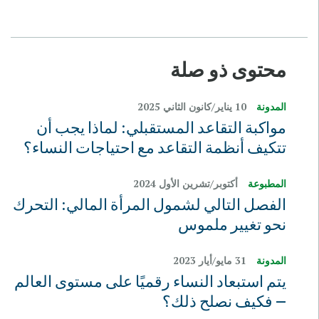
محتوى ذو صلة
المدونة
10 يناير/كانون الثاني 2025
مواكبة التقاعد المستقبلي: لماذا يجب أن
تتكيف أنظمة التقاعد مع احتياجات النساء؟
المطبوعة
أكتوبر/تشرين الأول 2024
الفصل التالي لشمول المرأة المالي: التحرك
نحو تغيير ملموس
المدونة
31 مايو/‏أيار 2023
يتم استبعاد النساء رقميًا على مستوى العالم
— فكيف نصلح ذلك؟